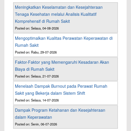
Meningkatkan Keselamatan dan Kesejahteraan
Tenaga Kesehatan melalui Analisis Kualitatif
Komprehensif di Rumah Sakit
Posted on: Selasa, 04-08-2026
Mengoptimalkan Kualitas Perawatan Keperawatan di
Rumah Sakit
Posted on: Rabu, 29-07-2026
Faktor-Faktor yang Memengaruhi Kesadaran Akan
Biaya di Rumah Sakit
Posted on: Selasa, 21-07-2026
Menelaah Dampak Burnout pada Perawat Rumah
Sakit yang Bekerja dalam Sistem Shift
Posted on: Selasa, 14-07-2026
Dampak Program Ketahanan dan Kesejahteraan
dalam Keperawatan
Posted on: Senin, 06-07-2026