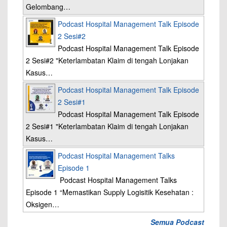
Gelombang…
Podcast Hospital Management Talk Episode
2 Sesi#2
Podcast Hospital Management Talk Episode
2 Sesi#2 "Keterlambatan Klaim di tengah Lonjakan
Kasus…
Podcast Hospital Management Talk Episode
2 Sesi#1
Podcast Hospital Management Talk Episode
2 Sesi#1 "Keterlambatan Klaim di tengah Lonjakan
Kasus…
Podcast Hospital Management Talks
Episode 1
Podcast Hospital Management Talks
Episode 1 “Memastikan Supply Logisitik Kesehatan :
Oksigen…
Semua Podcast