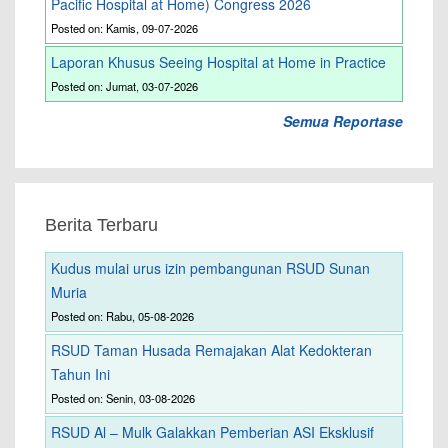
Pacific Hospital at Home) Congress 2026
Posted on: Kamis, 09-07-2026
Laporan Khusus Seeing Hospital at Home in Practice
Posted on: Jumat, 03-07-2026
Semua Reportase
Berita Terbaru
Kudus mulai urus izin pembangunan RSUD Sunan
Muria
Posted on: Rabu, 05-08-2026
RSUD Taman Husada Remajakan Alat Kedokteran
Tahun Ini
Posted on: Senin, 03-08-2026
RSUD Al – Mulk Galakkan Pemberian ASI Eksklusif