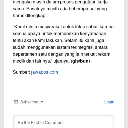
mengaku masih dalam proses pengajuan kerja
sama. Pasalnya masih ada beberapa hal yang
harus dilengkapi.
“Kami minta masyarakat untuk tetap sabar, karena
semua upaya untuk memberikan kenyamanan
tentu akan kami lakukan. Selain itu kami juga
sudah menggunakan sistem terintegrasi antara
departemen satu dengan yang lain terkait rekam
medik dan lainnya,” ujarnya. (
gis/bun
)
Sumber:
jawapos.com
Subscribe
Login