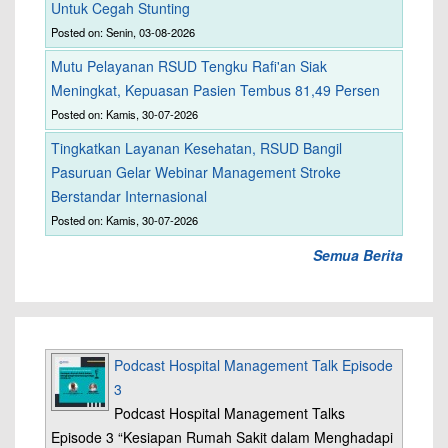
Untuk Cegah Stunting
Posted on: Senin, 03-08-2026
Mutu Pelayanan RSUD Tengku Rafi'an Siak
Meningkat, Kepuasan Pasien Tembus 81,49 Persen
Posted on: Kamis, 30-07-2026
Tingkatkan Layanan Kesehatan, RSUD Bangil
Pasuruan Gelar Webinar Management Stroke
Berstandar Internasional
Posted on: Kamis, 30-07-2026
Semua Berita
Podcast Hospital Management Talk Episode
3
Podcast Hospital Management Talks
Episode 3 “Kesiapan Rumah Sakit dalam Menghadapi