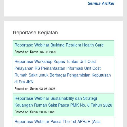
Semua Artikel
Reportase Kegiatan
Reportase Webinar Building Resilient Health Care
Posted on: Kamis, 06-08-2026
Reportase Workshop Kupas Tuntas Unit Cost
Pelayanan RS Pemanfaatan Informasi Unit Cost
Rumah Sakit untuk Berbagai Pengambilan Keputusan
di Era JKN
Posted on: Senin, 03-08-2026
Reportase Webinar Sustainability dan Strategi
Keuangan Rumah Sakit Pasca PMK No. 6 Tahun 2026
Posted on: Senin, 20-07-2026
Reportase Webinar Pasca The 1st APHaH (Asia