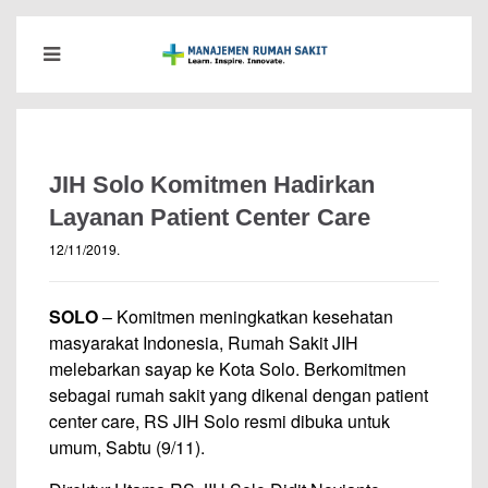
JIH Solo Komitmen Hadirkan
Layanan Patient Center Care
12/11/2019
.
SOLO
– Komitmen meningkatkan kesehatan
masyarakat Indonesia, Rumah Sakit JIH
melebarkan sayap ke Kota Solo. Berkomitmen
sebagai rumah sakit yang dikenal dengan patient
center care, RS JIH Solo resmi dibuka untuk
umum, Sabtu (9/11).