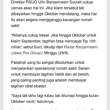
Direktur RSUD Ulin Banjarmasin Suciati cukup
cemas akan hal ini. Jika klaim tersebut tak
dibayarkan hingga Oktober mendatang, maka hal
itu akan segera mengganggu keuangan rumah
sakit.
“Nilainya cukup besar. Jika hingga Oktober untuk
klaim September, tagihan bisa mencapai Rp 100
miliar,” sebut Suci, dikutip dari
Radar Banjarmasin
(Jawa Pos Group)
, Minggu (29/9).
Padahal uang itu sangat dibutuhkan untuk
menjalankan operasional rumah sakit. Selain
untuk membayar tagihan listrik dan air bersih,
yang paling penting juga adalah membayar
tagihan obat-obatan.
“Saya tak tahu lagi kalau tak dilunasi hingga bulan
Oktober nanti,” keluhnya.