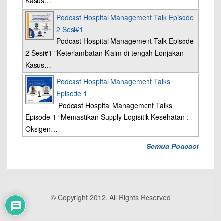
Kasus…
Podcast Hospital Management Talk Episode
2 Sesi#1
Podcast Hospital Management Talk Episode
2 Sesi#1 "Keterlambatan Klaim di tengah Lonjakan
Kasus…
Podcast Hospital Management Talks
Episode 1
Podcast Hospital Management Talks
Episode 1 “Memastikan Supply Logisitik Kesehatan :
Oksigen…
Semua Podcast
© Copyright 2012, All Rights Reserved