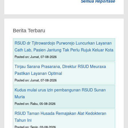
Semua Reportase
Berita Terbaru
RSUD dr Tjitrowardojo Purworejo Luncurkan Layanan
Cath Lab, Pasien Jantung Tak Perlu Rujuk Keluar Kota
Posted on: Jumat, 07-08-2026
Tinjau Sarana Prasarana, Direktur RSUD Meuraxa
Pastikan Layanan Optimal
Posted on: Jumat, 07-08-2026
Kudus mulai urus izin pembangunan RSUD Sunan
Muria
Posted on: Rabu, 05-08-2026
RSUD Taman Husada Remajakan Alat Kedokteran
Tahun Ini
Posted on: Senin, 03-08-2026