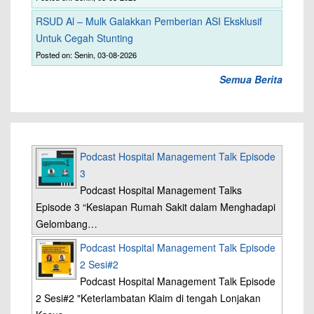
RSUD Al – Mulk Galakkan Pemberian ASI Eksklusif
Untuk Cegah Stunting
Posted on: Senin, 03-08-2026
Semua Berita
Podcast Hospital Management Talk Episode
3
Podcast Hospital Management Talks
Episode 3 “Kesiapan Rumah Sakit dalam Menghadapi
Gelombang…
Podcast Hospital Management Talk Episode
2 Sesi#2
Podcast Hospital Management Talk Episode
2 Sesi#2 "Keterlambatan Klaim di tengah Lonjakan