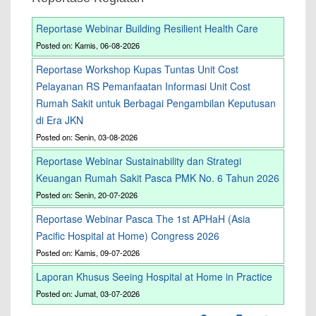
Reportase Webinar Building Resilient Health Care
Posted on: Kamis, 06-08-2026
Reportase Workshop Kupas Tuntas Unit Cost
Pelayanan RS Pemanfaatan Informasi Unit Cost
Rumah Sakit untuk Berbagai Pengambilan Keputusan
di Era JKN
Posted on: Senin, 03-08-2026
Reportase Webinar Sustainability dan Strategi
Keuangan Rumah Sakit Pasca PMK No. 6 Tahun 2026
Posted on: Senin, 20-07-2026
Reportase Webinar Pasca The 1st APHaH (Asia
Pacific Hospital at Home) Congress 2026
Posted on: Kamis, 09-07-2026
Laporan Khusus Seeing Hospital at Home in Practice
Posted on: Jumat, 03-07-2026