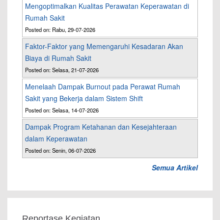
Mengoptimalkan Kualitas Perawatan Keperawatan di
Rumah Sakit
Posted on: Rabu, 29-07-2026
Faktor-Faktor yang Memengaruhi Kesadaran Akan
Biaya di Rumah Sakit
Posted on: Selasa, 21-07-2026
Menelaah Dampak Burnout pada Perawat Rumah
Sakit yang Bekerja dalam Sistem Shift
Posted on: Selasa, 14-07-2026
Dampak Program Ketahanan dan Kesejahteraan
dalam Keperawatan
Posted on: Senin, 06-07-2026
Semua Artikel
Reportase Kegiatan