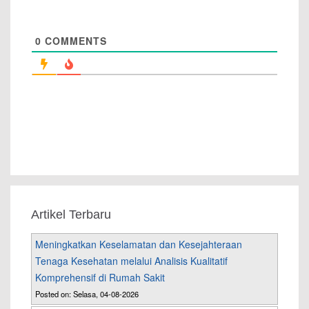
0
COMMENTS
Artikel Terbaru
Meningkatkan Keselamatan dan Kesejahteraan
Tenaga Kesehatan melalui Analisis Kualitatif
Komprehensif di Rumah Sakit
Posted on: Selasa, 04-08-2026