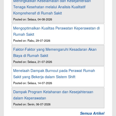
Meningkatkan Keselamatan dan Kesejahteraan
Tenaga Kesehatan melalui Analisis Kualitatif
Komprehensif di Rumah Sakit
Posted on: Selasa, 04-08-2026
Mengoptimalkan Kualitas Perawatan Keperawatan di
Rumah Sakit
Posted on: Rabu, 29-07-2026
Faktor-Faktor yang Memengaruhi Kesadaran Akan
Biaya di Rumah Sakit
Posted on: Selasa, 21-07-2026
Menelaah Dampak Burnout pada Perawat Rumah
Sakit yang Bekerja dalam Sistem Shift
Posted on: Selasa, 14-07-2026
Dampak Program Ketahanan dan Kesejahteraan
dalam Keperawatan
Posted on: Senin, 06-07-2026
Semua Artikel