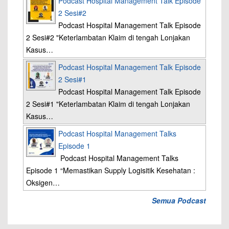
Podcast Hospital Management Talk Episode
2 Sesi#2
Podcast Hospital Management Talk Episode
2 Sesi#2 "Keterlambatan Klaim di tengah Lonjakan
Kasus…
Podcast Hospital Management Talk Episode
2 Sesi#1
Podcast Hospital Management Talk Episode
2 Sesi#1 "Keterlambatan Klaim di tengah Lonjakan
Kasus…
Podcast Hospital Management Talks
Episode 1
Podcast Hospital Management Talks
Episode 1 “Memastikan Supply Logisitik Kesehatan :
Oksigen…
Semua Podcast