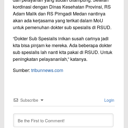
kordinasi dengan Dinas Kesehatan Provinsi, RS
Adam Malik dan RS Pirngadi Medan nantinya
akan ada kerjasama yang terikat dalam MoU
untuk pemenuhan dokter sub spesialis di RSUD.
“Dokter Sub Spesialis inikan susah carinya jadi
kita bisa pinjam ke mereka. Ada beberapa dokter
sub spesialis lah nanti kita pakai di RSUD. Untuk
peningkatan pelayananlah,” katanya.
Sumber:
tribunnews.com
Subscribe
Login