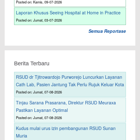
Posted on: Kamis, 09-07-2026
Laporan Khusus Seeing Hospital at Home in Practice
Posted on: Jumat, 03-07-2026
Semua Reportase
Berita Terbaru
RSUD dr Tjitrowardojo Purworejo Luncurkan Layanan
Cath Lab, Pasien Jantung Tak Perlu Rujuk Keluar Kota
Posted on: Jumat, 07-08-2026
Tinjau Sarana Prasarana, Direktur RSUD Meuraxa
Pastikan Layanan Optimal
Posted on: Jumat, 07-08-2026
Kudus mulai urus izin pembangunan RSUD Sunan
Muria