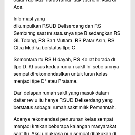
Ade.
Informasi yang
dikumpulkan RSUD Deliserdang dan RS
Sembiring saat ini statusnya tipe B sedangkan RS
GL Tobing, RS Sari Mutiara, RS Patar Asih, RS
Citra Medika berstatus tipe C.
Sementara itu RS Hidayah, RS Keliat berada di
tipe D. Khusus kedua rumah sakit ini sebelumnya
sempat direkomendasikan untuk turun kelas
menjadi tipe D* atau Pratama.
Dari delapan rumah sakit yang masuk dalam
daftar reviu itu hanya RSUD Deliserdang yang
berstatus sebagai rumah sakit milik Pemerintah.
Adanya rekomendasi penurunan kelas sempat
menjadi kritikan beberapa kalangan masyarakat
saat itu. Aksi unjukrasa pun sempat dilakukan di