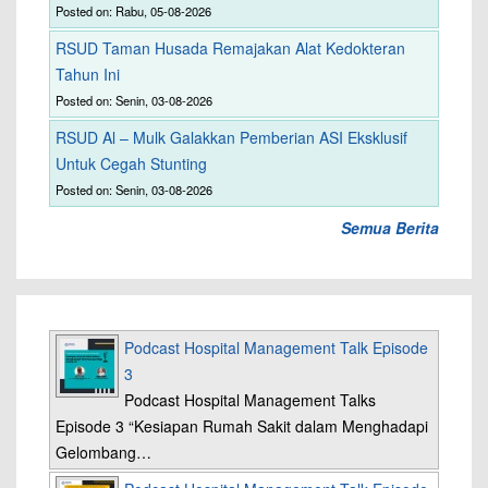
Posted on: Rabu, 05-08-2026
RSUD Taman Husada Remajakan Alat Kedokteran
Tahun Ini
Posted on: Senin, 03-08-2026
RSUD Al – Mulk Galakkan Pemberian ASI Eksklusif
Untuk Cegah Stunting
Posted on: Senin, 03-08-2026
Semua Berita
Podcast Hospital Management Talk Episode
3
Podcast Hospital Management Talks
Episode 3 “Kesiapan Rumah Sakit dalam Menghadapi
Gelombang…