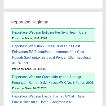
Reportase Kegiatan
Reportase Webinar Building Resilient Health Care
Posted on: Kamis, 06-08-2026
Reportase Workshop Kupas Tuntas Unit Cost
Pelayanan RS Pemanfaatan Informasi Unit Cost
Rumah Sakit untuk Berbagai Pengambilan Keputusan
di Era JKN
Posted on: Senin, 03-08-2026
Reportase Webinar Sustainability dan Strategi
Keuangan Rumah Sakit Pasca PMK No. 6 Tahun 2026
Posted on: Senin, 20-07-2026
Reportase Webinar Pasca The 1st APHaH (Asia
Pacific Hospital at Home) Congress 2026