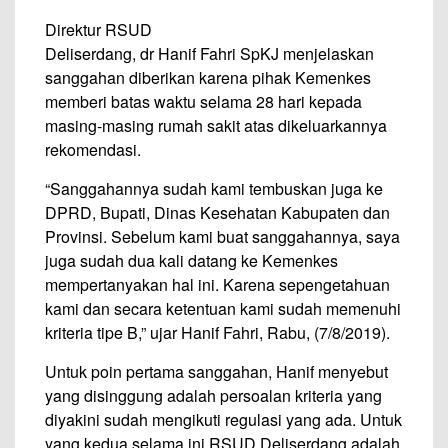
Direktur RSUD
Deliserdang, dr Hanif Fahri SpKJ menjelaskan
sanggahan diberikan karena pihak Kemenkes
memberi batas waktu selama 28 hari kepada
masing-masing rumah sakit atas dikeluarkannya
rekomendasi.
“Sanggahannya sudah kami tembuskan juga ke
DPRD, Bupati, Dinas Kesehatan Kabupaten dan
Provinsi. Sebelum kami buat sanggahannya, saya
juga sudah dua kali datang ke Kemenkes
mempertanyakan hal ini. Karena sepengetahuan
kami dan secara ketentuan kami sudah memenuhi
kriteria tipe B,” ujar Hanif Fahri, Rabu, (7/8/2019).
Untuk poin pertama sanggahan, Hanif menyebut
yang disinggung adalah persoalan kriteria yang
diyakini sudah mengikuti regulasi yang ada. Untuk
yang kedua selama ini RSUD Deliserdang adalah