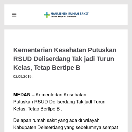
Kementerian Kesehatan Putuskan
RSUD Deliserdang Tak jadi Turun
Kelas, Tetap Bertipe B
02/09/2019
.
MEDAN –
Kementerian Kesehatan
Putuskan RSUD Deliserdang Tak jadi Turun
Kelas, Tetap Bertipe B .
Delapan rumah sakit yang ada di wilayah
Kabupaten Deliserdang yang sebelumnya sempat