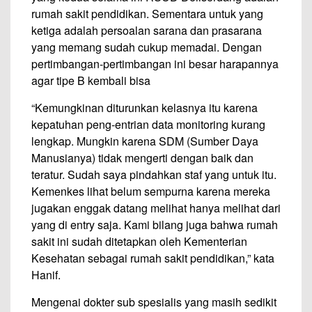
rumah sakit pendidikan. Sementara untuk yang
ketiga adalah persoalan sarana dan prasarana
yang memang sudah cukup memadai. Dengan
pertimbangan-pertimbangan ini besar harapannya
agar tipe B kembali bisa
“Kemungkinan diturunkan kelasnya itu karena
kepatuhan peng-entrian data monitoring kurang
lengkap. Mungkin karena SDM (Sumber Daya
Manusianya) tidak mengerti dengan baik dan
teratur. Sudah saya pindahkan staf yang untuk itu.
Kemenkes lihat belum sempurna karena mereka
jugakan enggak datang melihat hanya melihat dari
yang di entry saja. Kami bilang juga bahwa rumah
sakit ini sudah ditetapkan oleh Kementerian
Kesehatan sebagai rumah sakit pendidikan,” kata
Hanif.
Mengenai dokter sub spesialis yang masih sedikit