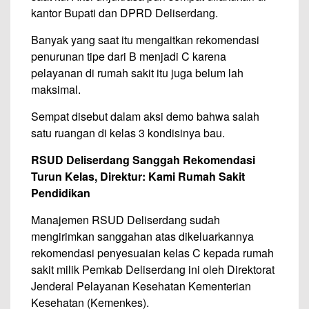
kantor Bupati dan DPRD Deliserdang.
Banyak yang saat itu mengaitkan rekomendasi
penurunan tipe dari B menjadi C karena
pelayanan di rumah sakit itu juga belum lah
maksimal.
Sempat disebut dalam aksi demo bahwa salah
satu ruangan di kelas 3 kondisinya bau.
RSUD Deliserdang Sanggah Rekomendasi
Turun Kelas, Direktur: Kami Rumah Sakit
Pendidikan
Manajemen RSUD Deliserdang sudah
mengirimkan sanggahan atas dikeluarkannya
rekomendasi penyesuaian kelas C kepada rumah
sakit milik Pemkab Deliserdang ini oleh Direktorat
Jenderal Pelayanan Kesehatan Kementerian
Kesehatan (Kemenkes).