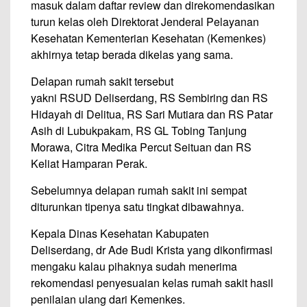
masuk dalam daftar review dan direkomendasikan
turun kelas oleh Direktorat Jenderal Pelayanan
Kesehatan Kementerian Kesehatan (Kemenkes)
akhirnya tetap berada dikelas yang sama.
Delapan rumah sakit tersebut
yakni RSUD Deliserdang, RS Sembiring dan RS
Hidayah di Delitua, RS Sari Mutiara dan RS Patar
Asih di Lubukpakam, RS GL Tobing Tanjung
Morawa, Citra Medika Percut Seituan dan RS
Keliat Hamparan Perak.
Sebelumnya delapan rumah sakit ini sempat
diturunkan tipenya satu tingkat dibawahnya.
Kepala Dinas Kesehatan Kabupaten
Deliserdang, dr Ade Budi Krista yang dikonfirmasi
mengaku kalau pihaknya sudah menerima
rekomendasi penyesuaian kelas rumah sakit hasil
penilaian ulang dari Kemenkes.