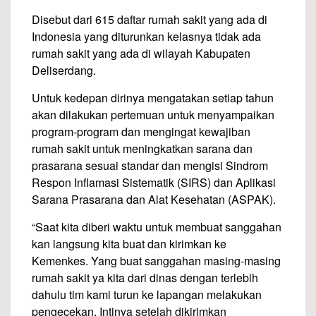
Disebut dari 615 daftar rumah sakit yang ada di
Indonesia yang diturunkan kelasnya tidak ada
rumah sakit yang ada di wilayah Kabupaten
Deliserdang.
Untuk kedepan dirinya mengatakan setiap tahun
akan dilakukan pertemuan untuk menyampaikan
program-program dan mengingat kewajiban
rumah sakit untuk meningkatkan sarana dan
prasarana sesuai standar dan mengisi Sindrom
Respon Inflamasi Sistematik (SIRS) dan Aplikasi
Sarana Prasarana dan Alat Kesehatan (ASPAK).
“Saat kita diberi waktu untuk membuat sanggahan
kan langsung kita buat dan kirimkan ke
Kemenkes. Yang buat sanggahan masing-masing
rumah sakit ya kita dari dinas dengan terlebih
dahulu tim kami turun ke lapangan melakukan
pengecekan. Intinya setelah dikirimkan