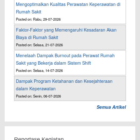
Mengoptimalkan Kualitas Perawatan Keperawatan di
Rumah Sakit
Posted on: Rabu, 29-07-2026
Faktor-Faktor yang Memengaruhi Kesadaran Akan
Biaya di Rumah Sakit
Posted on: Selasa, 21-07-2026
Menelaah Dampak Burnout pada Perawat Rumah
Sakit yang Bekerja dalam Sistem Shift
Posted on: Selasa, 14-07-2026
Dampak Program Ketahanan dan Kesejahteraan
dalam Keperawatan
Posted on: Senin, 06-07-2026
Semua Artikel
Reportase Kegiatan