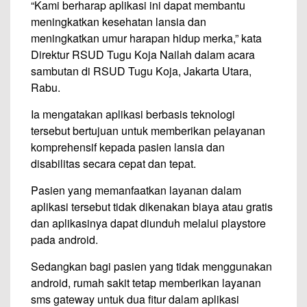
“Kami berharap aplikasi ini dapat membantu
meningkatkan kesehatan lansia dan
meningkatkan umur harapan hidup merka,” kata
Direktur RSUD Tugu Koja Nailah dalam acara
sambutan di RSUD Tugu Koja, Jakarta Utara,
Rabu.
Ia mengatakan aplikasi berbasis teknologi
tersebut bertujuan untuk memberikan pelayanan
komprehensif kepada pasien lansia dan
disabilitas secara cepat dan tepat.
Pasien yang memanfaatkan layanan dalam
aplikasi tersebut tidak dikenakan biaya atau gratis
dan aplikasinya dapat diunduh melalui playstore
pada android.
Sedangkan bagi pasien yang tidak menggunakan
android, rumah sakit tetap memberikan layanan
sms gateway untuk dua fitur dalam aplikasi