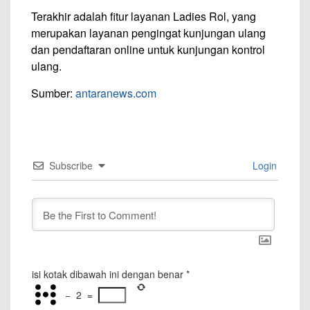
Terakhir adalah fitur layanan Ladies Rol, yang
merupakan layanan pengingat kunjungan ulang
dan pendaftaran online untuk kunjungan kontrol
ulang.
Sumber:
antaranews.com
Subscribe
Login
isi kotak dibawah ini dengan benar
*
−
2
=