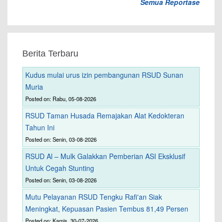
Semua Reportase
Berita Terbaru
Kudus mulai urus izin pembangunan RSUD Sunan
Muria
Posted on: Rabu, 05-08-2026
RSUD Taman Husada Remajakan Alat Kedokteran
Tahun Ini
Posted on: Senin, 03-08-2026
RSUD Al – Mulk Galakkan Pemberian ASI Eksklusif
Untuk Cegah Stunting
Posted on: Senin, 03-08-2026
Mutu Pelayanan RSUD Tengku Rafi'an Siak
Meningkat, Kepuasan Pasien Tembus 81,49 Persen
Posted on: Kamis, 30-07-2026