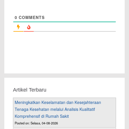
0
COMMENTS
Artikel Terbaru
Meningkatkan Keselamatan dan Kesejahteraan
Tenaga Kesehatan melalui Analisis Kualitatif
Komprehensif di Rumah Sakit
Posted on: Selasa, 04-08-2026