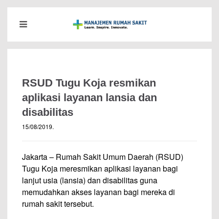
RSUD Tugu Koja resmikan
aplikasi layanan lansia dan
disabilitas
15/08/2019
.
Jakarta – Rumah Sakit Umum Daerah (RSUD)
Tugu Koja meresmikan aplikasi layanan bagi
lanjut usia (lansia) dan disabilitas guna
memudahkan akses layanan bagi mereka di
rumah sakit tersebut.