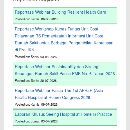
Reportase Webinar Building Resilient Health Care
Posted on: Kamis, 06-08-2026
Reportase Workshop Kupas Tuntas Unit Cost
Pelayanan RS Pemanfaatan Informasi Unit Cost
Rumah Sakit untuk Berbagai Pengambilan Keputusan
di Era JKN
Posted on: Senin, 03-08-2026
Reportase Webinar Sustainability dan Strategi
Keuangan Rumah Sakit Pasca PMK No. 6 Tahun 2026
Posted on: Senin, 20-07-2026
Reportase Webinar Pasca The 1st APHaH (Asia
Pacific Hospital at Home) Congress 2026
Posted on: Kamis, 09-07-2026
Laporan Khusus Seeing Hospital at Home in Practice
Posted on: Jumat, 03-07-2026