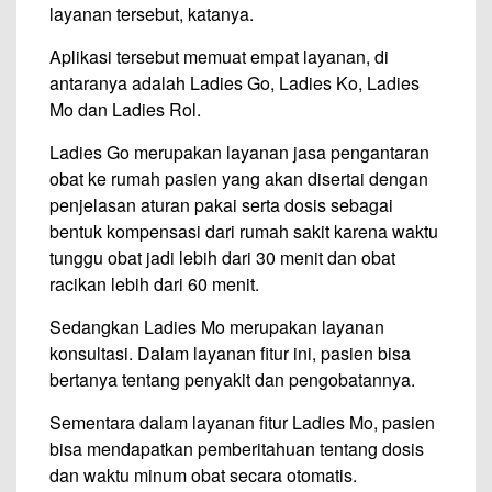
layanan tersebut, katanya.
Aplikasi tersebut memuat empat layanan, di
antaranya adalah Ladies Go, Ladies Ko, Ladies
Mo dan Ladies Rol.
Ladies Go merupakan layanan jasa pengantaran
obat ke rumah pasien yang akan disertai dengan
penjelasan aturan pakai serta dosis sebagai
bentuk kompensasi dari rumah sakit karena waktu
tunggu obat jadi lebih dari 30 menit dan obat
racikan lebih dari 60 menit.
Sedangkan Ladies Mo merupakan layanan
konsultasi. Dalam layanan fitur ini, pasien bisa
bertanya tentang penyakit dan pengobatannya.
Sementara dalam layanan fitur Ladies Mo, pasien
bisa mendapatkan pemberitahuan tentang dosis
dan waktu minum obat secara otomatis.