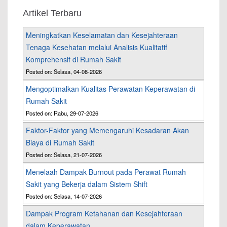
Artikel Terbaru
Meningkatkan Keselamatan dan Kesejahteraan
Tenaga Kesehatan melalui Analisis Kualitatif
Komprehensif di Rumah Sakit
Posted on: Selasa, 04-08-2026
Mengoptimalkan Kualitas Perawatan Keperawatan di
Rumah Sakit
Posted on: Rabu, 29-07-2026
Faktor-Faktor yang Memengaruhi Kesadaran Akan
Biaya di Rumah Sakit
Posted on: Selasa, 21-07-2026
Menelaah Dampak Burnout pada Perawat Rumah
Sakit yang Bekerja dalam Sistem Shift
Posted on: Selasa, 14-07-2026
Dampak Program Ketahanan dan Kesejahteraan
dalam Keperawatan