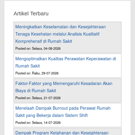
Artikel Terbaru
Meningkatkan Keselamatan dan Kesejahteraan
Tenaga Kesehatan melalui Analisis Kualitatif
Komprehensif di Rumah Sakit
Posted on: Selasa, 04-08-2026
Mengoptimalkan Kualitas Perawatan Keperawatan di
Rumah Sakit
Posted on: Rabu, 29-07-2026
Faktor-Faktor yang Memengaruhi Kesadaran Akan
Biaya di Rumah Sakit
Posted on: Selasa, 21-07-2026
Menelaah Dampak Burnout pada Perawat Rumah
Sakit yang Bekerja dalam Sistem Shift
Posted on: Selasa, 14-07-2026
Dampak Program Ketahanan dan Kesejahteraan