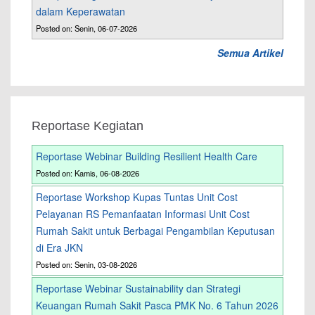
dalam Keperawatan
Posted on: Senin, 06-07-2026
Semua Artikel
Reportase Kegiatan
Reportase Webinar Building Resilient Health Care
Posted on: Kamis, 06-08-2026
Reportase Workshop Kupas Tuntas Unit Cost
Pelayanan RS Pemanfaatan Informasi Unit Cost
Rumah Sakit untuk Berbagai Pengambilan Keputusan
di Era JKN
Posted on: Senin, 03-08-2026
Reportase Webinar Sustainability dan Strategi
Keuangan Rumah Sakit Pasca PMK No. 6 Tahun 2026