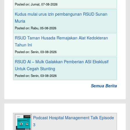
Posted on: Jumat, 07-08-2026
Kudus mulai urus izin pembangunan RSUD Sunan
Muria
Posted on: Rabu, 05-08-2026
RSUD Taman Husada Remajakan Alat Kedokteran
Tahun Ini
Posted on: Senin, 03-08-2026
RSUD Al – Mulk Galakkan Pemberian ASI Eksklusif
Untuk Cegah Stunting
Posted on: Senin, 03-08-2026
Semua Berita
Podcast Hospital Management Talk Episode
3