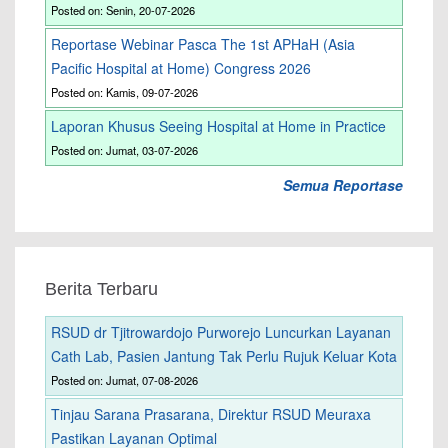
Posted on: Senin, 20-07-2026
Reportase Webinar Pasca The 1st APHaH (Asia
Pacific Hospital at Home) Congress 2026
Posted on: Kamis, 09-07-2026
Laporan Khusus Seeing Hospital at Home in Practice
Posted on: Jumat, 03-07-2026
Semua Reportase
Berita Terbaru
RSUD dr Tjitrowardojo Purworejo Luncurkan Layanan
Cath Lab, Pasien Jantung Tak Perlu Rujuk Keluar Kota
Posted on: Jumat, 07-08-2026
Tinjau Sarana Prasarana, Direktur RSUD Meuraxa
Pastikan Layanan Optimal