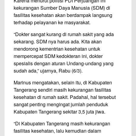
Karena menurut politisi PDI Perjuangan ini
kekurangan Sumber Daya Manusia (SDM) di
fasilitas kesehatan akan berdampak langsung
terhadap pelayanan ke masyarakat.
“Dokter sangat kurang di rumah sakit yang ada
sekarang. SDM nya harus ada. Kita akan
mendorong kementrian kesehatan untuk
mempercepat SDM kedokteran ini, dokter
spesialis dengan aturan Undang-undang yang
sudah ada,” ujarnya, Rabu (6/3).
Marinus mengatakan, selain itu, di Kabupaten
Tangerang sendiri masih kekurangan fasilitas
kesehatan di rumah sakit. Padahal, hal tersebut
sangat penting mengingat jumlah penduduk
Kabupaten Tangerang sekitar 3,5 juta jiwa.
“Di Kabupaten Tangerang masih kekurangan
fasilitas kesehatan, lalu kemudian dalam