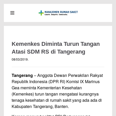
Kemenkes Diminta Turun Tangan
Atasi SDM RS di Tangerang
08/03/2019
.
Tangerang
– Anggota Dewan Perwakilan Rakyat
Republik Indonesia (DPR RI) Komisi IX Marinus
Gea meminta Kementerian Kesehatan
(Kemenkes) turun tangan mengatasi kurangnya
tenaga kesehatan di rumah sakit yang ada ada di
Kabupaten Tangerang, Banten.