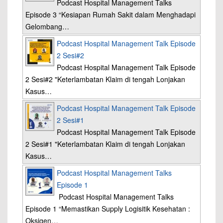
Podcast Hospital Management Talks
Episode 3 “Kesiapan Rumah Sakit dalam Menghadapi
Gelombang…
Podcast Hospital Management Talk Episode
2 Sesi#2
Podcast Hospital Management Talk Episode
2 Sesi#2 "Keterlambatan Klaim di tengah Lonjakan
Kasus…
Podcast Hospital Management Talk Episode
2 Sesi#1
Podcast Hospital Management Talk Episode
2 Sesi#1 "Keterlambatan Klaim di tengah Lonjakan
Kasus…
Podcast Hospital Management Talks
Episode 1
Podcast Hospital Management Talks
Episode 1 “Memastikan Supply Logisitik Kesehatan :
Oksigen…