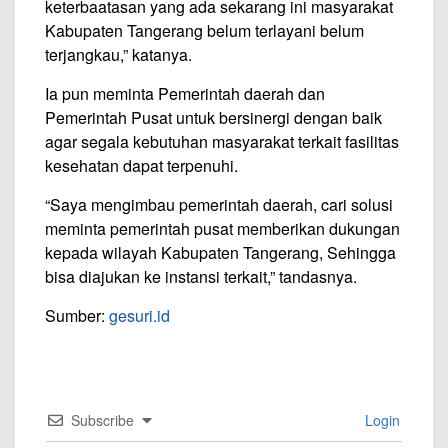
keterbaatasan yang ada sekarang ini masyarakat
Kabupaten Tangerang belum terlayani belum
terjangkau,” katanya.
Ia pun meminta Pemerintah daerah dan
Pemerintah Pusat untuk bersinergi dengan baik
agar segala kebutuhan masyarakat terkait fasilitas
kesehatan dapat terpenuhi.
“Saya mengimbau pemerintah daerah, cari solusi
meminta pemerintah pusat memberikan dukungan
kepada wilayah Kabupaten Tangerang, Sehingga
bisa diajukan ke instansi terkait,” tandasnya.
Sumber:
gesuri.id
Subscribe
Login