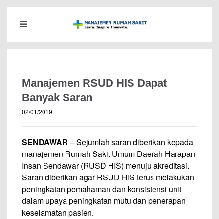
Manajemen RSUD HIS Dapat
Banyak Saran
02/01/2019
.
SENDAWAR
– Sejumlah saran diberikan kepada
manajemen Rumah Sakit Umum Daerah Harapan
Insan Sendawar (RUSD HIS) menuju akreditasi.
Saran diberikan agar RSUD HIS terus melakukan
peningkatan pemahaman dan konsistensi unit
dalam upaya peningkatan mutu dan penerapan
keselamatan pasien.