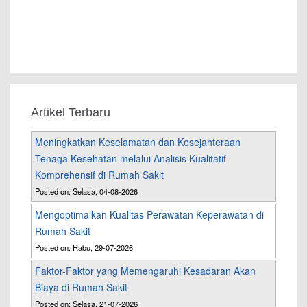
Artikel Terbaru
Meningkatkan Keselamatan dan Kesejahteraan
Tenaga Kesehatan melalui Analisis Kualitatif
Komprehensif di Rumah Sakit
Posted on: Selasa, 04-08-2026
Mengoptimalkan Kualitas Perawatan Keperawatan di
Rumah Sakit
Posted on: Rabu, 29-07-2026
Faktor-Faktor yang Memengaruhi Kesadaran Akan
Biaya di Rumah Sakit
Posted on: Selasa, 21-07-2026