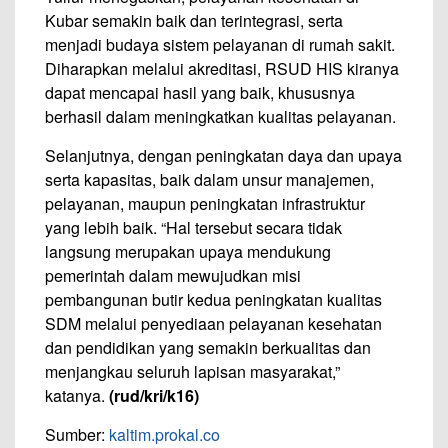
Kubar semakin baik dan terintegrasi, serta
menjadi budaya sistem pelayanan di rumah sakit.
Diharapkan melalui akreditasi, RSUD HIS kiranya
dapat mencapai hasil yang baik, khususnya
berhasil dalam meningkatkan kualitas pelayanan.
Selanjutnya, dengan peningkatan daya dan upaya
serta kapasitas, baik dalam unsur manajemen,
pelayanan, maupun peningkatan infrastruktur
yang lebih baik. “Hal tersebut secara tidak
langsung merupakan upaya mendukung
pemerintah dalam mewujudkan misi
pembangunan butir kedua peningkatan kualitas
SDM melalui penyediaan pelayanan kesehatan
dan pendidikan yang semakin berkualitas dan
menjangkau seluruh lapisan masyarakat,”
katanya.
(rud/kri/k16)
Sumber:
kaltim.prokal.co