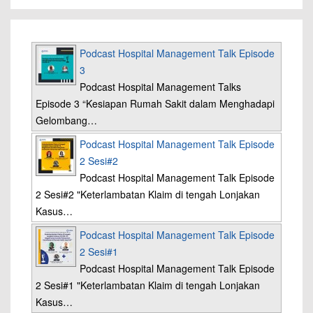
Podcast Hospital Management Talk Episode
3
Podcast Hospital Management Talks
Episode 3 “Kesiapan Rumah Sakit dalam Menghadapi
Gelombang…
Podcast Hospital Management Talk Episode
2 Sesi#2
Podcast Hospital Management Talk Episode
2 Sesi#2 "Keterlambatan Klaim di tengah Lonjakan
Kasus…
Podcast Hospital Management Talk Episode
2 Sesi#1
Podcast Hospital Management Talk Episode
2 Sesi#1 "Keterlambatan Klaim di tengah Lonjakan
Kasus…