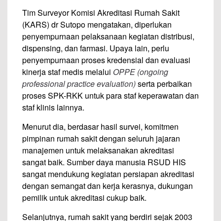
Tim Surveyor Komisi Akreditasi Rumah Sakit
(KARS) dr Sutopo mengatakan, diperlukan
penyempurnaan pelaksanaan kegiatan distribusi,
dispensing, dan farmasi. Upaya lain, perlu
penyempurnaan proses kredensial dan evaluasi
kinerja staf medis melalui
OPPE (
ongoing
professional practice evaluation)
serta perbaikan
proses SPK-RKK untuk para staf keperawatan dan
staf klinis lainnya.
Menurut dia, berdasar hasil survei, komitmen
pimpinan rumah sakit dengan seluruh jajaran
manajemen untuk melaksanakan akreditasi
sangat baik. Sumber daya manusia RSUD HIS
sangat mendukung kegiatan persiapan akreditasi
dengan semangat dan kerja kerasnya, dukungan
pemilik untuk akreditasi cukup baik.
Selanjutnya, rumah sakit yang berdiri sejak 2003