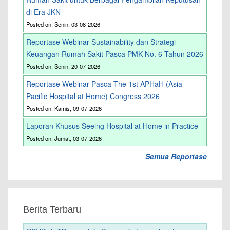
di Era JKN
Posted on: Senin, 03-08-2026
Reportase Webinar Sustainability dan Strategi
Keuangan Rumah Sakit Pasca PMK No. 6 Tahun 2026
Posted on: Senin, 20-07-2026
Reportase Webinar Pasca The 1st APHaH (Asia
Pacific Hospital at Home) Congress 2026
Posted on: Kamis, 09-07-2026
Laporan Khusus Seeing Hospital at Home in Practice
Posted on: Jumat, 03-07-2026
Semua Reportase
Berita Terbaru