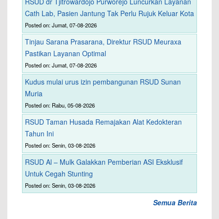
RSUD dr Tjitrowardojo Purworejo Luncurkan Layanan
Cath Lab, Pasien Jantung Tak Perlu Rujuk Keluar Kota
Posted on: Jumat, 07-08-2026
Tinjau Sarana Prasarana, Direktur RSUD Meuraxa
Pastikan Layanan Optimal
Posted on: Jumat, 07-08-2026
Kudus mulai urus izin pembangunan RSUD Sunan
Muria
Posted on: Rabu, 05-08-2026
RSUD Taman Husada Remajakan Alat Kedokteran
Tahun Ini
Posted on: Senin, 03-08-2026
RSUD Al – Mulk Galakkan Pemberian ASI Eksklusif
Untuk Cegah Stunting
Posted on: Senin, 03-08-2026
Semua Berita