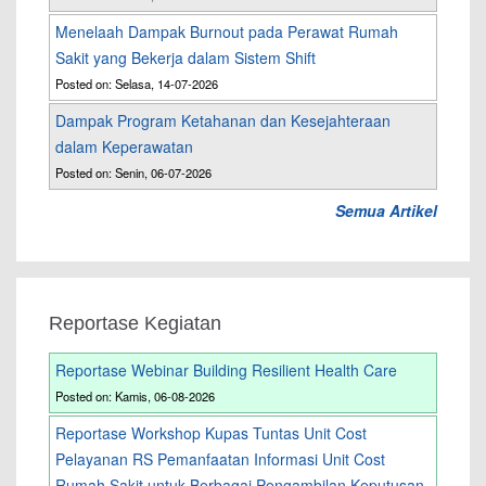
Menelaah Dampak Burnout pada Perawat Rumah
Sakit yang Bekerja dalam Sistem Shift
Posted on: Selasa, 14-07-2026
Dampak Program Ketahanan dan Kesejahteraan
dalam Keperawatan
Posted on: Senin, 06-07-2026
Semua Artikel
Reportase Kegiatan
Reportase Webinar Building Resilient Health Care
Posted on: Kamis, 06-08-2026
Reportase Workshop Kupas Tuntas Unit Cost
Pelayanan RS Pemanfaatan Informasi Unit Cost
Rumah Sakit untuk Berbagai Pengambilan Keputusan