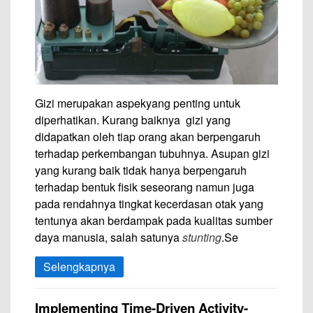
Gizi merupakan aspekyang penting untuk
diperhatikan. Kurang baiknya gizi yang
didapatkan oleh tiap orang akan berpengaruh
terhadap perkembangan tubuhnya. Asupan gizi
yang kurang baik tidak hanya berpengaruh
terhadap bentuk fisik seseorang namun juga
pada rendahnya tingkat kecerdasan otak yang
tentunya akan berdampak pada kualitas sumber
daya manusia, salah satunya
stunting
.Se
Selengkapnya
Implementing Time-Driven Activity-