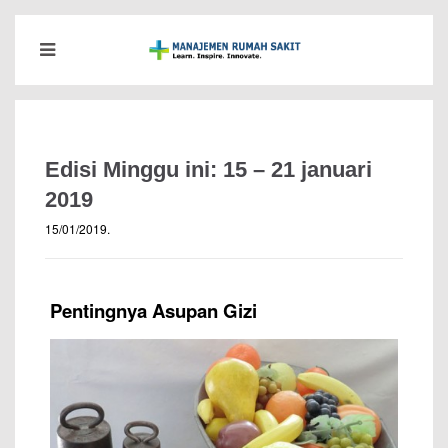
Edisi Minggu ini: 15 – 21 januari
2019
15/01/2019
.
Pentingnya Asupan Gizi