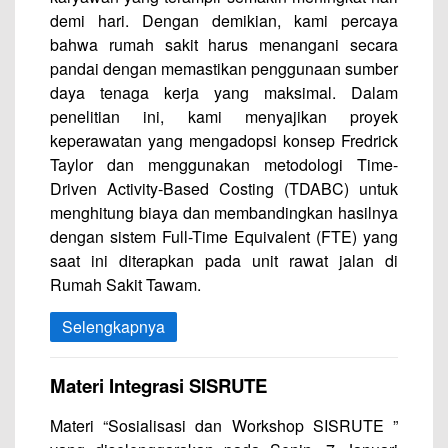
demi hari. Dengan demikian, kami percaya
bahwa rumah sakit harus menangani secara
pandai dengan memastikan penggunaan sumber
daya tenaga kerja yang maksimal. Dalam
penelitian ini, kami menyajikan proyek
keperawatan yang mengadopsi konsep Fredrick
Taylor dan menggunakan metodologi Time-
Driven Activity-Based Costing (TDABC) untuk
menghitung biaya dan membandingkan hasilnya
dengan sistem Full-Time Equivalent (FTE) yang
saat ini diterapkan pada unit rawat jalan di
Rumah Sakit Tawam.
Selengkapnya
Materi Integrasi SISRUTE
Materi “Sosialisasi dan Workshop SISRUTE ”