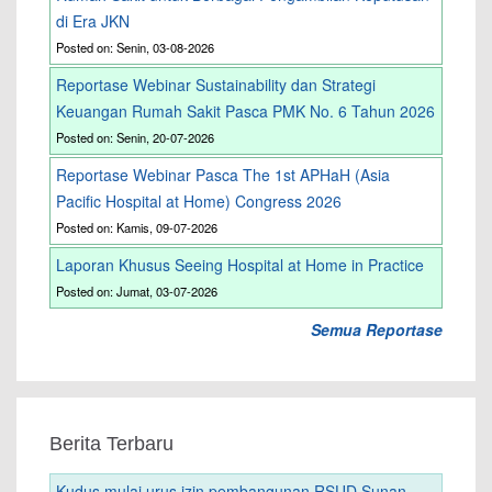
di Era JKN
Posted on: Senin, 03-08-2026
Reportase Webinar Sustainability dan Strategi
Keuangan Rumah Sakit Pasca PMK No. 6 Tahun 2026
Posted on: Senin, 20-07-2026
Reportase Webinar Pasca The 1st APHaH (Asia
Pacific Hospital at Home) Congress 2026
Posted on: Kamis, 09-07-2026
Laporan Khusus Seeing Hospital at Home in Practice
Posted on: Jumat, 03-07-2026
Semua Reportase
Berita Terbaru
Kudus mulai urus izin pembangunan RSUD Sunan