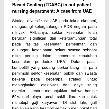
Based Costing (TDABC) in out-patient
nursing department: A case from UAE
Strategi diversifikasi UAE pada fokus ekonomi,
mengurangi ketergantungan PDB negara pada
minyak. Akibatnya, sektor kesehatan telah
berubah signifikan dari ketergantungan total
pada fasilitas kesehatan pemerintah dan
dukungan keterlibatan sektor swasta sebagai
mitra penting dalam memenuhi kebutuhan
kesehatan penduduk UEA. Dalam pasar
kompetitif yang sedang berkembang ini, para
pemimpin sektor kesehatan publik dan swasta
bekerja pada beberapa strategi untuk
meningkatkan efektivitas dan daya saing
mereka. Literatur menunjukkan bahwa hampir
50% dari biaya rumah sakit diarahkan untuk
menutupi gaji karyawan. Di sisi lain, gaji
karyawan yang terampil semakin meningkat hari