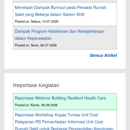
Menelaah Dampak Burnout pada Perawat Rumah
Sakit yang Bekerja dalam Sistem Shift
Posted on: Selasa, 14-07-2026
Dampak Program Ketahanan dan Kesejahteraan
dalam Keperawatan
Posted on: Senin, 06-07-2026
Semua Artikel
Reportase Kegiatan
Reportase Webinar Building Resilient Health Care
Posted on: Kamis, 06-08-2026
Reportase Workshop Kupas Tuntas Unit Cost
Pelayanan RS Pemanfaatan Informasi Unit Cost
Rumah Sakit untuk Berbagai Pengambilan Keputusan