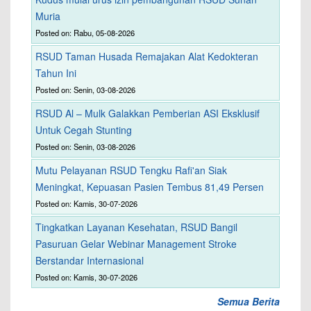
Muria
Posted on: Rabu, 05-08-2026
RSUD Taman Husada Remajakan Alat Kedokteran
Tahun Ini
Posted on: Senin, 03-08-2026
RSUD Al – Mulk Galakkan Pemberian ASI Eksklusif
Untuk Cegah Stunting
Posted on: Senin, 03-08-2026
Mutu Pelayanan RSUD Tengku Rafi'an Siak
Meningkat, Kepuasan Pasien Tembus 81,49 Persen
Posted on: Kamis, 30-07-2026
Tingkatkan Layanan Kesehatan, RSUD Bangil
Pasuruan Gelar Webinar Management Stroke
Berstandar Internasional
Posted on: Kamis, 30-07-2026
Semua Berita