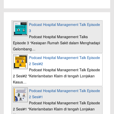
Podcast Hospital Management Talk Episode
3
Podcast Hospital Management Talks
Episode 3 “Kesiapan Rumah Sakit dalam Menghadapi
Gelombang…
Podcast Hospital Management Talk Episode
2 Sesi#2
Podcast Hospital Management Talk Episode
2 Sesi#2 "Keterlambatan Klaim di tengah Lonjakan
Kasus…
Podcast Hospital Management Talk Episode
2 Sesi#1
Podcast Hospital Management Talk Episode
2 Sesi#1 "Keterlambatan Klaim di tengah Lonjakan