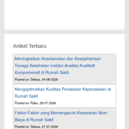
Artikel Terbaru
Meningkatkan Keselamatan dan Kesejahteraan
Tenaga Kesehatan melalui Analisis Kualitatif
Komprehensif di Rumah Sakit
Posted on: Selasa, 04-08-2026
Mengoptimalkan Kualitas Perawatan Keperawatan di
Rumah Sakit
Posted on: Rabu, 29-07-2026
Faktor-Faktor yang Memengaruhi Kesadaran Akan
Biaya di Rumah Sakit
Posted on: Selasa, 21-07-2026