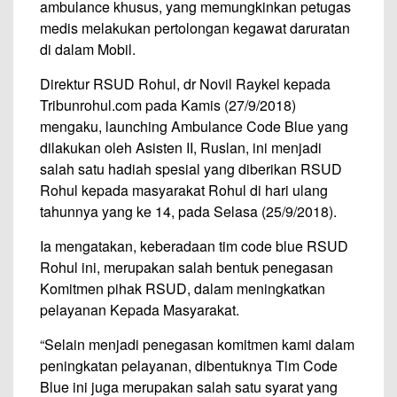
ambulance khusus, yang memungkinkan petugas
medis melakukan pertolongan kegawat daruratan
di dalam Mobil.
Direktur RSUD Rohul, dr Novil Raykel‎ kepada
Tribunrohul.com pada Kamis (27/9/2018)
mengaku, launching Ambulance Code Blue yang
dilakukan oleh Asisten II, Ruslan, ini menjadi
salah satu hadiah spesial yang diberikan RSUD
Rohul kepada masyarakat Rohul di hari ulang
tahunnya yang ke 14, pada Selasa (25/9/2018).
Ia mengatakan, keberadaan tim code blue RSUD
Rohul ini, merupakan salah bentuk penegasan
Komitmen pihak RSUD, dalam meningkatkan
pelayanan Kepada Masyarakat.
“Selain menjadi penegasan komitmen kami dalam
peningkatan pelayanan, dibentuknya Tim Code
Blue ini juga merupakan salah satu syarat yang