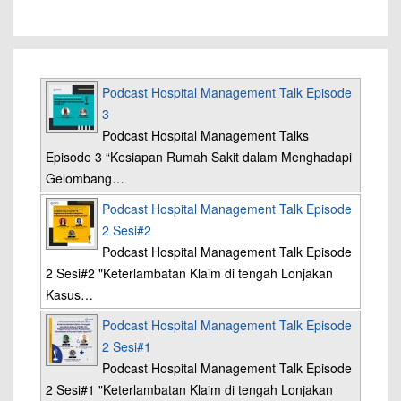
Podcast Hospital Management Talk Episode
3
Podcast Hospital Management Talks
Episode 3 “Kesiapan Rumah Sakit dalam Menghadapi
Gelombang…
Podcast Hospital Management Talk Episode
2 Sesi#2
Podcast Hospital Management Talk Episode
2 Sesi#2 "Keterlambatan Klaim di tengah Lonjakan
Kasus…
Podcast Hospital Management Talk Episode
2 Sesi#1
Podcast Hospital Management Talk Episode
2 Sesi#1 "Keterlambatan Klaim di tengah Lonjakan