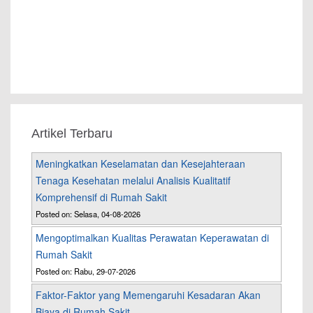
Artikel Terbaru
Meningkatkan Keselamatan dan Kesejahteraan
Tenaga Kesehatan melalui Analisis Kualitatif
Komprehensif di Rumah Sakit
Posted on: Selasa, 04-08-2026
Mengoptimalkan Kualitas Perawatan Keperawatan di
Rumah Sakit
Posted on: Rabu, 29-07-2026
Faktor-Faktor yang Memengaruhi Kesadaran Akan
Biaya di Rumah Sakit