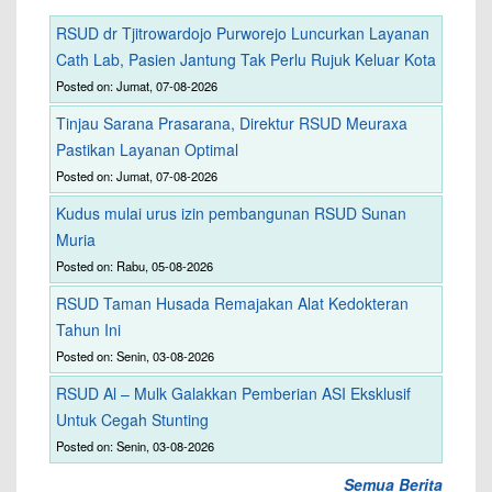
RSUD dr Tjitrowardojo Purworejo Luncurkan Layanan
Cath Lab, Pasien Jantung Tak Perlu Rujuk Keluar Kota
Posted on: Jumat, 07-08-2026
Tinjau Sarana Prasarana, Direktur RSUD Meuraxa
Pastikan Layanan Optimal
Posted on: Jumat, 07-08-2026
Kudus mulai urus izin pembangunan RSUD Sunan
Muria
Posted on: Rabu, 05-08-2026
RSUD Taman Husada Remajakan Alat Kedokteran
Tahun Ini
Posted on: Senin, 03-08-2026
RSUD Al – Mulk Galakkan Pemberian ASI Eksklusif
Untuk Cegah Stunting
Posted on: Senin, 03-08-2026
Semua Berita