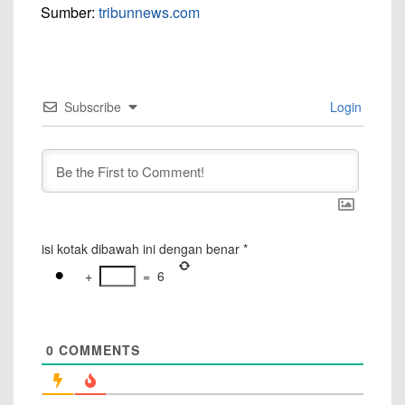
Sumber:
tribunnews.com
Subscribe
Login
isi kotak dibawah ini dengan benar
*
+
=
6
0
COMMENTS