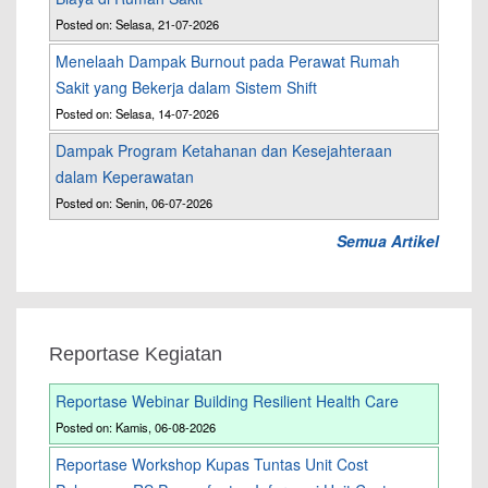
Posted on: Selasa, 21-07-2026
Menelaah Dampak Burnout pada Perawat Rumah
Sakit yang Bekerja dalam Sistem Shift
Posted on: Selasa, 14-07-2026
Dampak Program Ketahanan dan Kesejahteraan
dalam Keperawatan
Posted on: Senin, 06-07-2026
Semua Artikel
Reportase Kegiatan
Reportase Webinar Building Resilient Health Care
Posted on: Kamis, 06-08-2026
Reportase Workshop Kupas Tuntas Unit Cost