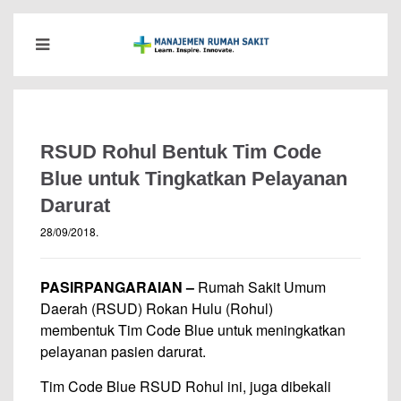
RSUD Rohul Bentuk Tim Code
Blue untuk Tingkatkan Pelayanan
Darurat
28/09/2018
.
PASIRPANGARAIAN –
Rumah Sakit Umum
Daerah (RSUD) Rokan Hulu (Rohul)
membentuk Tim Code Blue untuk meningkatkan
pelayanan pasien darurat.
Tim Code Blue RSUD Rohul ini, juga dibekali