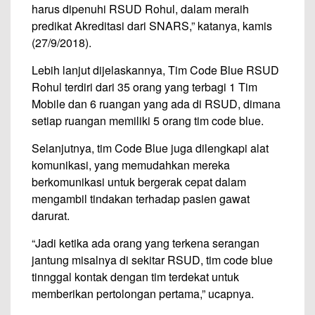
harus dipenuhi RSUD Rohul, dalam meraih
predikat Akreditasi dari SNARS,” katanya, kamis
(27/9/2018).
Lebih lanjut dijelaskannya, Tim Code Blue RSUD
Rohul terdiri dari 35 orang yang terbagi 1 Tim
Mobile dan 6 ruangan yang ada di RSUD, dimana
setiap ruangan memiliki 5 orang tim code blue.
Selanjutnya, tim Code Blue juga dilengkapi alat
komunikasi, yang memudahkan mereka
berkomunikasi untuk bergerak cepat dalam
mengambil tindakan terhadap pasien gawat
darurat.
“Jadi ketika ada orang yang terkena serangan
jantung misalnya di sekitar RSUD, tim code blue
tinnggal kontak dengan tim terdekat untuk
memberikan pertolongan pertama,” ucapnya.