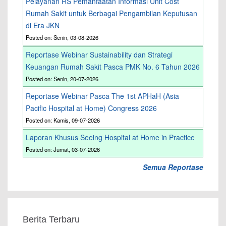
Pelayanan RS Pemanfaatan Informasi Unit Cost
Rumah Sakit untuk Berbagai Pengambilan Keputusan
di Era JKN
Posted on: Senin, 03-08-2026
Reportase Webinar Sustainability dan Strategi
Keuangan Rumah Sakit Pasca PMK No. 6 Tahun 2026
Posted on: Senin, 20-07-2026
Reportase Webinar Pasca The 1st APHaH (Asia
Pacific Hospital at Home) Congress 2026
Posted on: Kamis, 09-07-2026
Laporan Khusus Seeing Hospital at Home in Practice
Posted on: Jumat, 03-07-2026
Semua Reportase
Berita Terbaru