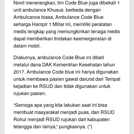
Novil menerangkan, tim Code Blue juga dibekali 1
unit ambulance Khusus. berbeda dengan
Ambulcance biasa, Ambulance Code Blue
seharga Hampir 1 Miliar ini, memiliki peralatan
medis lengkap yang memungkinkan tenaga medis
dapat memberikan tindakan keemergensian di
dalam mobil.
Diakuinya, ambulance Code Blue ini dibeli
melalui dana DAK Kementrian Kesehatan tahun
2017. Ambulance Code blue ini hanya digunakan
untuk membawa pasien gawat darurat dari Tempat
kejadian ke RSUD dan tidak digunakan untuk
rujukan pasien.
“Semoga apa yang kita lakukan saat ini bisa
membuat masyarakat menjadi puas, dan RSUD
Rohul menjadi RSUD rujukan dari kabupaten
tetangga dan lainya,” pungkasnya. (*)