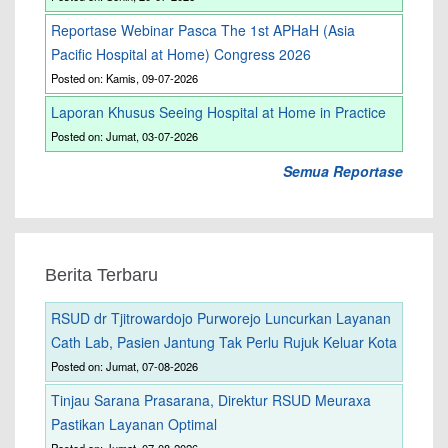
Reportase Webinar Pasca The 1st APHaH (Asia
Pacific Hospital at Home) Congress 2026
Posted on: Kamis, 09-07-2026
Laporan Khusus Seeing Hospital at Home in Practice
Posted on: Jumat, 03-07-2026
Semua Reportase
Berita Terbaru
RSUD dr Tjitrowardojo Purworejo Luncurkan Layanan
Cath Lab, Pasien Jantung Tak Perlu Rujuk Keluar Kota
Posted on: Jumat, 07-08-2026
Tinjau Sarana Prasarana, Direktur RSUD Meuraxa
Pastikan Layanan Optimal