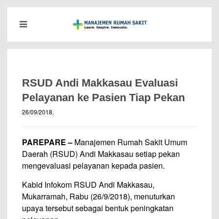
RSUD Andi Makkasau Evaluasi
Pelayanan ke Pasien Tiap Pekan
26/09/2018
.
PAREPARE –
Manajemen Rumah Sakit Umum
Daerah (RSUD) Andi Makkasau setiap pekan
mengevaluasi pelayanan kepada pasien.
Kabid Infokom RSUD Andi Makkasau,
Mukarramah, Rabu (26/9/2018), menuturkan
upaya tersebut sebagai bentuk peningkatan