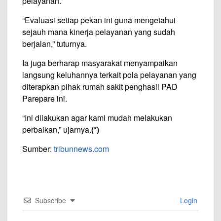
pelayanan.
“Evaluasi setiap pekan ini guna mengetahui
sejauh mana kinerja pelayanan yang sudah
berjalan,” tuturnya.
Ia juga berharap masyarakat menyampaikan
langsung keluhannya terkait pola pelayanan yang
diterapkan pihak rumah sakit penghasil PAD
Parepare ini.
“Ini dilakukan agar kami mudah melakukan
perbaikan,” ujarnya.
(*)
Sumber:
tribunnews.com
Subscribe
Login