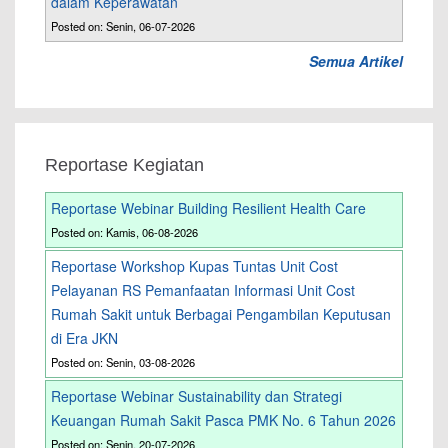
dalam Keperawatan
Posted on: Senin, 06-07-2026
Semua Artikel
Reportase Kegiatan
Reportase Webinar Building Resilient Health Care
Posted on: Kamis, 06-08-2026
Reportase Workshop Kupas Tuntas Unit Cost
Pelayanan RS Pemanfaatan Informasi Unit Cost
Rumah Sakit untuk Berbagai Pengambilan Keputusan
di Era JKN
Posted on: Senin, 03-08-2026
Reportase Webinar Sustainability dan Strategi
Keuangan Rumah Sakit Pasca PMK No. 6 Tahun 2026
Posted on: Senin, 20-07-2026