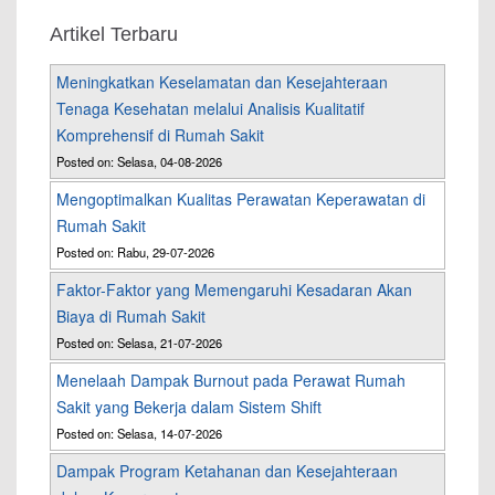
Artikel Terbaru
Meningkatkan Keselamatan dan Kesejahteraan
Tenaga Kesehatan melalui Analisis Kualitatif
Komprehensif di Rumah Sakit
Posted on: Selasa, 04-08-2026
Mengoptimalkan Kualitas Perawatan Keperawatan di
Rumah Sakit
Posted on: Rabu, 29-07-2026
Faktor-Faktor yang Memengaruhi Kesadaran Akan
Biaya di Rumah Sakit
Posted on: Selasa, 21-07-2026
Menelaah Dampak Burnout pada Perawat Rumah
Sakit yang Bekerja dalam Sistem Shift
Posted on: Selasa, 14-07-2026
Dampak Program Ketahanan dan Kesejahteraan