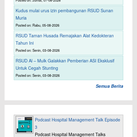
Posted on: Jumat, 07-08-2026
Kudus mulai urus izin pembangunan RSUD Sunan
Muria
Posted on: Rabu, 05-08-2026
RSUD Taman Husada Remajakan Alat Kedokteran
Tahun Ini
Posted on: Senin, 03-08-2026
RSUD Al – Mulk Galakkan Pemberian ASI Eksklusif
Untuk Cegah Stunting
Posted on: Senin, 03-08-2026
Semua Berita
Podcast Hospital Management Talk Episode
3
Podcast Hospital Management Talks