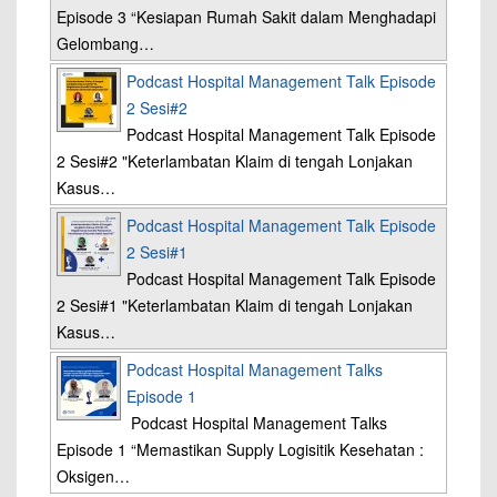
Episode 3 “Kesiapan Rumah Sakit dalam Menghadapi
Gelombang…
Podcast Hospital Management Talk Episode
2 Sesi#2
Podcast Hospital Management Talk Episode
2 Sesi#2 "Keterlambatan Klaim di tengah Lonjakan
Kasus…
Podcast Hospital Management Talk Episode
2 Sesi#1
Podcast Hospital Management Talk Episode
2 Sesi#1 "Keterlambatan Klaim di tengah Lonjakan
Kasus…
Podcast Hospital Management Talks
Episode 1
Podcast Hospital Management Talks
Episode 1 “Memastikan Supply Logisitik Kesehatan :
Oksigen…