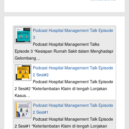
Podcast Hospital Management Talk Episode
3
Podcast Hospital Management Talks
Episode 3 “Kesiapan Rumah Sakit dalam Menghadapi
Gelombang…
Podcast Hospital Management Talk Episode
2 Sesi#2
Podcast Hospital Management Talk Episode
2 Sesi#2 "Keterlambatan Klaim di tengah Lonjakan
Kasus…
Podcast Hospital Management Talk Episode
2 Sesi#1
Podcast Hospital Management Talk Episode
2 Sesi#1 "Keterlambatan Klaim di tengah Lonjakan