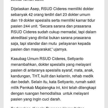
Dijelaskan Asep, RSUD Cideres memiliki dokter
sebanyak 42 orang terdiri dari 23 dokter umum
dan 19 dokter spesialis serta memiliki kamar tidur
pasien 244 unit. “Secara sarana dan prasarana
RSUD Cideres sudah cukup memadai, tapi dalam
akreditasi yang dinilai bukan sarana prasarana
saja, tapi standar dan mutu pelayanan kepada
pasien dan masyarakat,” ujarnya.
Kasubag Umum RSUD Cideres, Setiyanto
menambahkan, dokter spesialis yang melayani
pasien di antaranya spesialis syaraf, mata, anak,
kandungan, THT, kulit dan kelamin, rehab medik
dan bedah. Selain itu, kata Setiyanto, rumah sakit
milik Pemkab Majalengka ini, kini telah dilengkapi
dengan ruangan hemodialisa untuk melayani
pasien yang ingin cuci darah.