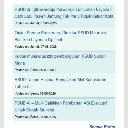
RSUD dr Tjitrowardojo Purworejo Luncurkan Layanan
Cath Lab, Pasien Jantung Tak Perlu Rujuk Keluar Kota
Posted on: Jumat, 07-08-2026
Tinjau Sarana Prasarana, Direktur RSUD Meuraxa
Pastikan Layanan Optimal
Posted on: Jumat, 07-08-2026
Kudus mulai urus izin pembangunan RSUD Sunan
Muria
Posted on: Rabu, 05-08-2026
RSUD Taman Husada Remajakan Alat Kedokteran
Tahun Ini
Posted on: Senin, 03-08-2026
RSUD Al – Mulk Galakkan Pemberian ASI Eksklusif
Untuk Cegah Stunting
Posted on: Senin, 03-08-2026
Semua Berita