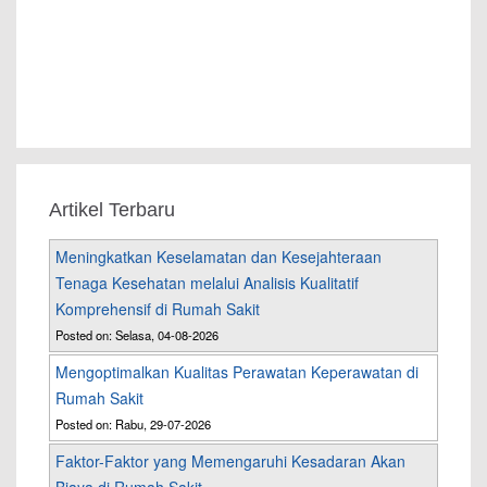
Artikel Terbaru
Meningkatkan Keselamatan dan Kesejahteraan
Tenaga Kesehatan melalui Analisis Kualitatif
Komprehensif di Rumah Sakit
Posted on: Selasa, 04-08-2026
Mengoptimalkan Kualitas Perawatan Keperawatan di
Rumah Sakit
Posted on: Rabu, 29-07-2026
Faktor-Faktor yang Memengaruhi Kesadaran Akan