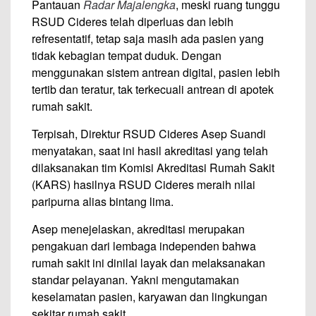
Pantauan
Radar Majalengka
, meski ruang tunggu
RSUD Cideres telah diperluas dan lebih
refresentatif, tetap saja masih ada pasien yang
tidak kebagian tempat duduk. Dengan
menggunakan sistem antrean digital, pasien lebih
tertib dan teratur, tak terkecuali antrean di apotek
rumah sakit.
Terpisah, Direktur RSUD Cideres Asep Suandi
menyatakan, saat ini hasil akreditasi yang telah
dilaksanakan tim Komisi Akreditasi Rumah Sakit
(KARS) hasilnya RSUD Cideres meraih nilai
paripurna alias bintang lima.
Asep menejelaskan, akreditasi merupakan
pengakuan dari lembaga independen bahwa
rumah sakit ini dinilai layak dan melaksanakan
standar pelayanan. Yakni mengutamakan
keselamatan pasien, karyawan dan lingkungan
sekitar rumah sakit.