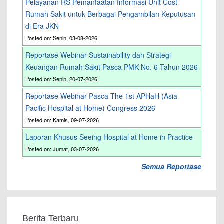
Pelayanan RS Pemanfaatan Informasi Unit Cost
Rumah Sakit untuk Berbagai Pengambilan Keputusan
di Era JKN
Posted on: Senin, 03-08-2026
Reportase Webinar Sustainability dan Strategi
Keuangan Rumah Sakit Pasca PMK No. 6 Tahun 2026
Posted on: Senin, 20-07-2026
Reportase Webinar Pasca The 1st APHaH (Asia
Pacific Hospital at Home) Congress 2026
Posted on: Kamis, 09-07-2026
Laporan Khusus Seeing Hospital at Home in Practice
Posted on: Jumat, 03-07-2026
Semua Reportase
Berita Terbaru