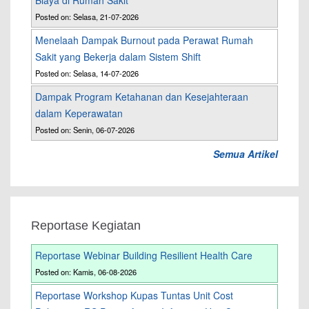
Biaya di Rumah Sakit
Posted on: Selasa, 21-07-2026
Menelaah Dampak Burnout pada Perawat Rumah
Sakit yang Bekerja dalam Sistem Shift
Posted on: Selasa, 14-07-2026
Dampak Program Ketahanan dan Kesejahteraan
dalam Keperawatan
Posted on: Senin, 06-07-2026
Semua Artikel
Reportase Kegiatan
Reportase Webinar Building Resilient Health Care
Posted on: Kamis, 06-08-2026
Reportase Workshop Kupas Tuntas Unit Cost