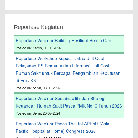
Reportase Kegiatan
Reportase Webinar Building Resilient Health Care
Posted on: Kamis, 06-08-2026
Reportase Workshop Kupas Tuntas Unit Cost
Pelayanan RS Pemanfaatan Informasi Unit Cost
Rumah Sakit untuk Berbagai Pengambilan Keputusan
di Era JKN
Posted on: Senin, 03-08-2026
Reportase Webinar Sustainability dan Strategi
Keuangan Rumah Sakit Pasca PMK No. 6 Tahun 2026
Posted on: Senin, 20-07-2026
Reportase Webinar Pasca The 1st APHaH (Asia
Pacific Hospital at Home) Congress 2026