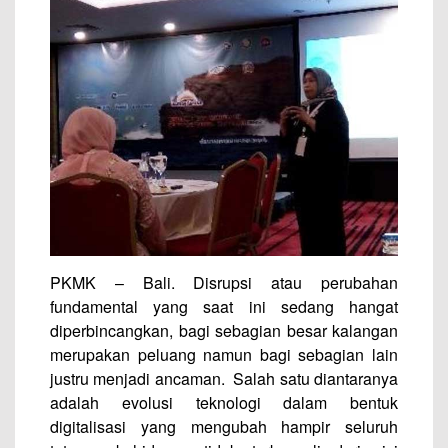
PKMK – Bali. Disrupsi atau perubahan
fundamental yang saat ini sedang hangat
diperbincangkan, bagi sebagian besar kalangan
merupakan peluang namun bagi sebagian lain
justru menjadi ancaman. Salah satu diantaranya
adalah evolusi teknologi dalam bentuk
digitalisasi yang mengubah hampir seluruh