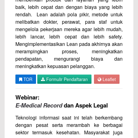
baik, lebih cepat dan dengan biaya yang lebih
rendah. Lean adalah pola pikir, metode untuk
melibatkan dokter, perawat, para staf untuk
mengelola pekerjaan mereka agar lebih mudah,
lebih lancar, lebih cepat dan lebih safety.
Mengimplementasikan Lean pada akhirnya akan
merampingkan proses, meningkatkan
pendapatan, mengurangi biaya dan
meningkatkan kepuasan pelanggan.
TOR
Formulir Pendaftaran
Leaflet
Webinar:
E-Medical Record
dan Aspek Legal
Teknologi informasi saat ini telah berkembang
dengan pesat serta merambah ke berbagai
sektor termasuk kesehatan. Masyarakat juga