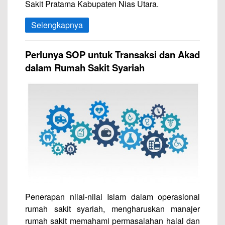
Sakit Pratama Kabupaten Nias Utara.
Selengkapnya
Perlunya SOP untuk Transaksi dan Akad
dalam Rumah Sakit Syariah
Penerapan nilai-nilai Islam dalam operasional
rumah sakit syariah, mengharuskan manajer
rumah sakit memahami permasalahan halal dan