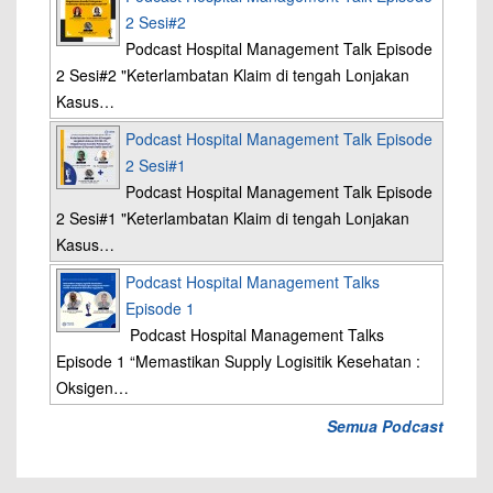
2 Sesi#2
Podcast Hospital Management Talk Episode
2 Sesi#2 "Keterlambatan Klaim di tengah Lonjakan
Kasus…
Podcast Hospital Management Talk Episode
2 Sesi#1
Podcast Hospital Management Talk Episode
2 Sesi#1 "Keterlambatan Klaim di tengah Lonjakan
Kasus…
Podcast Hospital Management Talks
Episode 1
Podcast Hospital Management Talks
Episode 1 “Memastikan Supply Logisitik Kesehatan :
Oksigen…
Semua Podcast