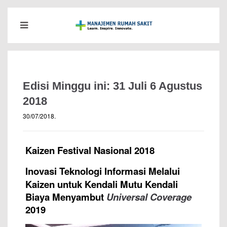
Edisi Minggu ini: 31 Juli 6 Agustus
2018
30/07/2018
.
Kaizen Festival Nasional 2018
Inovasi Teknologi Informasi Melalui
Kaizen
untuk Kendali Mutu Kendali
Biaya Menyambut
Universal Coverage
2019