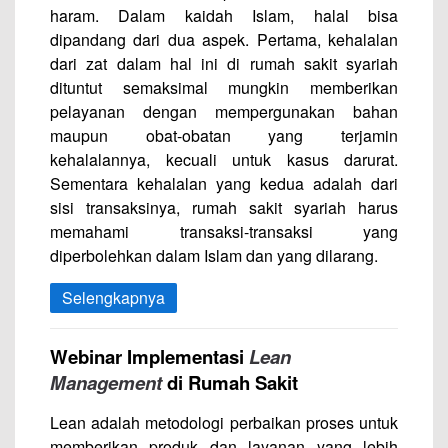
haram. Dalam kaidah Islam, halal bisa
dipandang dari dua aspek. Pertama, kehalalan
dari zat dalam hal ini di rumah sakit syariah
dituntut semaksimal mungkin memberikan
pelayanan dengan mempergunakan bahan
maupun obat-obatan yang terjamin
kehalalannya, kecuali untuk kasus darurat.
Sementara kehalalan yang kedua adalah dari
sisi transaksinya, rumah sakit syariah harus
memahami transaksi-transaksi yang
diperbolehkan dalam Islam dan yang dilarang.
Selengkapnya
Webinar Implementasi
Lean
Management
di Rumah Sakit
Lean adalah metodologi perbaikan proses untuk
memberikan produk dan layanan yang lebih