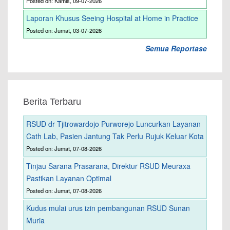
Posted on: Kamis, 09-07-2026
Laporan Khusus Seeing Hospital at Home in Practice
Posted on: Jumat, 03-07-2026
Semua Reportase
Berita Terbaru
RSUD dr Tjitrowardojo Purworejo Luncurkan Layanan
Cath Lab, Pasien Jantung Tak Perlu Rujuk Keluar Kota
Posted on: Jumat, 07-08-2026
Tinjau Sarana Prasarana, Direktur RSUD Meuraxa
Pastikan Layanan Optimal
Posted on: Jumat, 07-08-2026
Kudus mulai urus izin pembangunan RSUD Sunan
Muria