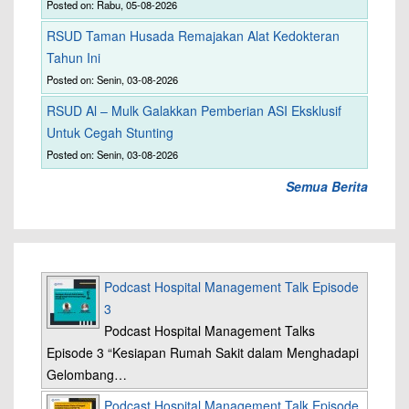
Posted on: Rabu, 05-08-2026
RSUD Taman Husada Remajakan Alat Kedokteran
Tahun Ini
Posted on: Senin, 03-08-2026
RSUD Al – Mulk Galakkan Pemberian ASI Eksklusif
Untuk Cegah Stunting
Posted on: Senin, 03-08-2026
Semua Berita
Podcast Hospital Management Talk Episode
3
Podcast Hospital Management Talks
Episode 3 “Kesiapan Rumah Sakit dalam Menghadapi
Gelombang…
Podcast Hospital Management Talk Episode