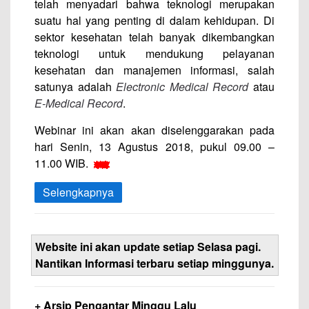
telah menyadari bahwa teknologi merupakan
suatu hal yang penting di dalam kehidupan. Di
sektor kesehatan telah banyak dikembangkan
teknologi untuk mendukung pelayanan
kesehatan dan manajemen informasi, salah
satunya adalah
Electronic Medical Record
atau
E-Medical Record
.
Webinar ini akan akan diselenggarakan pada
hari Senin, 13 Agustus 2018, pukul 09.00 –
11.00 WIB.
Selengkapnya
Website ini akan update setiap Selasa pagi.
Nantikan Informasi terbaru setiap minggunya.
+ Arsip Pengantar Minggu Lalu