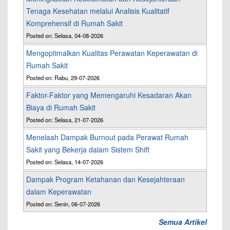
Tenaga Kesehatan melalui Analisis Kualitatif
Komprehensif di Rumah Sakit
Posted on: Selasa, 04-08-2026
Mengoptimalkan Kualitas Perawatan Keperawatan di
Rumah Sakit
Posted on: Rabu, 29-07-2026
Faktor-Faktor yang Memengaruhi Kesadaran Akan
Biaya di Rumah Sakit
Posted on: Selasa, 21-07-2026
Menelaah Dampak Burnout pada Perawat Rumah
Sakit yang Bekerja dalam Sistem Shift
Posted on: Selasa, 14-07-2026
Dampak Program Ketahanan dan Kesejahteraan
dalam Keperawatan
Posted on: Senin, 06-07-2026
Semua Artikel