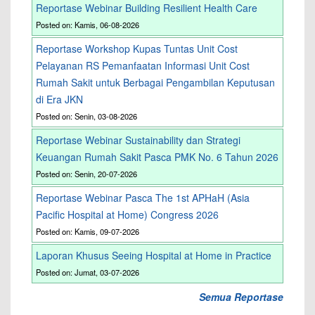
Reportase Webinar Building Resilient Health Care
Posted on: Kamis, 06-08-2026
Reportase Workshop Kupas Tuntas Unit Cost
Pelayanan RS Pemanfaatan Informasi Unit Cost
Rumah Sakit untuk Berbagai Pengambilan Keputusan
di Era JKN
Posted on: Senin, 03-08-2026
Reportase Webinar Sustainability dan Strategi
Keuangan Rumah Sakit Pasca PMK No. 6 Tahun 2026
Posted on: Senin, 20-07-2026
Reportase Webinar Pasca The 1st APHaH (Asia
Pacific Hospital at Home) Congress 2026
Posted on: Kamis, 09-07-2026
Laporan Khusus Seeing Hospital at Home in Practice
Posted on: Jumat, 03-07-2026
Semua Reportase