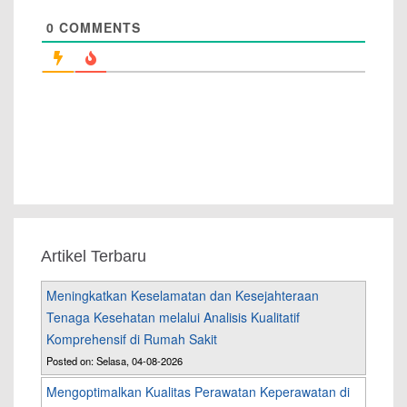
0
COMMENTS
Artikel Terbaru
Meningkatkan Keselamatan dan Kesejahteraan
Tenaga Kesehatan melalui Analisis Kualitatif
Komprehensif di Rumah Sakit
Posted on: Selasa, 04-08-2026
Mengoptimalkan Kualitas Perawatan Keperawatan di