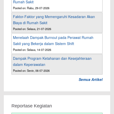
Rumah Sakit
Posted on: Rabu, 29-07-2026
Faktor-Faktor yang Memengaruhi Kesadaran Akan
Biaya di Rumah Sakit
Posted on: Selasa, 21-07-2026
Menelaah Dampak Burnout pada Perawat Rumah
Sakit yang Bekerja dalam Sistem Shift
Posted on: Selasa, 14-07-2026
Dampak Program Ketahanan dan Kesejahteraan
dalam Keperawatan
Posted on: Senin, 06-07-2026
Semua Artikel
Reportase Kegiatan