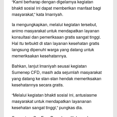
“Kami berharap dengan digelarnya kegiatan
bhakti sosial ini dapat memberikan manfaat bagi
masyarakat,” kata Imaniyah.
Ia mengungkapkan, melalui kegiatan tersebut,
animo masyarakat untuk mendapatkan layanan
konsultasi dan pemeriksaan gratis sangat tinggi.
Hal itu terbukti di stan layanan kesehatan gratis
langsung dipenuhi warga yang datang untuk
memeriksakan kesehatannya.
Bahkan, lanjut Imaniyah seusai kegiatan
Sumenep CFD, masih ada sejumlah masyarakat
yang datang ke stan-stan hendak memeriksakan
kesehatannya secara gratis.
“Melalui kegiatan bhakti sosial ini, antusiasme
masyarakat untuk mendapatkan layananan
kesehatan sangat tinggi,” pungkas dia.