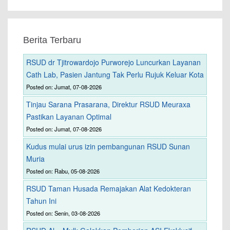
Berita Terbaru
RSUD dr Tjitrowardojo Purworejo Luncurkan Layanan
Cath Lab, Pasien Jantung Tak Perlu Rujuk Keluar Kota
Posted on: Jumat, 07-08-2026
Tinjau Sarana Prasarana, Direktur RSUD Meuraxa
Pastikan Layanan Optimal
Posted on: Jumat, 07-08-2026
Kudus mulai urus izin pembangunan RSUD Sunan
Muria
Posted on: Rabu, 05-08-2026
RSUD Taman Husada Remajakan Alat Kedokteran
Tahun Ini
Posted on: Senin, 03-08-2026