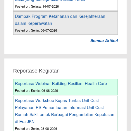
Posted on: Selasa, 14-07-2026
Dampak Program Ketahanan dan Kesejahteraan
dalam Keperawatan
Posted on: Senin, 06-07-2026
Semua Artikel
Reportase Kegiatan
Reportase Webinar Building Resilient Health Care
Posted on: Kamis, 06-08-2026
Reportase Workshop Kupas Tuntas Unit Cost
Pelayanan RS Pemanfaatan Informasi Unit Cost
Rumah Sakit untuk Berbagai Pengambilan Keputusan
di Era JKN
Posted on: Senin, 03-08-2026