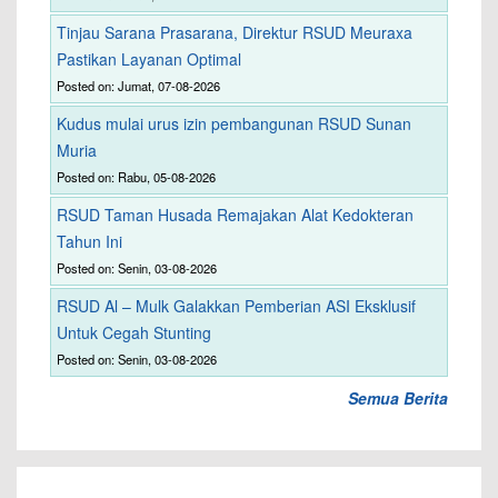
Tinjau Sarana Prasarana, Direktur RSUD Meuraxa
Pastikan Layanan Optimal
Posted on: Jumat, 07-08-2026
Kudus mulai urus izin pembangunan RSUD Sunan
Muria
Posted on: Rabu, 05-08-2026
RSUD Taman Husada Remajakan Alat Kedokteran
Tahun Ini
Posted on: Senin, 03-08-2026
RSUD Al – Mulk Galakkan Pemberian ASI Eksklusif
Untuk Cegah Stunting
Posted on: Senin, 03-08-2026
Semua Berita