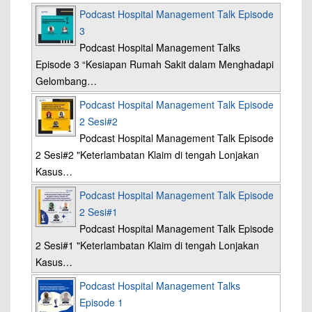
Podcast Hospital Management Talk Episode
3
Podcast Hospital Management Talks
Episode 3 “Kesiapan Rumah Sakit dalam Menghadapi
Gelombang…
Podcast Hospital Management Talk Episode
2 Sesi#2
Podcast Hospital Management Talk Episode
2 Sesi#2 "Keterlambatan Klaim di tengah Lonjakan
Kasus…
Podcast Hospital Management Talk Episode
2 Sesi#1
Podcast Hospital Management Talk Episode
2 Sesi#1 "Keterlambatan Klaim di tengah Lonjakan
Kasus…
Podcast Hospital Management Talks
Episode 1