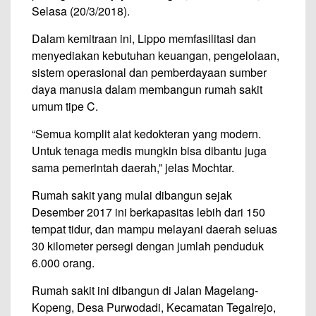
Selasa (20/3/2018).
Dalam kemitraan ini, Lippo memfasilitasi dan
menyediakan kebutuhan keuangan, pengelolaan,
sistem operasional dan pemberdayaan sumber
daya manusia dalam membangun rumah sakit
umum tipe C.
“Semua komplit alat kedokteran yang modern.
Untuk tenaga medis mungkin bisa dibantu juga
sama pemerintah daerah,” jelas Mochtar.
Rumah sakit yang mulai dibangun sejak
Desember 2017 ini berkapasitas lebih dari 150
tempat tidur, dan mampu melayani daerah seluas
30 kilometer persegi dengan jumlah penduduk
6.000 orang.
Rumah sakit ini dibangun di Jalan Magelang-
Kopeng, Desa Purwodadi, Kecamatan Tegalrejo,