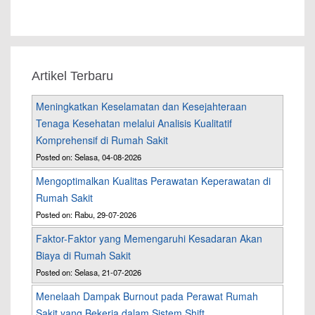
Artikel Terbaru
Meningkatkan Keselamatan dan Kesejahteraan
Tenaga Kesehatan melalui Analisis Kualitatif
Komprehensif di Rumah Sakit
Posted on: Selasa, 04-08-2026
Mengoptimalkan Kualitas Perawatan Keperawatan di
Rumah Sakit
Posted on: Rabu, 29-07-2026
Faktor-Faktor yang Memengaruhi Kesadaran Akan
Biaya di Rumah Sakit
Posted on: Selasa, 21-07-2026
Menelaah Dampak Burnout pada Perawat Rumah
Sakit yang Bekerja dalam Sistem Shift