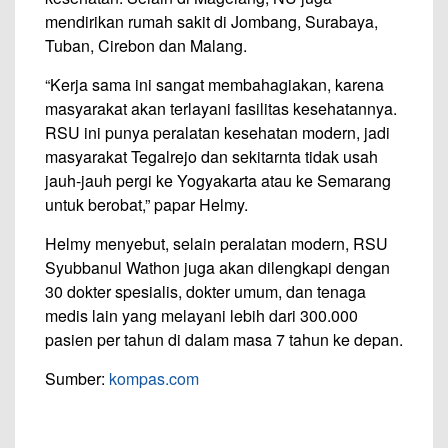
mendirikan rumah sakit di Jombang, Surabaya,
Tuban, Cirebon dan Malang.
“Kerja sama ini sangat membahagiakan, karena
masyarakat akan terlayani fasilitas kesehatannya.
RSU ini punya peralatan kesehatan modern, jadi
masyarakat Tegalrejo dan sekitarnta tidak usah
jauh-jauh pergi ke Yogyakarta atau ke Semarang
untuk berobat,” papar Helmy.
Helmy menyebut, selain peralatan modern, RSU
Syubbanul Wathon juga akan dilengkapi dengan
30 dokter spesialis, dokter umum, dan tenaga
medis lain yang melayani lebih dari 300.000
pasien per tahun di dalam masa 7 tahun ke depan.
Sumber:
kompas.com