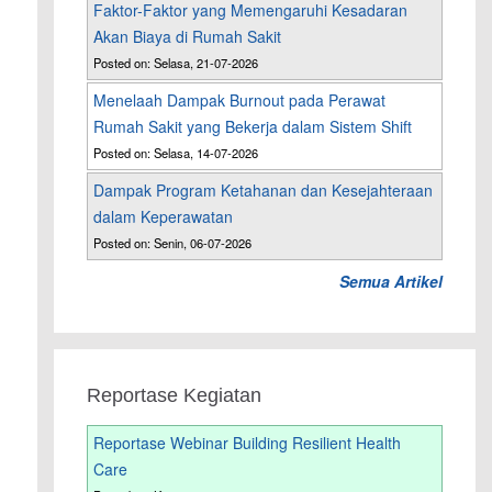
Faktor-Faktor yang Memengaruhi Kesadaran
Akan Biaya di Rumah Sakit
Posted on: Selasa, 21-07-2026
Menelaah Dampak Burnout pada Perawat
Rumah Sakit yang Bekerja dalam Sistem Shift
Posted on: Selasa, 14-07-2026
Dampak Program Ketahanan dan Kesejahteraan
dalam Keperawatan
Posted on: Senin, 06-07-2026
Semua Artikel
Reportase Kegiatan
Reportase Webinar Building Resilient Health
Care