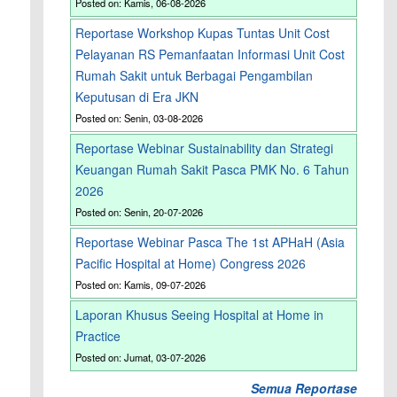
Posted on: Kamis, 06-08-2026
Reportase Workshop Kupas Tuntas Unit Cost
Pelayanan RS Pemanfaatan Informasi Unit Cost
Rumah Sakit untuk Berbagai Pengambilan
Keputusan di Era JKN
Posted on: Senin, 03-08-2026
Reportase Webinar Sustainability dan Strategi
Keuangan Rumah Sakit Pasca PMK No. 6 Tahun
2026
Posted on: Senin, 20-07-2026
Reportase Webinar Pasca The 1st APHaH (Asia
Pacific Hospital at Home) Congress 2026
Posted on: Kamis, 09-07-2026
Laporan Khusus Seeing Hospital at Home in
Practice
Posted on: Jumat, 03-07-2026
Semua Reportase