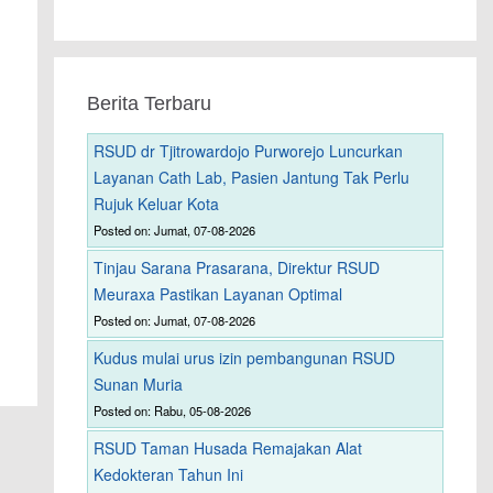
Berita Terbaru
RSUD dr Tjitrowardojo Purworejo Luncurkan
Layanan Cath Lab, Pasien Jantung Tak Perlu
Rujuk Keluar Kota
Posted on: Jumat, 07-08-2026
Tinjau Sarana Prasarana, Direktur RSUD
Meuraxa Pastikan Layanan Optimal
Posted on: Jumat, 07-08-2026
Kudus mulai urus izin pembangunan RSUD
Sunan Muria
Posted on: Rabu, 05-08-2026
RSUD Taman Husada Remajakan Alat
Kedokteran Tahun Ini