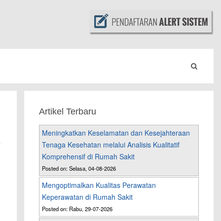
Artikel Terbaru
Meningkatkan Keselamatan dan Kesejahteraan
Tenaga Kesehatan melalui Analisis Kualitatif
Komprehensif di Rumah Sakit
Posted on: Selasa, 04-08-2026
Mengoptimalkan Kualitas Perawatan
Keperawatan di Rumah Sakit
Posted on: Rabu, 29-07-2026