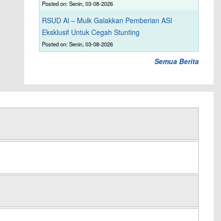
Posted on: Senin, 03-08-2026
RSUD Al – Mulk Galakkan Pemberian ASI
Eksklusif Untuk Cegah Stunting
Posted on: Senin, 03-08-2026
Semua Berita