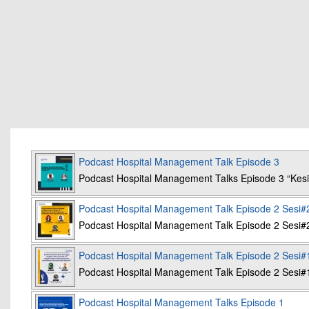
Podcast Hospital Management Talk Episode 3
Podcast Hospital Management Talks Episode 3 “K
Podcast Hospital Management Talk Episode 2 Sesi#
Podcast Hospital Management Talk Episode 2 Sesi#
Podcast Hospital Management Talk Episode 2 Sesi#
Podcast Hospital Management Talk Episode 2 Sesi#
Podcast Hospital Management Talks Episode 1