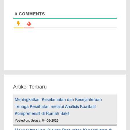
0
COMMENTS
Artikel Terbaru
Meningkatkan Keselamatan dan Kesejahteraan
Tenaga Kesehatan melalui Analisis Kualitatif
Komprehensif di Rumah Sakit
Posted on: Selasa, 04-08-2026