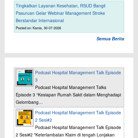
Tingkatkan Layanan Kesehatan, RSUD Bangil
Pasuruan Gelar Webinar Management Stroke
Berstandar Internasional
Posted on: Kamis, 30-07-2026
Semua Berita
Podcast Hospital Management Talk Episode
3
Podcast Hospital Management Talks
Episode 3 “Kesiapan Rumah Sakit dalam Menghadapi
Gelombang…
Podcast Hospital Management Talk Episode
2 Sesi#2
Podcast Hospital Management Talk Episode
2 Sesi#2 "Keterlambatan Klaim di tengah Lonjakan