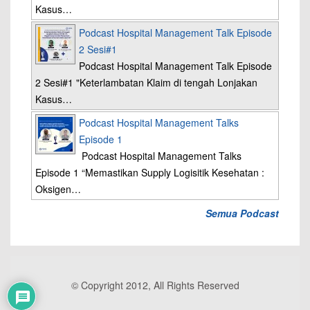
Kasus…
Podcast Hospital Management Talk Episode
2 Sesi#1
Podcast Hospital Management Talk Episode
2 Sesi#1 "Keterlambatan Klaim di tengah Lonjakan
Kasus…
Podcast Hospital Management Talks
Episode 1
Podcast Hospital Management Talks
Episode 1 “Memastikan Supply Logisitik Kesehatan :
Oksigen…
Semua Podcast
© Copyright 2012, All Rights Reserved