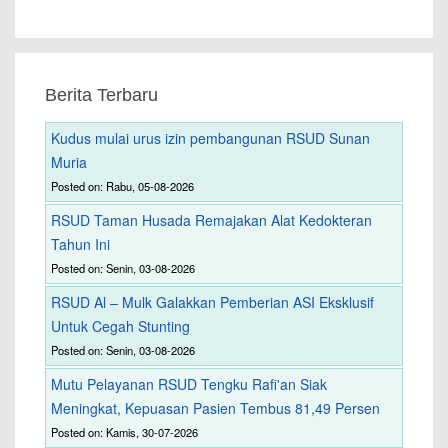
Berita Terbaru
Kudus mulai urus izin pembangunan RSUD Sunan
Muria
Posted on: Rabu, 05-08-2026
RSUD Taman Husada Remajakan Alat Kedokteran
Tahun Ini
Posted on: Senin, 03-08-2026
RSUD Al – Mulk Galakkan Pemberian ASI Eksklusif
Untuk Cegah Stunting
Posted on: Senin, 03-08-2026
Mutu Pelayanan RSUD Tengku Rafi'an Siak
Meningkat, Kepuasan Pasien Tembus 81,49 Persen
Posted on: Kamis, 30-07-2026