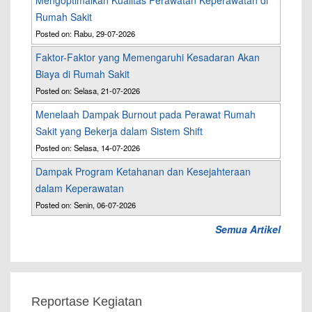
Mengoptimalkan Kualitas Perawatan Keperawatan di
Rumah Sakit
Posted on: Rabu, 29-07-2026
Faktor-Faktor yang Memengaruhi Kesadaran Akan
Biaya di Rumah Sakit
Posted on: Selasa, 21-07-2026
Menelaah Dampak Burnout pada Perawat Rumah
Sakit yang Bekerja dalam Sistem Shift
Posted on: Selasa, 14-07-2026
Dampak Program Ketahanan dan Kesejahteraan
dalam Keperawatan
Posted on: Senin, 06-07-2026
Semua Artikel
Reportase Kegiatan