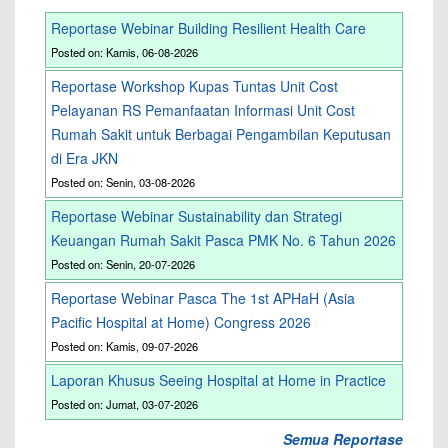
Reportase Webinar Building Resilient Health Care
Posted on: Kamis, 06-08-2026
Reportase Workshop Kupas Tuntas Unit Cost
Pelayanan RS Pemanfaatan Informasi Unit Cost
Rumah Sakit untuk Berbagai Pengambilan Keputusan
di Era JKN
Posted on: Senin, 03-08-2026
Reportase Webinar Sustainability dan Strategi
Keuangan Rumah Sakit Pasca PMK No. 6 Tahun 2026
Posted on: Senin, 20-07-2026
Reportase Webinar Pasca The 1st APHaH (Asia
Pacific Hospital at Home) Congress 2026
Posted on: Kamis, 09-07-2026
Laporan Khusus Seeing Hospital at Home in Practice
Posted on: Jumat, 03-07-2026
Semua Reportase