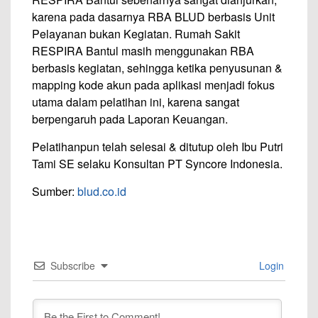
karena pada dasarnya RBA BLUD berbasis Unit
Pelayanan bukan Kegiatan. Rumah Sakit
RESPIRA Bantul masih menggunakan RBA
berbasis kegiatan, sehingga ketika penyusunan &
mapping kode akun pada aplikasi menjadi fokus
utama dalam pelatihan ini, karena sangat
berpengaruh pada Laporan Keuangan.
Pelatihanpun telah selesai & ditutup oleh Ibu Putri
Tami SE selaku Konsultan PT Syncore Indonesia.
Sumber:
blud.co.id
Subscribe
Login