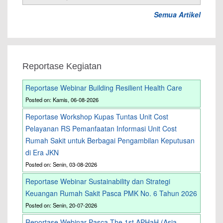
Semua Artikel
Reportase Kegiatan
Reportase Webinar Building Resilient Health Care
Posted on: Kamis, 06-08-2026
Reportase Workshop Kupas Tuntas Unit Cost
Pelayanan RS Pemanfaatan Informasi Unit Cost
Rumah Sakit untuk Berbagai Pengambilan Keputusan
di Era JKN
Posted on: Senin, 03-08-2026
Reportase Webinar Sustainability dan Strategi
Keuangan Rumah Sakit Pasca PMK No. 6 Tahun 2026
Posted on: Senin, 20-07-2026
Reportase Webinar Pasca The 1st APHaH (Asia