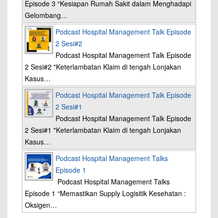
Episode 3 “Kesiapan Rumah Sakit dalam Menghadapi
Gelombang…
Podcast Hospital Management Talk Episode
2 Sesi#2
Podcast Hospital Management Talk Episode
2 Sesi#2 "Keterlambatan Klaim di tengah Lonjakan
Kasus…
Podcast Hospital Management Talk Episode
2 Sesi#1
Podcast Hospital Management Talk Episode
2 Sesi#1 "Keterlambatan Klaim di tengah Lonjakan
Kasus…
Podcast Hospital Management Talks
Episode 1
Podcast Hospital Management Talks
Episode 1 “Memastikan Supply Logisitik Kesehatan :
Oksigen…