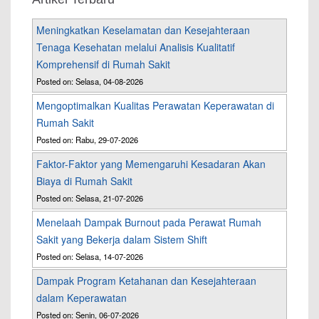
Meningkatkan Keselamatan dan Kesejahteraan
Tenaga Kesehatan melalui Analisis Kualitatif
Komprehensif di Rumah Sakit
Posted on: Selasa, 04-08-2026
Mengoptimalkan Kualitas Perawatan Keperawatan di
Rumah Sakit
Posted on: Rabu, 29-07-2026
Faktor-Faktor yang Memengaruhi Kesadaran Akan
Biaya di Rumah Sakit
Posted on: Selasa, 21-07-2026
Menelaah Dampak Burnout pada Perawat Rumah
Sakit yang Bekerja dalam Sistem Shift
Posted on: Selasa, 14-07-2026
Dampak Program Ketahanan dan Kesejahteraan
dalam Keperawatan
Posted on: Senin, 06-07-2026