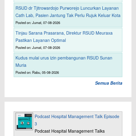
RSUD dr Tjitrowardojo Purworejo Luncurkan Layanan
Cath Lab, Pasien Jantung Tak Perlu Rujuk Keluar Kota
Posted on: Jumat, 07-08-2026
Tinjau Sarana Prasarana, Direktur RSUD Meuraxa
Pastikan Layanan Optimal
Posted on: Jumat, 07-08-2026
Kudus mulai urus izin pembangunan RSUD Sunan
Muria
Posted on: Rabu, 05-08-2026
Semua Berita
Podcast Hospital Management Talk Episode
3
Podcast Hospital Management Talks