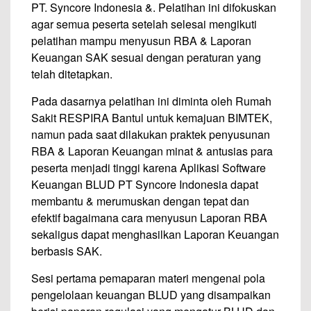
PT. Syncore Indonesia &. Pelatihan ini difokuskan
agar semua peserta setelah selesai mengikuti
pelatihan mampu menyusun RBA & Laporan
Keuangan SAK sesuai dengan peraturan yang
telah ditetapkan.
Pada dasarnya pelatihan ini diminta oleh Rumah
Sakit RESPIRA Bantul untuk kemajuan BIMTEK,
namun pada saat dilakukan praktek penyusunan
RBA & Laporan Keuangan minat & antusias para
peserta menjadi tinggi karena Aplikasi Software
Keuangan BLUD PT Syncore Indonesia dapat
membantu & merumuskan dengan tepat dan
efektif bagaimana cara menyusun Laporan RBA
sekaligus dapat menghasilkan Laporan Keuangan
berbasis SAK.
Sesi pertama pemaparan materi mengenai pola
pengelolaan keuangan BLUD yang disampaikan