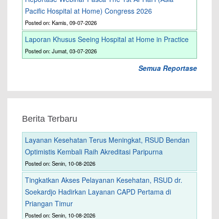
Pacific Hospital at Home) Congress 2026
Posted on: Kamis, 09-07-2026
Laporan Khusus Seeing Hospital at Home in Practice
Posted on: Jumat, 03-07-2026
Semua Reportase
Berita Terbaru
Layanan Kesehatan Terus Meningkat, RSUD Bendan
Optimistis Kembali Raih Akreditasi Paripurna
Posted on: Senin, 10-08-2026
Tingkatkan Akses Pelayanan Kesehatan, RSUD dr.
Soekardjo Hadirkan Layanan CAPD Pertama di
Priangan Timur
Posted on: Senin, 10-08-2026