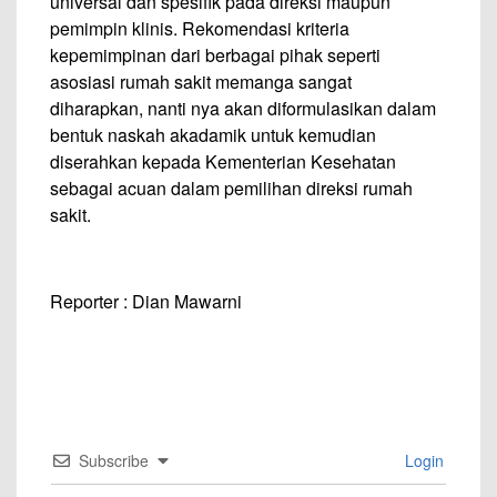
universal dan spesifik pada direksi maupun
pemimpin klinis. Rekomendasi kriteria
kepemimpinan dari berbagai pihak seperti
asosiasi rumah sakit memanga sangat
diharapkan, nanti nya akan diformulasikan dalam
bentuk naskah akadamik untuk kemudian
diserahkan kepada Kementerian Kesehatan
sebagai acuan dalam pemilihan direksi rumah
sakit.
Reporter : Dian Mawarni
Subscribe
Login