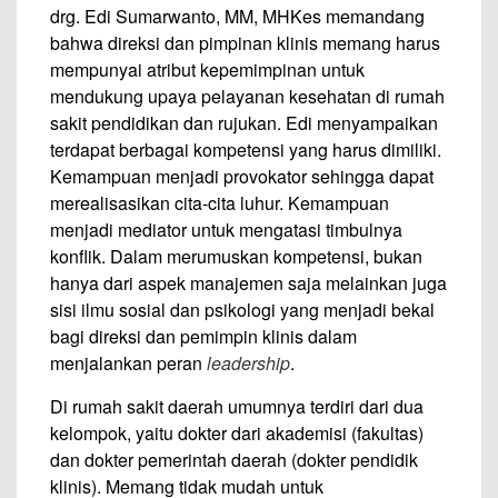
drg. Edi Sumarwanto, MM, MHKes memandang
bahwa direksi dan pimpinan klinis memang harus
mempunyai atribut kepemimpinan untuk
mendukung upaya pelayanan kesehatan di rumah
sakit pendidikan dan rujukan. Edi menyampaikan
terdapat berbagai kompetensi yang harus dimiliki.
Kemampuan menjadi provokator sehingga dapat
merealisasikan cita-cita luhur. Kemampuan
menjadi mediator untuk mengatasi timbulnya
konflik. Dalam merumuskan kompetensi, bukan
hanya dari aspek manajemen saja melainkan juga
sisi ilmu sosial dan psikologi yang menjadi bekal
bagi direksi dan pemimpin klinis dalam
menjalankan peran
leadership
.
Di rumah sakit daerah umumnya terdiri dari dua
kelompok, yaitu dokter dari akademisi (fakultas)
dan dokter pemerintah daerah (dokter pendidik
klinis). Memang tidak mudah untuk