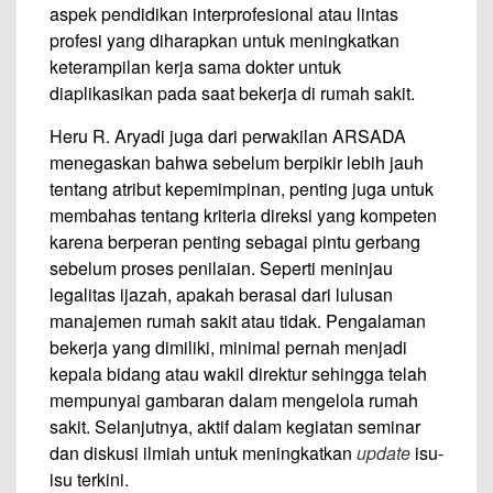
aspek pendidikan interprofesional atau lintas
profesi yang diharapkan untuk meningkatkan
keterampilan kerja sama dokter untuk
diaplikasikan pada saat bekerja di rumah sakit.
Heru R. Aryadi juga dari perwakilan ARSADA
menegaskan bahwa sebelum berpikir lebih jauh
tentang atribut kepemimpinan, penting juga untuk
membahas tentang kriteria direksi yang kompeten
karena berperan penting sebagai pintu gerbang
sebelum proses penilaian. Seperti meninjau
legalitas ijazah, apakah berasal dari lulusan
manajemen rumah sakit atau tidak. Pengalaman
bekerja yang dimiliki, minimal pernah menjadi
kepala bidang atau wakil direktur sehingga telah
mempunyai gambaran dalam mengelola rumah
sakit. Selanjutnya, aktif dalam kegiatan seminar
dan diskusi ilmiah untuk meningkatkan
update
isu-
isu terkini.