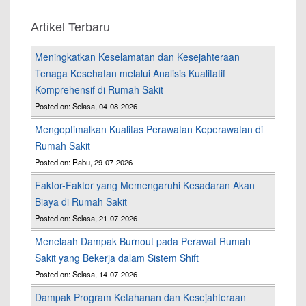
Artikel Terbaru
Meningkatkan Keselamatan dan Kesejahteraan
Tenaga Kesehatan melalui Analisis Kualitatif
Komprehensif di Rumah Sakit
Posted on: Selasa, 04-08-2026
Mengoptimalkan Kualitas Perawatan Keperawatan di
Rumah Sakit
Posted on: Rabu, 29-07-2026
Faktor-Faktor yang Memengaruhi Kesadaran Akan
Biaya di Rumah Sakit
Posted on: Selasa, 21-07-2026
Menelaah Dampak Burnout pada Perawat Rumah
Sakit yang Bekerja dalam Sistem Shift
Posted on: Selasa, 14-07-2026
Dampak Program Ketahanan dan Kesejahteraan