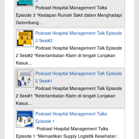
3
Podcast Hospital Management Talks
Episode 3 “Kesiapan Rumah Sakit dalam Menghadapi
Gelombang…
Podcast Hospital Management Talk Episode
2 Sesi#2
Podcast Hospital Management Talk Episode
2 Sesi#2 "Keterlambatan Klaim di tengah Lonjakan
Kasus…
Podcast Hospital Management Talk Episode
2 Sesi#1
Podcast Hospital Management Talk Episode
2 Sesi#1 "Keterlambatan Klaim di tengah Lonjakan
Kasus…
Podcast Hospital Management Talks
Episode 1
Podcast Hospital Management Talks
Episode 1 “Memastikan Supply Logisitik Kesehatan :