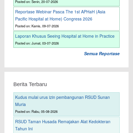
Posted on: Senin, 20-07-2026
Reportase Webinar Pasca The 1st APHaH (Asia
Pacific Hospital at Home) Congress 2026
Posted on: Kamis, 09-07-2026
Laporan Khusus Seeing Hospital at Home in Practice
Posted on: Jumat, 03-07-2026
Semua Reportase
Berita Terbaru
Kudus mulai urus izin pembangunan RSUD Sunan
Muria
Posted on: Rabu, 05-08-2026
RSUD Taman Husada Remajakan Alat Kedokteran
Tahun Ini