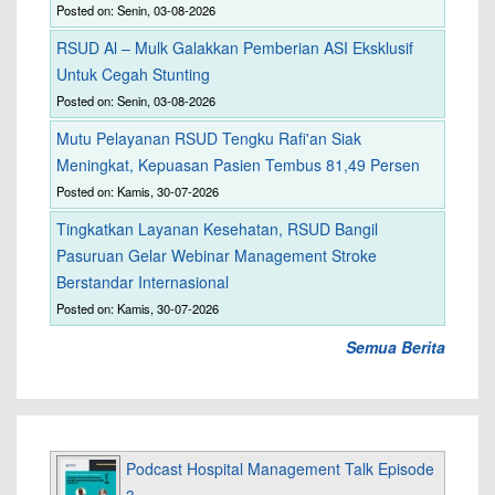
Posted on: Senin, 03-08-2026
RSUD Al – Mulk Galakkan Pemberian ASI Eksklusif
Untuk Cegah Stunting
Posted on: Senin, 03-08-2026
Mutu Pelayanan RSUD Tengku Rafi'an Siak
Meningkat, Kepuasan Pasien Tembus 81,49 Persen
Posted on: Kamis, 30-07-2026
Tingkatkan Layanan Kesehatan, RSUD Bangil
Pasuruan Gelar Webinar Management Stroke
Berstandar Internasional
Posted on: Kamis, 30-07-2026
Semua Berita
Podcast Hospital Management Talk Episode