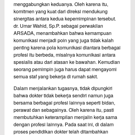
menggabungkan keduanya. Oleh karena itu,
komitmen yang kuat dari direksi mendukung
sinergitas antara kedua kepemimpinan tersebut.
dr. Umar Wahid, Sp.P. sebagai perwakilan
ARSADA, menambahkan bahwa kemampuan
komunikasi menjadi poin yang juga tidak kalah
penting karena pola komunikasi diantara berbagai
profesi itu berbeda, misalnya komunikasi antara
spesialis atau dari atasan ke bawahan. Kemudian
seorang pemimpin juga harus dapat mengayomi
semua staf yang bekerja di rumah sakit.
Dalam menjalankan tugasnya, tidak dipungkiri
bahwa dokter tidak bekerja sendiri namun juga
bersama berbagai profesi lainnya seperti bidan,
perawat dan sebagainya. Oleh karena itu, pasti
membutuhkan keterampilan menjalin kerja sama
dengan profesi lainnya. Pada saat ini, di dalam
proses pendidikan dokter telah ditambahkan