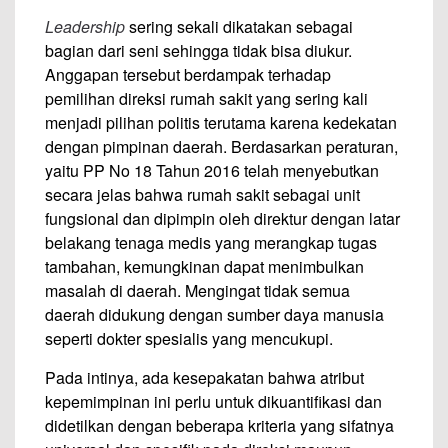
Leadership
sering sekali dikatakan sebagai
bagian dari seni sehingga tidak bisa diukur.
Anggapan tersebut berdampak terhadap
pemilihan direksi rumah sakit yang sering kali
menjadi pilihan politis terutama karena kedekatan
dengan pimpinan daerah. Berdasarkan peraturan,
yaitu PP No 18 Tahun 2016 telah menyebutkan
secara jelas bahwa rumah sakit sebagai unit
fungsional dan dipimpin oleh direktur dengan latar
belakang tenaga medis yang merangkap tugas
tambahan, kemungkinan dapat menimbulkan
masalah di daerah. Mengingat tidak semua
daerah didukung dengan sumber daya manusia
seperti dokter spesialis yang mencukupi.
Pada intinya, ada kesepakatan bahwa atribut
kepemimpinan ini perlu untuk dikuantifikasi dan
didetilkan dengan beberapa kriteria yang sifatnya