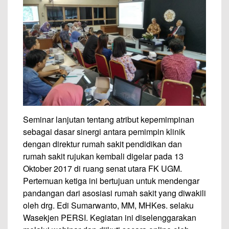
Seminar lanjutan tentang atribut kepemimpinan
sebagai dasar sinergi antara pemimpin klinik
dengan direktur rumah sakit pendidikan dan
rumah sakit rujukan kembali digelar pada 13
Oktober 2017 di ruang senat utara FK UGM.
Pertemuan ketiga ini bertujuan untuk mendengar
pandangan dari asosiasi rumah sakit yang diwakili
oleh drg. Edi Sumarwanto, MM, MHKes. selaku
Wasekjen PERSI. Kegiatan ini diselenggarakan