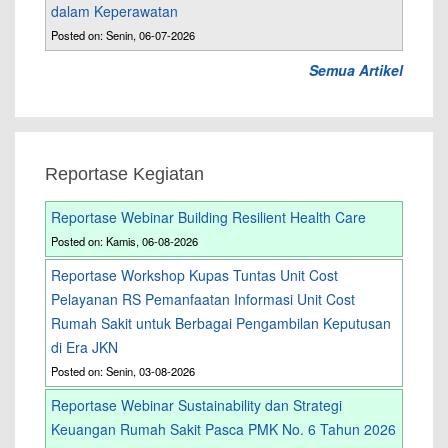
dalam Keperawatan
Posted on: Senin, 06-07-2026
Semua Artikel
Reportase Kegiatan
Reportase Webinar Building Resilient Health Care
Posted on: Kamis, 06-08-2026
Reportase Workshop Kupas Tuntas Unit Cost
Pelayanan RS Pemanfaatan Informasi Unit Cost
Rumah Sakit untuk Berbagai Pengambilan Keputusan
di Era JKN
Posted on: Senin, 03-08-2026
Reportase Webinar Sustainability dan Strategi
Keuangan Rumah Sakit Pasca PMK No. 6 Tahun 2026