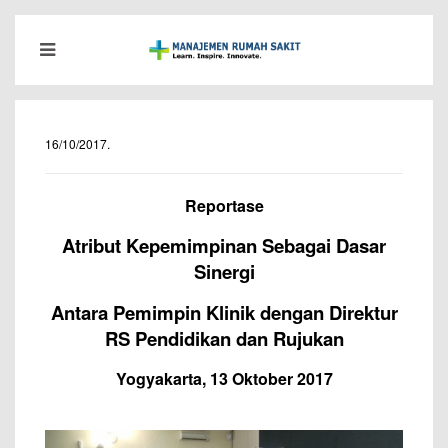
16/10/2017
.
Reportase
Atribut Kepemimpinan Sebagai Dasar
Sinergi
Antara Pemimpin Klinik dengan Direktur
RS Pendidikan dan Rujukan
Yogyakarta, 13 Oktober 2017