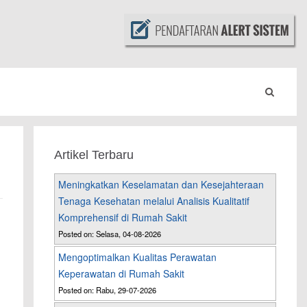
Artikel Terbaru
Meningkatkan Keselamatan dan Kesejahteraan
Tenaga Kesehatan melalui Analisis Kualitatif
Komprehensif di Rumah Sakit
Posted on: Selasa, 04-08-2026
Mengoptimalkan Kualitas Perawatan
Keperawatan di Rumah Sakit
Posted on: Rabu, 29-07-2026