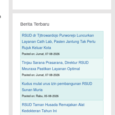
h
Berita Terbaru
RSUD dr Tjitrowardojo Purworejo Luncurkan
Layanan Cath Lab, Pasien Jantung Tak Perlu
Rujuk Keluar Kota
Posted on: Jumat, 07-08-2026
Tinjau Sarana Prasarana, Direktur RSUD
Meuraxa Pastikan Layanan Optimal
Posted on: Jumat, 07-08-2026
Kudus mulai urus izin pembangunan RSUD
Sunan Muria
Posted on: Rabu, 05-08-2026
RSUD Taman Husada Remajakan Alat
Kedokteran Tahun Ini