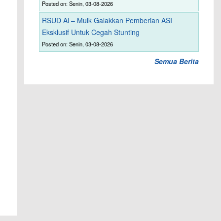
Posted on: Senin, 03-08-2026
RSUD Al – Mulk Galakkan Pemberian ASI
Eksklusif Untuk Cegah Stunting
Posted on: Senin, 03-08-2026
Semua Berita