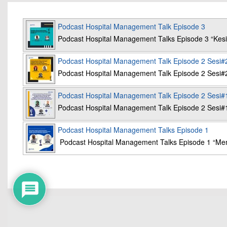
Podcast Hospital Management Talk Episode 3
Podcast Hospital Management Talks Episode 3 “K
Podcast Hospital Management Talk Episode 2 Sesi#
Podcast Hospital Management Talk Episode 2 Sesi#
Podcast Hospital Management Talk Episode 2 Sesi#
Podcast Hospital Management Talk Episode 2 Sesi#
Podcast Hospital Management Talks Episode 1
Podcast Hospital Management Talks Episode 1 “Mem