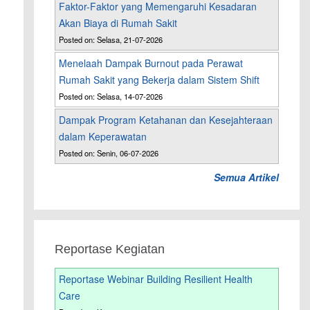
Faktor-Faktor yang Memengaruhi Kesadaran
Akan Biaya di Rumah Sakit
Posted on: Selasa, 21-07-2026
Menelaah Dampak Burnout pada Perawat
Rumah Sakit yang Bekerja dalam Sistem Shift
Posted on: Selasa, 14-07-2026
Dampak Program Ketahanan dan Kesejahteraan
dalam Keperawatan
Posted on: Senin, 06-07-2026
Semua Artikel
Reportase Kegiatan
Reportase Webinar Building Resilient Health
Care