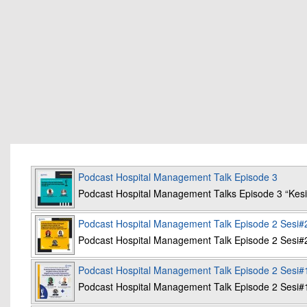
Podcast Hospital Management Talk Episode 3
Podcast Hospital Management Talks Episode 3 “K
Podcast Hospital Management Talk Episode 2 Sesi#
Podcast Hospital Management Talk Episode 2 Sesi#
Podcast Hospital Management Talk Episode 2 Sesi#
Podcast Hospital Management Talk Episode 2 Sesi#