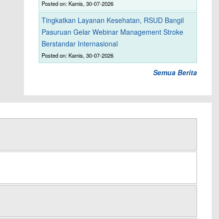
Posted on: Kamis, 30-07-2026
Tingkatkan Layanan Kesehatan, RSUD Bangil
Pasuruan Gelar Webinar Management Stroke
Berstandar Internasional
Posted on: Kamis, 30-07-2026
Semua Berita