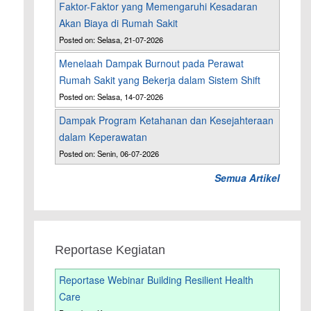
Faktor-Faktor yang Memengaruhi Kesadaran
Akan Biaya di Rumah Sakit
Posted on: Selasa, 21-07-2026
Menelaah Dampak Burnout pada Perawat
Rumah Sakit yang Bekerja dalam Sistem Shift
Posted on: Selasa, 14-07-2026
Dampak Program Ketahanan dan Kesejahteraan
dalam Keperawatan
Posted on: Senin, 06-07-2026
Semua Artikel
Reportase Kegiatan
Reportase Webinar Building Resilient Health
Care