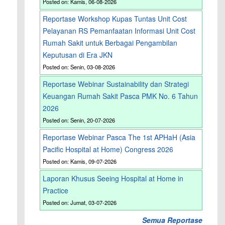
Posted on: Kamis, 06-08-2026
Reportase Workshop Kupas Tuntas Unit Cost
Pelayanan RS Pemanfaatan Informasi Unit Cost
Rumah Sakit untuk Berbagai Pengambilan
Keputusan di Era JKN
Posted on: Senin, 03-08-2026
Reportase Webinar Sustainability dan Strategi
Keuangan Rumah Sakit Pasca PMK No. 6 Tahun
2026
Posted on: Senin, 20-07-2026
Reportase Webinar Pasca The 1st APHaH (Asia
Pacific Hospital at Home) Congress 2026
Posted on: Kamis, 09-07-2026
Laporan Khusus Seeing Hospital at Home in
Practice
Posted on: Jumat, 03-07-2026
Semua Reportase