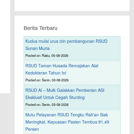
Berita Terbaru
Kudus mulai urus izin pembangunan RSUD
Sunan Muria
Posted on: Rabu, 05-08-2026
RSUD Taman Husada Remajakan Alat
Kedokteran Tahun Ini
Posted on: Senin, 03-08-2026
RSUD Al – Mulk Galakkan Pemberian ASI
Eksklusif Untuk Cegah Stunting
Posted on: Senin, 03-08-2026
Mutu Pelayanan RSUD Tengku Rafi'an Siak
Meningkat, Kepuasan Pasien Tembus 81,49
Persen