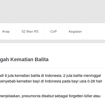
Arsip
S2 Man RS
CoP
Kegiatan
gah Kematian Balita
 9 juta kematian balita di Indonesia. 2 juta balita meninggal
penyebab kematian bayi di Indonesia pada bayi usia 0-28 hari
menjelaskan, pneumonia disebut sebagai forgetten killer atau