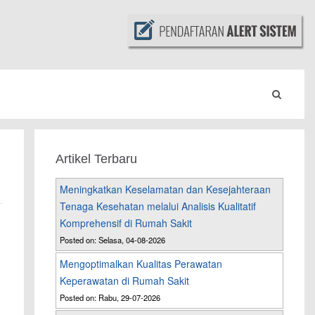
Artikel Terbaru
Meningkatkan Keselamatan dan Kesejahteraan
Tenaga Kesehatan melalui Analisis Kualitatif
Komprehensif di Rumah Sakit
Posted on: Selasa, 04-08-2026
Mengoptimalkan Kualitas Perawatan
Keperawatan di Rumah Sakit
Posted on: Rabu, 29-07-2026