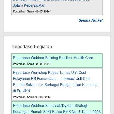
dalam Keperawatan
Posted on: Senin, 06-07-2026
Semua Artikel
Reportase Kegiatan
Reportase Webinar Building Resilient Health Care
Posted on: Kamis, 06-08-2026
Reportase Workshop Kupas Tuntas Unit Cost
Pelayanan RS Pemanfaatan Informasi Unit Cost
Rumah Sakit untuk Berbagai Pengambilan Keputusan
di Era JKN
Posted on: Senin, 03-08-2026
Reportase Webinar Sustainability dan Strategi
Keuangan Rumah Sakit Pasca PMK No. 6 Tahun 2026