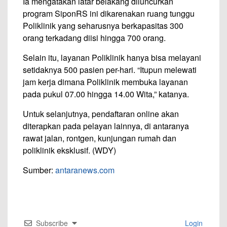
Ia mengatakan latar belakang diluncurkan
program SiponRS ini dikarenakan ruang tunggu
Poliklinik yang seharusnya berkapasitas 300
orang terkadang diisi hingga 700 orang.
Selain itu, layanan Poliklinik hanya bisa melayani
setidaknya 500 pasien per-hari. “Itupun melewati
jam kerja dimana Poliklinik membuka layanan
pada pukul 07.00 hingga 14.00 Wita,” katanya.
Untuk selanjutnya, pendaftaran online akan
diterapkan pada pelayan lainnya, di antaranya
rawat jalan, rontgen, kunjungan rumah dan
poliklinik eksklusif. (WDY)
Sumber:
antaranews.com
Subscribe
Login