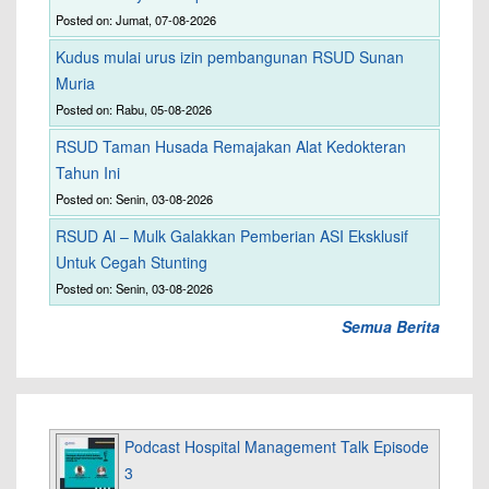
Posted on: Jumat, 07-08-2026
Kudus mulai urus izin pembangunan RSUD Sunan
Muria
Posted on: Rabu, 05-08-2026
RSUD Taman Husada Remajakan Alat Kedokteran
Tahun Ini
Posted on: Senin, 03-08-2026
RSUD Al – Mulk Galakkan Pemberian ASI Eksklusif
Untuk Cegah Stunting
Posted on: Senin, 03-08-2026
Semua Berita
Podcast Hospital Management Talk Episode
3