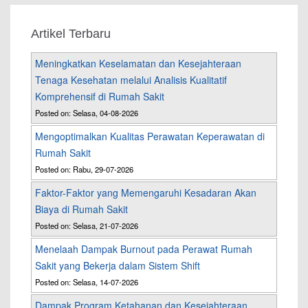
Artikel Terbaru
Meningkatkan Keselamatan dan Kesejahteraan
Tenaga Kesehatan melalui Analisis Kualitatif
Komprehensif di Rumah Sakit
Posted on: Selasa, 04-08-2026
Mengoptimalkan Kualitas Perawatan Keperawatan di
Rumah Sakit
Posted on: Rabu, 29-07-2026
Faktor-Faktor yang Memengaruhi Kesadaran Akan
Biaya di Rumah Sakit
Posted on: Selasa, 21-07-2026
Menelaah Dampak Burnout pada Perawat Rumah
Sakit yang Bekerja dalam Sistem Shift
Posted on: Selasa, 14-07-2026
Dampak Program Ketahanan dan Kesejahteraan