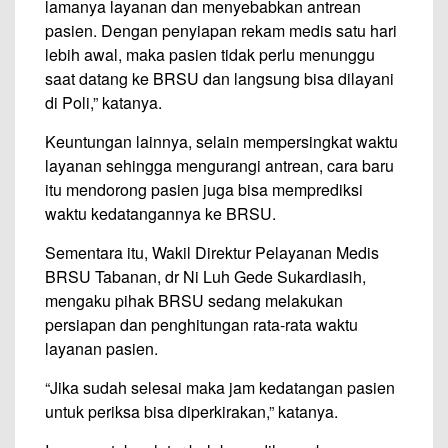
lamanya layanan dan menyebabkan antrean
pasien. Dengan penyiapan rekam medis satu hari
lebih awal, maka pasien tidak perlu menunggu
saat datang ke BRSU dan langsung bisa dilayani
di Poli,” katanya.
Keuntungan lainnya, selain mempersingkat waktu
layanan sehingga mengurangi antrean, cara baru
itu mendorong pasien juga bisa memprediksi
waktu kedatangannya ke BRSU.
Sementara itu, Wakil Direktur Pelayanan Medis
BRSU Tabanan, dr Ni Luh Gede Sukardiasih,
mengaku pihak BRSU sedang melakukan
persiapan dan penghitungan rata-rata waktu
layanan pasien.
“Jika sudah selesai maka jam kedatangan pasien
untuk periksa bisa diperkirakan,” katanya.