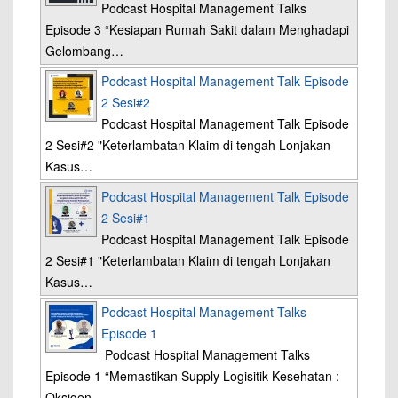
Podcast Hospital Management Talks
Episode 3 “Kesiapan Rumah Sakit dalam Menghadapi
Gelombang…
Podcast Hospital Management Talk Episode
2 Sesi#2
Podcast Hospital Management Talk Episode
2 Sesi#2 "Keterlambatan Klaim di tengah Lonjakan
Kasus…
Podcast Hospital Management Talk Episode
2 Sesi#1
Podcast Hospital Management Talk Episode
2 Sesi#1 "Keterlambatan Klaim di tengah Lonjakan
Kasus…
Podcast Hospital Management Talks
Episode 1
Podcast Hospital Management Talks
Episode 1 “Memastikan Supply Logisitik Kesehatan :
Oksigen…