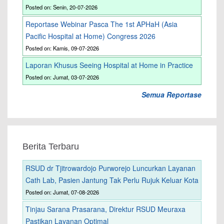
Posted on: Senin, 20-07-2026
Reportase Webinar Pasca The 1st APHaH (Asia
Pacific Hospital at Home) Congress 2026
Posted on: Kamis, 09-07-2026
Laporan Khusus Seeing Hospital at Home in Practice
Posted on: Jumat, 03-07-2026
Semua Reportase
Berita Terbaru
RSUD dr Tjitrowardojo Purworejo Luncurkan Layanan
Cath Lab, Pasien Jantung Tak Perlu Rujuk Keluar Kota
Posted on: Jumat, 07-08-2026
Tinjau Sarana Prasarana, Direktur RSUD Meuraxa
Pastikan Layanan Optimal