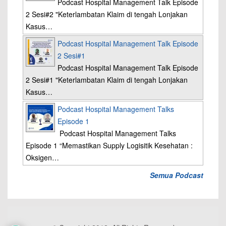
Podcast Hospital Management Talk Episode
2 Sesi#2 "Keterlambatan Klaim di tengah Lonjakan
Kasus…
Podcast Hospital Management Talk Episode
2 Sesi#1
Podcast Hospital Management Talk Episode
2 Sesi#1 "Keterlambatan Klaim di tengah Lonjakan
Kasus…
Podcast Hospital Management Talks
Episode 1
Podcast Hospital Management Talks
Episode 1 “Memastikan Supply Logisitik Kesehatan :
Oksigen…
Semua Podcast