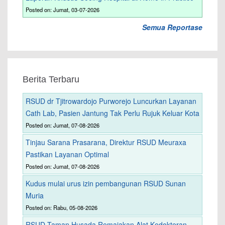
Posted on: Jumat, 03-07-2026
Semua Reportase
Berita Terbaru
RSUD dr Tjitrowardojo Purworejo Luncurkan Layanan
Cath Lab, Pasien Jantung Tak Perlu Rujuk Keluar Kota
Posted on: Jumat, 07-08-2026
Tinjau Sarana Prasarana, Direktur RSUD Meuraxa
Pastikan Layanan Optimal
Posted on: Jumat, 07-08-2026
Kudus mulai urus izin pembangunan RSUD Sunan
Muria
Posted on: Rabu, 05-08-2026
RSUD Taman Husada Remajakan Alat Kedokteran