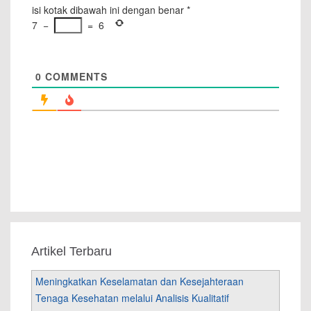
isi kotak dibawah ini dengan benar
*
7
−
=
6
0
COMMENTS
Artikel Terbaru
Meningkatkan Keselamatan dan Kesejahteraan
Tenaga Kesehatan melalui Analisis Kualitatif