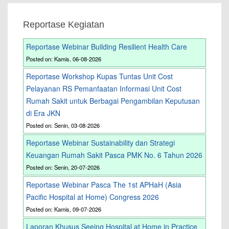
Reportase Kegiatan
Reportase Webinar Building Resilient Health Care
Posted on: Kamis, 06-08-2026
Reportase Workshop Kupas Tuntas Unit Cost
Pelayanan RS Pemanfaatan Informasi Unit Cost
Rumah Sakit untuk Berbagai Pengambilan Keputusan
di Era JKN
Posted on: Senin, 03-08-2026
Reportase Webinar Sustainability dan Strategi
Keuangan Rumah Sakit Pasca PMK No. 6 Tahun 2026
Posted on: Senin, 20-07-2026
Reportase Webinar Pasca The 1st APHaH (Asia
Pacific Hospital at Home) Congress 2026
Posted on: Kamis, 09-07-2026
Laporan Khusus Seeing Hospital at Home in Practice