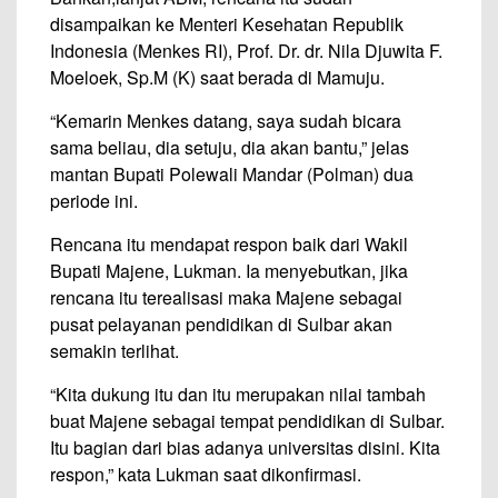
disampaikan ke Menteri Kesehatan Republik
Indonesia (Menkes RI), Prof. Dr. dr. Nila Djuwita F.
Moeloek, Sp.M (K) saat berada di Mamuju.
“Kemarin Menkes datang, saya sudah bicara
sama beliau, dia setuju, dia akan bantu,” jelas
mantan Bupati Polewali Mandar (Polman) dua
periode ini.
Rencana itu mendapat respon baik dari Wakil
Bupati Majene, Lukman. Ia menyebutkan, jika
rencana itu terealisasi maka Majene sebagai
pusat pelayanan pendidikan di Sulbar akan
semakin terlihat.
“Kita dukung itu dan itu merupakan nilai tambah
buat Majene sebagai tempat pendidikan di Sulbar.
Itu bagian dari bias adanya universitas disini. Kita
respon,” kata Lukman saat dikonfirmasi.