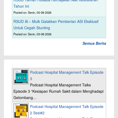
Tahun Ini
Posted on: Senin, 03-08-2026
RSUD Al – Mulk Galakkan Pemberian ASI Eksklusif
Untuk Cegah Stunting
Posted on: Senin, 03-08-2026
Semua Berita
Podcast Hospital Management Talk Episode
3
Podcast Hospital Management Talks
Episode 3 “Kesiapan Rumah Sakit dalam Menghadapi
Gelombang…
Podcast Hospital Management Talk Episode
2 Sesi#2