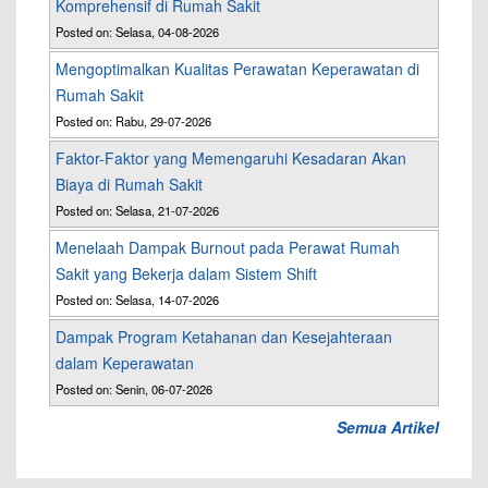
Komprehensif di Rumah Sakit
Posted on: Selasa, 04-08-2026
Mengoptimalkan Kualitas Perawatan Keperawatan di
Rumah Sakit
Posted on: Rabu, 29-07-2026
Faktor-Faktor yang Memengaruhi Kesadaran Akan
Biaya di Rumah Sakit
Posted on: Selasa, 21-07-2026
Menelaah Dampak Burnout pada Perawat Rumah
Sakit yang Bekerja dalam Sistem Shift
Posted on: Selasa, 14-07-2026
Dampak Program Ketahanan dan Kesejahteraan
dalam Keperawatan
Posted on: Senin, 06-07-2026
Semua Artikel