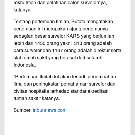
rekruitmen dan pelatihan calon surveiornya,”
katanya.
Tentang pertemuan ilmiah, Sutoto mengatakan
pertemuan ini merupakan ajang bertemunya
sebagian besar surveior KARS yang berjumlah
lebih dari 1450 orang yakni 313 orang adalah
para surveior dan 1147 orang adalah direktur serta
staf rumah sakit yang berasal dari seluruh
Indonesia.
“Pertemuan ilmiah ini akan terjadi penambahan
ilmu dan peningkatan pemahaman surveior dan
civitas hospitalia terhadap standar akreditasi
rumah sakit,” katanya.
Sumber:
tribunnews.com