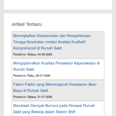
Artikel Terbaru
Meningkatkan Keselamatan dan Kesejahteraan
Tenaga Kesehatan melalui Analisis Kualitatif
Komprehensif di Rumah Sakit
Posted on: Selasa, 04-08-2026
Mengoptimalkan Kualitas Perawatan Keperawatan di
Rumah Sakit
Posted on: Rabu, 29-07-2026
Faktor-Faktor yang Memengaruhi Kesadaran Akan
Biaya di Rumah Sakit
Posted on: Selasa, 21-07-2026
Menelaah Dampak Burnout pada Perawat Rumah
Sakit yang Bekerja dalam Sistem Shift