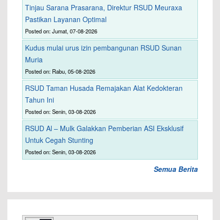
Tinjau Sarana Prasarana, Direktur RSUD Meuraxa
Pastikan Layanan Optimal
Posted on: Jumat, 07-08-2026
Kudus mulai urus izin pembangunan RSUD Sunan
Muria
Posted on: Rabu, 05-08-2026
RSUD Taman Husada Remajakan Alat Kedokteran
Tahun Ini
Posted on: Senin, 03-08-2026
RSUD Al – Mulk Galakkan Pemberian ASI Eksklusif
Untuk Cegah Stunting
Posted on: Senin, 03-08-2026
Semua Berita