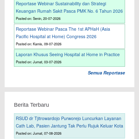
Reportase Webinar Sustainability dan Strategi
Keuangan Rumah Sakit Pasca PMK No. 6 Tahun 2026
Posted on: Senin, 20-07-2026
Reportase Webinar Pasca The 1st APHaH (Asia
Pacific Hospital at Home) Congress 2026
Posted on: Kamis, 09-07-2026
Laporan Khusus Seeing Hospital at Home in Practice
Posted on: Jumat, 03-07-2026
Semua Reportase
Berita Terbaru
RSUD dr Tjitrowardojo Purworejo Luncurkan Layanan
Cath Lab, Pasien Jantung Tak Perlu Rujuk Keluar Kota
Posted on: Jumat, 07-08-2026