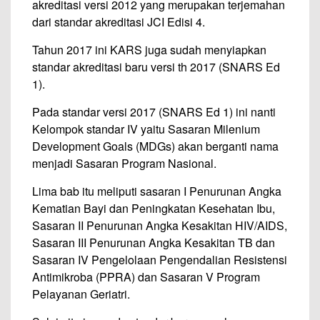
akreditasi versi 2012 yang merupakan terjemahan
dari standar akreditasi JCI Edisi 4.
Tahun 2017 ini KARS juga sudah menyiapkan
standar akreditasi baru versi th 2017 (SNARS Ed
1).
Pada standar versi 2017 (SNARS Ed 1) ini nanti
Kelompok standar IV yaitu Sasaran Milenium
Development Goals (MDGs) akan berganti nama
menjadi Sasaran Program Nasional.
Lima bab itu meliputi sasaran I Penurunan Angka
Kematian Bayi dan Peningkatan Kesehatan Ibu,
Sasaran II Penurunan Angka Kesakitan HIV/AIDS,
Sasaran III Penurunan Angka Kesakitan TB dan
Sasaran IV Pengelolaan Pengendalian Resistensi
Antimikroba (PPRA) dan Sasaran V Program
Pelayanan Geriatri.