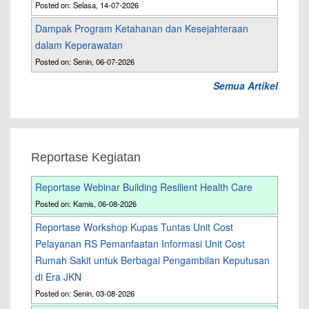
Posted on: Selasa, 14-07-2026
Dampak Program Ketahanan dan Kesejahteraan
dalam Keperawatan
Posted on: Senin, 06-07-2026
Semua Artikel
Reportase Kegiatan
Reportase Webinar Building Resilient Health Care
Posted on: Kamis, 06-08-2026
Reportase Workshop Kupas Tuntas Unit Cost
Pelayanan RS Pemanfaatan Informasi Unit Cost
Rumah Sakit untuk Berbagai Pengambilan Keputusan
di Era JKN
Posted on: Senin, 03-08-2026