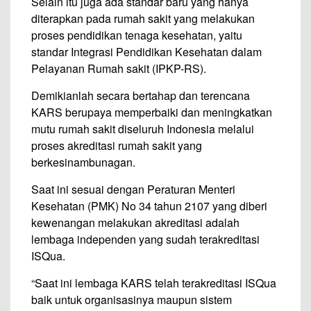
Selain itu juga ada standar baru yang hanya
diterapkan pada rumah sakit yang melakukan
proses pendidikan tenaga kesehatan, yaitu
standar Integrasi Pendidikan Kesehatan dalam
Pelayanan Rumah sakit (IPKP-RS).
Demikianlah secara bertahap dan terencana
KARS berupaya memperbaiki dan meningkatkan
mutu rumah sakit diseluruh Indonesia melalui
proses akreditasi rumah sakit yang
berkesinambunagan.
Saat ini sesuai dengan Peraturan Menteri
Kesehatan (PMK) No 34 tahun 2107 yang diberi
kewenangan melakukan akreditasi adalah
lembaga independen yang sudah terakreditasi
ISQua.
“Saat ini lembaga KARS telah terakreditasi ISQua
baik untuk organisasinya maupun sistem