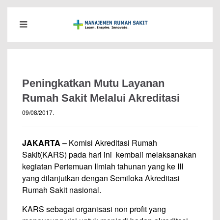
Peningkatkan Mutu Layanan
Rumah Sakit Melalui Akreditasi
09/08/2017
.
JAKARTA
– Komisi Akreditasi Rumah
Sakit(KARS) pada hari ini kembali melaksanakan
kegiatan Pertemuan Ilmiah tahunan yang ke III
yang dilanjutkan dengan Semiloka Akreditasi
Rumah Sakit nasional.
KARS sebagai organisasi non profit yang