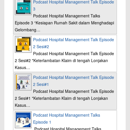
Podcast Hospital Management Talk Episode
3
Podcast Hospital Management Talks
Episode 3 “Kesiapan Rumah Sakit dalam Menghadapi
Gelombang…
Podcast Hospital Management Talk Episode
2 Sesi#2
Podcast Hospital Management Talk Episode
2 Sesi#2 "Keterlambatan Klaim di tengah Lonjakan
Kasus…
Podcast Hospital Management Talk Episode
2 Sesi#1
Podcast Hospital Management Talk Episode
2 Sesi#1 "Keterlambatan Klaim di tengah Lonjakan
Kasus…
Podcast Hospital Management Talks
Episode 1
Podcast Hospital Management Talks