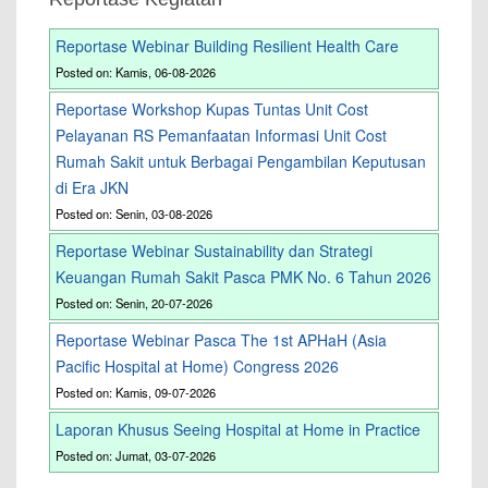
Reportase Webinar Building Resilient Health Care
Posted on: Kamis, 06-08-2026
Reportase Workshop Kupas Tuntas Unit Cost
Pelayanan RS Pemanfaatan Informasi Unit Cost
Rumah Sakit untuk Berbagai Pengambilan Keputusan
di Era JKN
Posted on: Senin, 03-08-2026
Reportase Webinar Sustainability dan Strategi
Keuangan Rumah Sakit Pasca PMK No. 6 Tahun 2026
Posted on: Senin, 20-07-2026
Reportase Webinar Pasca The 1st APHaH (Asia
Pacific Hospital at Home) Congress 2026
Posted on: Kamis, 09-07-2026
Laporan Khusus Seeing Hospital at Home in Practice
Posted on: Jumat, 03-07-2026