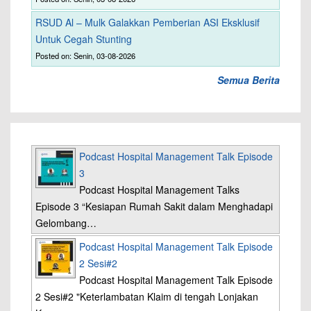
RSUD Al – Mulk Galakkan Pemberian ASI Eksklusif
Untuk Cegah Stunting
Posted on: Senin, 03-08-2026
Semua Berita
Podcast Hospital Management Talk Episode
3
Podcast Hospital Management Talks
Episode 3 “Kesiapan Rumah Sakit dalam Menghadapi
Gelombang…
Podcast Hospital Management Talk Episode
2 Sesi#2
Podcast Hospital Management Talk Episode
2 Sesi#2 "Keterlambatan Klaim di tengah Lonjakan