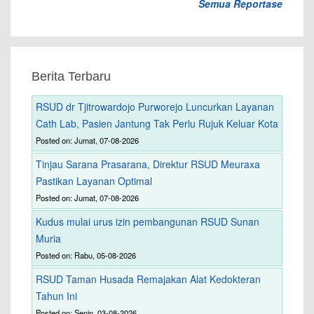
Semua Reportase
Berita Terbaru
RSUD dr Tjitrowardojo Purworejo Luncurkan Layanan
Cath Lab, Pasien Jantung Tak Perlu Rujuk Keluar Kota
Posted on: Jumat, 07-08-2026
Tinjau Sarana Prasarana, Direktur RSUD Meuraxa
Pastikan Layanan Optimal
Posted on: Jumat, 07-08-2026
Kudus mulai urus izin pembangunan RSUD Sunan
Muria
Posted on: Rabu, 05-08-2026
RSUD Taman Husada Remajakan Alat Kedokteran
Tahun Ini
Posted on: Senin, 03-08-2026