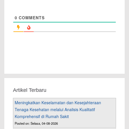
0
COMMENTS
Artikel Terbaru
Meningkatkan Keselamatan dan Kesejahteraan
Tenaga Kesehatan melalui Analisis Kualitatif
Komprehensif di Rumah Sakit
Posted on: Selasa, 04-08-2026