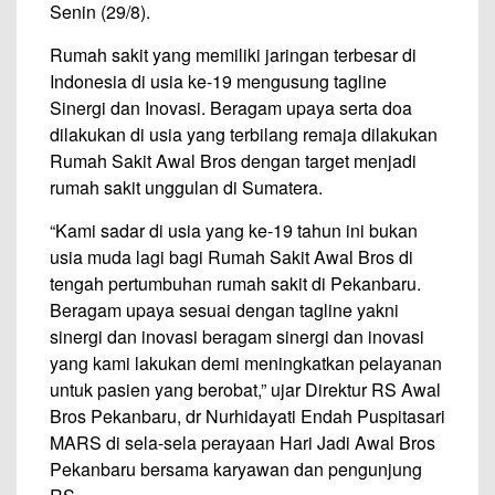
Senin (29/8).
Rumah sakit yang memiliki jaringan terbesar di
Indonesia di usia ke-19 mengusung tagline
Sinergi dan Inovasi. Beragam upaya serta doa
dilakukan di usia yang terbilang remaja dilakukan
Rumah Sakit Awal Bros dengan target menjadi
rumah sakit unggulan di Sumatera.
“Kami sadar di usia yang ke-19 tahun ini bukan
usia muda lagi bagi Rumah Sakit Awal Bros di
tengah pertumbuhan rumah sakit di Pekanbaru.
Beragam upaya sesuai dengan tagline yakni
sinergi dan inovasi beragam sinergi dan inovasi
yang kami lakukan demi meningkatkan pelayanan
untuk pasien yang berobat,” ujar Direktur RS Awal
Bros Pekanbaru, dr Nurhidayati Endah Puspitasari
MARS di sela-sela perayaan Hari Jadi Awal Bros
Pekanbaru bersama karyawan dan pengunjung