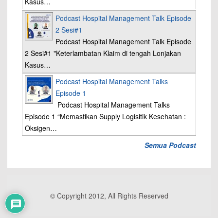
Kasus…
Podcast Hospital Management Talk Episode
2 Sesi#1
Podcast Hospital Management Talk Episode
2 Sesi#1 "Keterlambatan Klaim di tengah Lonjakan
Kasus…
Podcast Hospital Management Talks
Episode 1
Podcast Hospital Management Talks
Episode 1 “Memastikan Supply Logisitik Kesehatan :
Oksigen…
Semua Podcast
© Copyright 2012, All Rights Reserved