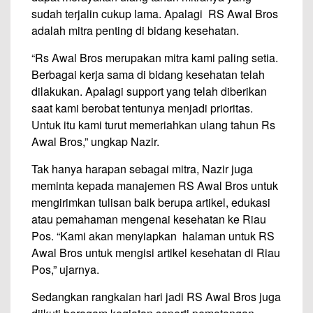
sudah terjalin cukup lama. Apalagi RS Awal Bros
adalah mitra penting di bidang kesehatan.
“Rs Awal Bros merupakan mitra kami paling setia.
Berbagai kerja sama di bidang kesehatan telah
dilakukan. Apalagi support yang telah diberikan
saat kami berobat tentunya menjadi prioritas.
Untuk itu kami turut memeriahkan ulang tahun Rs
Awal Bros,” ungkap Nazir.
Tak hanya harapan sebagai mitra, Nazir juga
meminta kepada manajemen RS Awal Bros untuk
mengirimkan tulisan baik berupa artikel, edukasi
atau pemahaman mengenai kesehatan ke Riau
Pos. “Kami akan menyiapkan halaman untuk RS
Awal Bros untuk mengisi artikel kesehatan di Riau
Pos,” ujarnya.
Sedangkan rangkaian hari jadi RS Awal Bros juga