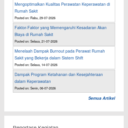
Mengoptimalkan Kualitas Perawatan Keperawatan di
Rumah Sakit
Posted on: Rabu, 29-07-2026
Faktor-Faktor yang Memengaruhi Kesadaran Akan
Biaya di Rumah Sakit
Posted on: Selasa, 21-07-2026
Menelaah Dampak Burnout pada Perawat Rumah
Sakit yang Bekerja dalam Sistem Shift
Posted on: Selasa, 14-07-2026
Dampak Program Ketahanan dan Kesejahteraan
dalam Keperawatan
Posted on: Senin, 06-07-2026
Semua Artikel
Reportase Kegiatan