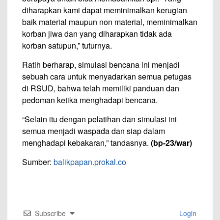
diharapkan kami dapat meminimalkan kerugian
baik material maupun non material, meminimalkan
korban jiwa dan yang diharapkan tidak ada
korban satupun,” tuturnya.
Ratih berharap, simulasi bencana ini menjadi
sebuah cara untuk menyadarkan semua petugas
di RSUD, bahwa telah memiliki panduan dan
pedoman ketika menghadapi bencana.
“Selain itu dengan pelatihan dan simulasi ini
semua menjadi waspada dan siap dalam
menghadapi kebakaran,” tandasnya.
(bp-23/war)
Sumber:
balikpapan.prokal.co
Subscribe
Login