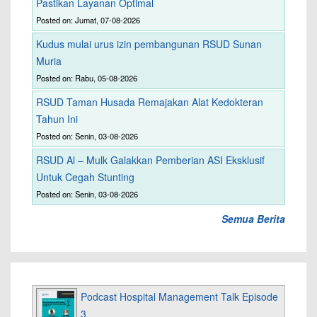
Pastikan Layanan Optimal
Posted on: Jumat, 07-08-2026
Kudus mulai urus izin pembangunan RSUD Sunan
Muria
Posted on: Rabu, 05-08-2026
RSUD Taman Husada Remajakan Alat Kedokteran
Tahun Ini
Posted on: Senin, 03-08-2026
RSUD Al – Mulk Galakkan Pemberian ASI Eksklusif
Untuk Cegah Stunting
Posted on: Senin, 03-08-2026
Semua Berita
Podcast Hospital Management Talk Episode
3