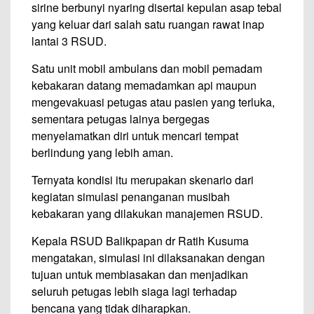
sirine berbunyi nyaring disertai kepulan asap tebal
yang keluar dari salah satu ruangan rawat inap
lantai 3 RSUD.
Satu unit mobil ambulans dan mobil pemadam
kebakaran datang memadamkan api maupun
mengevakuasi petugas atau pasien yang terluka,
sementara petugas lainya bergegas
menyelamatkan diri untuk mencari tempat
berlindung yang lebih aman.
Ternyata kondisi itu merupakan skenario dari
kegiatan simulasi penanganan musibah
kebakaran yang dilakukan manajemen RSUD.
Kepala RSUD Balikpapan dr Ratih Kusuma
mengatakan, simulasi ini dilaksanakan dengan
tujuan untuk membiasakan dan menjadikan
seluruh petugas lebih siaga lagi terhadap
bencana yang tidak diharapkan.