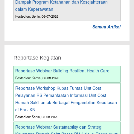
Dampak Program Ketahanan dan Kesejahteraan
dalam Keperawatan
Posted on: Senin, 06-07-2026
Semua Artikel
Reportase Kegiatan
Reportase Webinar Building Resilient Health Care
Posted on: Kamis, 06-08-2026
Reportase Workshop Kupas Tuntas Unit Cost
Pelayanan RS Pemanfaatan Informasi Unit Cost
Rumah Sakit untuk Berbagai Pengambilan Keputusan
di Era JKN
Posted on: Senin, 03-08-2026
Reportase Webinar Sustainability dan Strategi