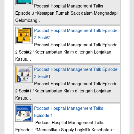
Podcast Hospital Management Talks
Episode 3 “Kesiapan Rumah Sakit dalam Menghadapi
Gelombang…
Podcast Hospital Management Talk Episode
2 Sesi#2
Podcast Hospital Management Talk Episode
2 Sesi#2 "Keterlambatan Klaim di tengah Lonjakan
Kasus…
Podcast Hospital Management Talk Episode
2 Sesi#1
Podcast Hospital Management Talk Episode
2 Sesi#1 "Keterlambatan Klaim di tengah Lonjakan
Kasus…
Podcast Hospital Management Talks
Episode 1
Podcast Hospital Management Talks
Episode 1 “Memastikan Supply Logisitik Kesehatan :