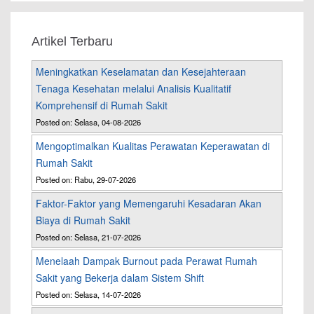
Artikel Terbaru
Meningkatkan Keselamatan dan Kesejahteraan
Tenaga Kesehatan melalui Analisis Kualitatif
Komprehensif di Rumah Sakit
Posted on: Selasa, 04-08-2026
Mengoptimalkan Kualitas Perawatan Keperawatan di
Rumah Sakit
Posted on: Rabu, 29-07-2026
Faktor-Faktor yang Memengaruhi Kesadaran Akan
Biaya di Rumah Sakit
Posted on: Selasa, 21-07-2026
Menelaah Dampak Burnout pada Perawat Rumah
Sakit yang Bekerja dalam Sistem Shift
Posted on: Selasa, 14-07-2026