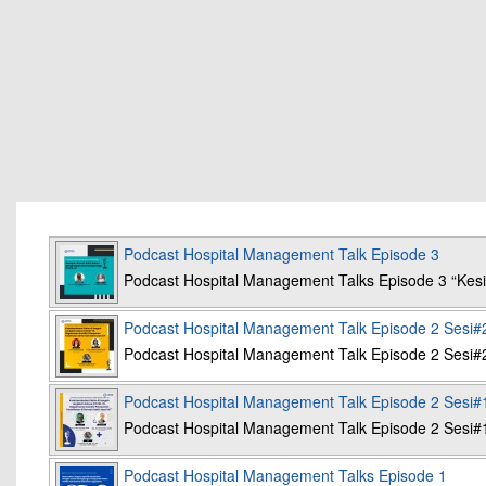
Podcast Hospital Management Talk Episode 3
Podcast Hospital Management Talks Episode 3 “K
Podcast Hospital Management Talk Episode 2 Sesi#
Podcast Hospital Management Talk Episode 2 Sesi#
Podcast Hospital Management Talk Episode 2 Sesi#
Podcast Hospital Management Talk Episode 2 Sesi#
Podcast Hospital Management Talks Episode 1