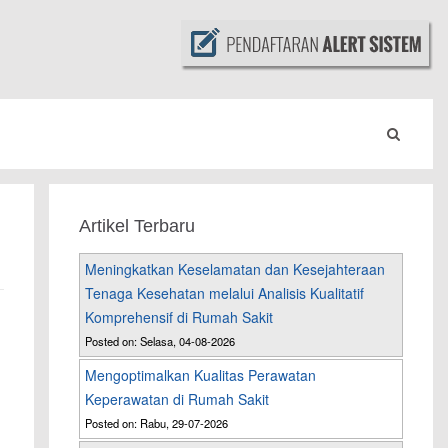
Artikel Terbaru
Meningkatkan Keselamatan dan Kesejahteraan
Tenaga Kesehatan melalui Analisis Kualitatif
Komprehensif di Rumah Sakit
Posted on: Selasa, 04-08-2026
Mengoptimalkan Kualitas Perawatan
Keperawatan di Rumah Sakit
Posted on: Rabu, 29-07-2026