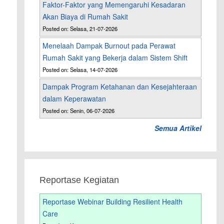
Faktor-Faktor yang Memengaruhi Kesadaran
Akan Biaya di Rumah Sakit
Posted on: Selasa, 21-07-2026
Menelaah Dampak Burnout pada Perawat
Rumah Sakit yang Bekerja dalam Sistem Shift
Posted on: Selasa, 14-07-2026
Dampak Program Ketahanan dan Kesejahteraan
dalam Keperawatan
Posted on: Senin, 06-07-2026
Semua Artikel
Reportase Kegiatan
Reportase Webinar Building Resilient Health
Care