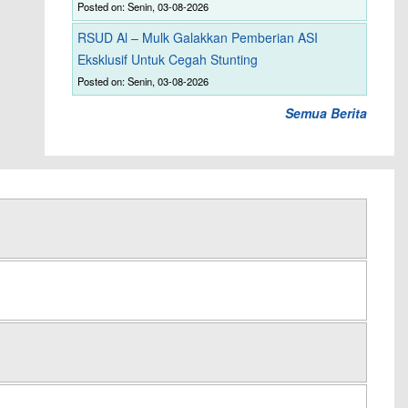
Posted on: Senin, 03-08-2026
RSUD Al – Mulk Galakkan Pemberian ASI
Eksklusif Untuk Cegah Stunting
Posted on: Senin, 03-08-2026
Semua Berita