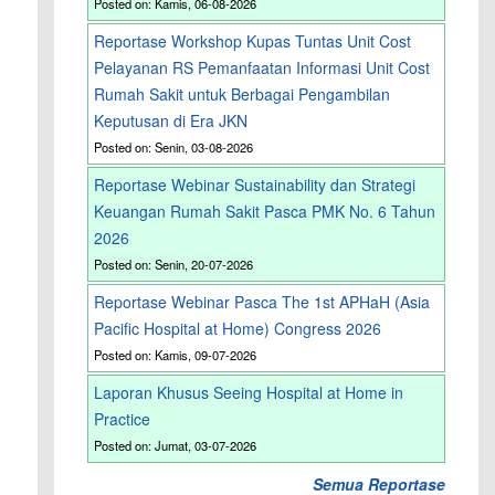
Posted on: Kamis, 06-08-2026
Reportase Workshop Kupas Tuntas Unit Cost
Pelayanan RS Pemanfaatan Informasi Unit Cost
Rumah Sakit untuk Berbagai Pengambilan
Keputusan di Era JKN
Posted on: Senin, 03-08-2026
Reportase Webinar Sustainability dan Strategi
Keuangan Rumah Sakit Pasca PMK No. 6 Tahun
2026
Posted on: Senin, 20-07-2026
Reportase Webinar Pasca The 1st APHaH (Asia
Pacific Hospital at Home) Congress 2026
Posted on: Kamis, 09-07-2026
Laporan Khusus Seeing Hospital at Home in
Practice
Posted on: Jumat, 03-07-2026
Semua Reportase