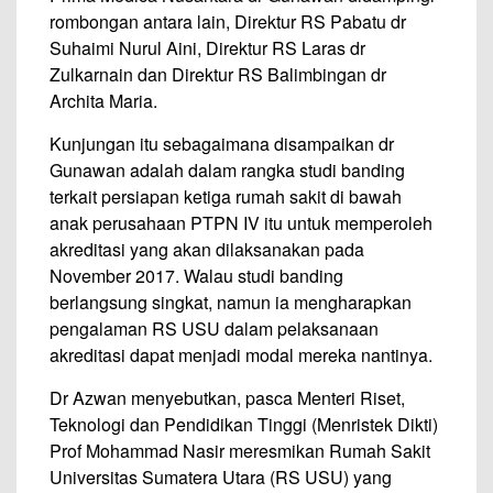
rombongan antara lain, Direktur RS Pabatu dr
Suhaimi Nurul Aini, Direktur RS Laras dr
Zulkarnain dan Direktur RS Balimbingan dr
Archita Maria.
Kunjungan itu sebagaimana disampaikan dr
Gunawan adalah dalam rangka studi banding
terkait persiapan ketiga rumah sakit di bawah
anak perusahaan PTPN IV itu untuk memperoleh
akreditasi yang akan dilaksanakan pada
November 2017. Walau studi banding
berlangsung singkat, namun ia mengharapkan
pengalaman RS USU dalam pelaksanaan
akreditasi dapat menjadi modal mereka nantinya.
Dr Azwan menyebutkan, pasca Menteri Riset,
Teknologi dan Pendidikan Tinggi (Menristek Dikti)
Prof Mohammad Nasir meresmikan Rumah Sakit
Universitas Sumatera Utara (RS USU) yang