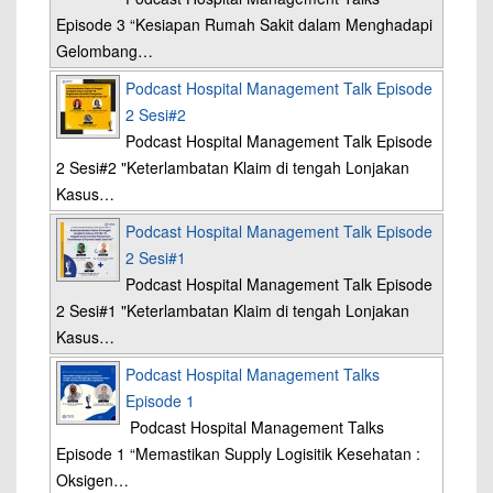
Episode 3 “Kesiapan Rumah Sakit dalam Menghadapi
Gelombang…
Podcast Hospital Management Talk Episode
2 Sesi#2
Podcast Hospital Management Talk Episode
2 Sesi#2 "Keterlambatan Klaim di tengah Lonjakan
Kasus…
Podcast Hospital Management Talk Episode
2 Sesi#1
Podcast Hospital Management Talk Episode
2 Sesi#1 "Keterlambatan Klaim di tengah Lonjakan
Kasus…
Podcast Hospital Management Talks
Episode 1
Podcast Hospital Management Talks
Episode 1 “Memastikan Supply Logisitik Kesehatan :
Oksigen…