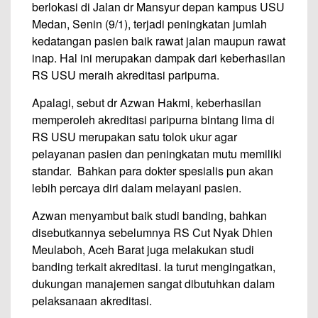
berlokasi di Jalan dr Mansyur depan kampus USU
Medan, Senin (9/1), terjadi peningkatan jumlah
kedatangan pasien baik rawat jalan maupun rawat
inap. Hal ini merupakan dampak dari keberhasilan
RS USU meraih akreditasi paripurna.
Apalagi, sebut dr Azwan Hakmi, keberhasilan
memperoleh akreditasi paripurna bintang lima di
RS USU merupakan satu tolok ukur agar
pelayanan pasien dan peningkatan mutu memiliki
standar. Bahkan para dokter spesialis pun akan
lebih percaya diri dalam melayani pasien.
Azwan menyambut baik studi banding, bahkan
disebutkannya sebelumnya RS Cut Nyak Dhien
Meulaboh, Aceh Barat juga melakukan studi
banding terkait akreditasi. Ia turut mengingatkan,
dukungan manajemen sangat dibutuhkan dalam
pelaksanaan akreditasi.