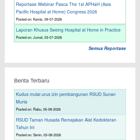
Reportase Webinar Pasca The 1st APHaH (Asia
Pacific Hospital at Home) Congress 2026
Posted on: Kamis, 09-07-2026
Laporan Khusus Seeing Hospital at Home in Practice
Posted on: Jumat, 03-07-2026
Semua Reportase
Berita Terbaru
Kudus mulai urus izin pembangunan RSUD Sunan
Muria
Posted on: Rabu, 05-08-2026
RSUD Taman Husada Remajakan Alat Kedokteran
Tahun Ini
Posted on: Senin, 03-08-2026