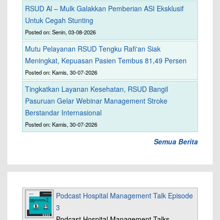
RSUD Al – Mulk Galakkan Pemberian ASI Eksklusif
Untuk Cegah Stunting
Posted on: Senin, 03-08-2026
Mutu Pelayanan RSUD Tengku Rafi'an Siak
Meningkat, Kepuasan Pasien Tembus 81,49 Persen
Posted on: Kamis, 30-07-2026
Tingkatkan Layanan Kesehatan, RSUD Bangil
Pasuruan Gelar Webinar Management Stroke
Berstandar Internasional
Posted on: Kamis, 30-07-2026
Semua Berita
Podcast Hospital Management Talk Episode
3
Podcast Hospital Management Talks