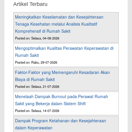
Artikel Terbaru
Meningkatkan Keselamatan dan Kesejahteraan
Tenaga Kesehatan melalui Analisis Kualitatif
Komprehensif di Rumah Sakit
Posted on: Selasa, 04-08-2026
Mengoptimalkan Kualitas Perawatan Keperawatan di
Rumah Sakit
Posted on: Rabu, 29-07-2026
Faktor-Faktor yang Memengaruhi Kesadaran Akan
Biaya di Rumah Sakit
Posted on: Selasa, 21-07-2026
Menelaah Dampak Burnout pada Perawat Rumah
Sakit yang Bekerja dalam Sistem Shift
Posted on: Selasa, 14-07-2026
Dampak Program Ketahanan dan Kesejahteraan
dalam Keperawatan