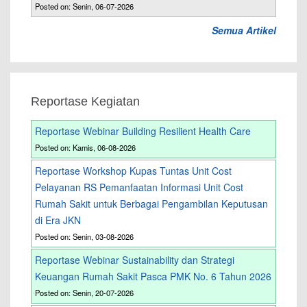
Posted on: Senin, 06-07-2026
Semua Artikel
Reportase Kegiatan
Reportase Webinar Building Resilient Health Care
Posted on: Kamis, 06-08-2026
Reportase Workshop Kupas Tuntas Unit Cost
Pelayanan RS Pemanfaatan Informasi Unit Cost
Rumah Sakit untuk Berbagai Pengambilan Keputusan
di Era JKN
Posted on: Senin, 03-08-2026
Reportase Webinar Sustainability dan Strategi
Keuangan Rumah Sakit Pasca PMK No. 6 Tahun 2026
Posted on: Senin, 20-07-2026