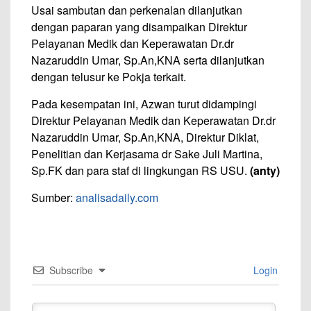
Usai sambutan dan perkenalan dilanjutkan
dengan paparan yang disampaikan Direktur
Pelayanan Medik dan Keperawatan Dr.dr
Nazaruddin Umar, Sp.An,KNA serta dilanjutkan
dengan telusur ke Pokja terkait.
Pada kesempatan ini, Azwan turut didampingi
Direktur Pelayanan Medik dan Keperawatan Dr.dr
Nazaruddin Umar, Sp.An,KNA, Direktur Diklat,
Penelitian dan Kerjasama dr Sake Juli Martina,
Sp.FK dan para staf di lingkungan RS USU.
(anty)
Sumber:
analisadaily.com
Subscribe
Login