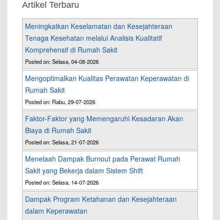
Artikel Terbaru
Meningkatkan Keselamatan dan Kesejahteraan
Tenaga Kesehatan melalui Analisis Kualitatif
Komprehensif di Rumah Sakit
Posted on: Selasa, 04-08-2026
Mengoptimalkan Kualitas Perawatan Keperawatan di
Rumah Sakit
Posted on: Rabu, 29-07-2026
Faktor-Faktor yang Memengaruhi Kesadaran Akan
Biaya di Rumah Sakit
Posted on: Selasa, 21-07-2026
Menelaah Dampak Burnout pada Perawat Rumah
Sakit yang Bekerja dalam Sistem Shift
Posted on: Selasa, 14-07-2026
Dampak Program Ketahanan dan Kesejahteraan
dalam Keperawatan