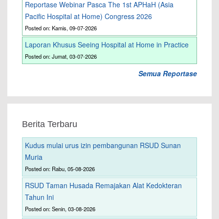
Reportase Webinar Pasca The 1st APHaH (Asia
Pacific Hospital at Home) Congress 2026
Posted on: Kamis, 09-07-2026
Laporan Khusus Seeing Hospital at Home in Practice
Posted on: Jumat, 03-07-2026
Semua Reportase
Berita Terbaru
Kudus mulai urus izin pembangunan RSUD Sunan
Muria
Posted on: Rabu, 05-08-2026
RSUD Taman Husada Remajakan Alat Kedokteran
Tahun Ini
Posted on: Senin, 03-08-2026