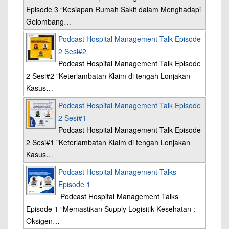
Episode 3 “Kesiapan Rumah Sakit dalam Menghadapi
Gelombang…
Podcast Hospital Management Talk Episode
2 Sesi#2
Podcast Hospital Management Talk Episode
2 Sesi#2 "Keterlambatan Klaim di tengah Lonjakan
Kasus…
Podcast Hospital Management Talk Episode
2 Sesi#1
Podcast Hospital Management Talk Episode
2 Sesi#1 "Keterlambatan Klaim di tengah Lonjakan
Kasus…
Podcast Hospital Management Talks
Episode 1
Podcast Hospital Management Talks
Episode 1 “Memastikan Supply Logisitik Kesehatan :
Oksigen…