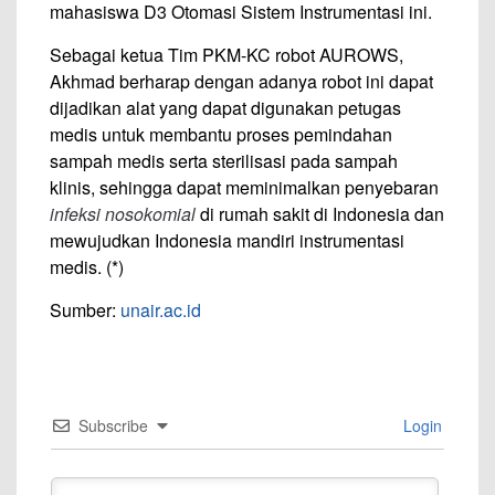
mahasiswa D3 Otomasi Sistem Instrumentasi ini.
Sebagai ketua Tim PKM-KC robot AUROWS,
Akhmad berharap dengan adanya robot ini dapat
dijadikan alat yang dapat digunakan petugas
medis untuk membantu proses pemindahan
sampah medis serta sterilisasi pada sampah
klinis, sehingga dapat meminimalkan penyebaran
infeksi nosokomial
di rumah sakit di Indonesia dan
mewujudkan Indonesia mandiri instrumentasi
medis. (*)
Sumber:
unair.ac.id
Subscribe
Login