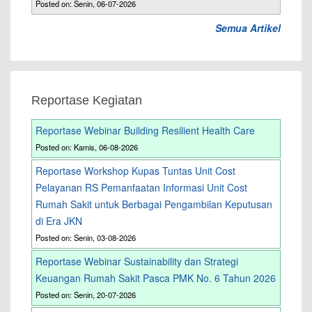
Posted on: Senin, 06-07-2026
Semua Artikel
Reportase Kegiatan
Reportase Webinar Building Resilient Health Care
Posted on: Kamis, 06-08-2026
Reportase Workshop Kupas Tuntas Unit Cost
Pelayanan RS Pemanfaatan Informasi Unit Cost
Rumah Sakit untuk Berbagai Pengambilan Keputusan
di Era JKN
Posted on: Senin, 03-08-2026
Reportase Webinar Sustainability dan Strategi
Keuangan Rumah Sakit Pasca PMK No. 6 Tahun 2026
Posted on: Senin, 20-07-2026