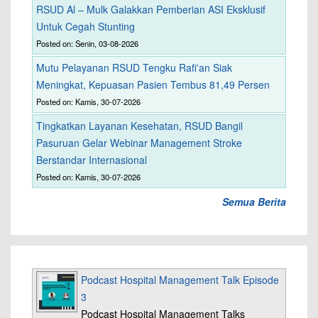
RSUD Al – Mulk Galakkan Pemberian ASI Eksklusif
Untuk Cegah Stunting
Posted on: Senin, 03-08-2026
Mutu Pelayanan RSUD Tengku Rafi'an Siak
Meningkat, Kepuasan Pasien Tembus 81,49 Persen
Posted on: Kamis, 30-07-2026
Tingkatkan Layanan Kesehatan, RSUD Bangil
Pasuruan Gelar Webinar Management Stroke
Berstandar Internasional
Posted on: Kamis, 30-07-2026
Semua Berita
Podcast Hospital Management Talk Episode
3
Podcast Hospital Management Talks