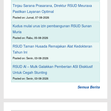
Tinjau Sarana Prasarana, Direktur RSUD Meuraxa
Pastikan Layanan Optimal
Posted on: Jumat, 07-08-2026
Kudus mulai urus izin pembangunan RSUD Sunan
Muria
Posted on: Rabu, 05-08-2026
RSUD Taman Husada Remajakan Alat Kedokteran
Tahun Ini
Posted on: Senin, 03-08-2026
RSUD Al – Mulk Galakkan Pemberian ASI Eksklusif
Untuk Cegah Stunting
Posted on: Senin, 03-08-2026
Semua Berita