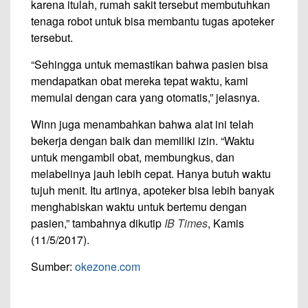
karena itulah, rumah sakit tersebut membutuhkan
tenaga robot untuk bisa membantu tugas apoteker
tersebut.
“Sehingga untuk memastikan bahwa pasien bisa
mendapatkan obat mereka tepat waktu, kami
memulai dengan cara yang otomatis,” jelasnya.
Winn juga menambahkan bahwa alat ini telah
bekerja dengan baik dan memiliki izin. “Waktu
untuk mengambil obat, membungkus, dan
melabelinya jauh lebih cepat. Hanya butuh waktu
tujuh menit. Itu artinya, apoteker bisa lebih banyak
menghabiskan waktu untuk bertemu dengan
pasien,” tambahnya dikutip
IB Times
, Kamis
(11/5/2017).
Sumber:
okezone.com