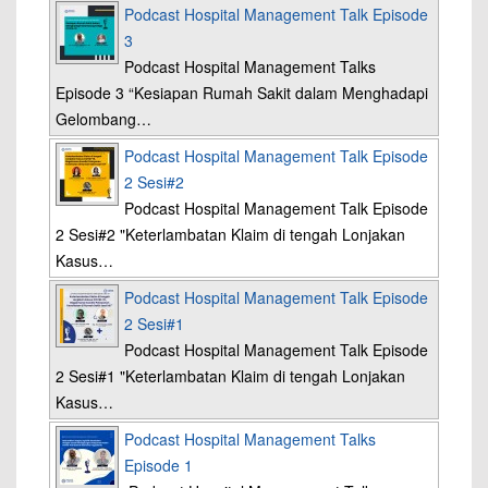
Podcast Hospital Management Talk Episode
3
Podcast Hospital Management Talks
Episode 3 “Kesiapan Rumah Sakit dalam Menghadapi
Gelombang…
Podcast Hospital Management Talk Episode
2 Sesi#2
Podcast Hospital Management Talk Episode
2 Sesi#2 "Keterlambatan Klaim di tengah Lonjakan
Kasus…
Podcast Hospital Management Talk Episode
2 Sesi#1
Podcast Hospital Management Talk Episode
2 Sesi#1 "Keterlambatan Klaim di tengah Lonjakan
Kasus…
Podcast Hospital Management Talks
Episode 1