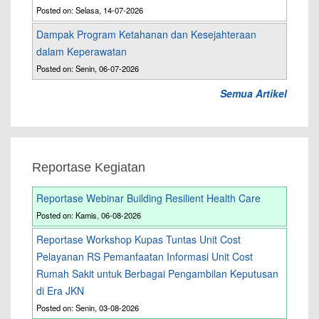
Posted on: Selasa, 14-07-2026
Dampak Program Ketahanan dan Kesejahteraan
dalam Keperawatan
Posted on: Senin, 06-07-2026
Semua Artikel
Reportase Kegiatan
Reportase Webinar Building Resilient Health Care
Posted on: Kamis, 06-08-2026
Reportase Workshop Kupas Tuntas Unit Cost
Pelayanan RS Pemanfaatan Informasi Unit Cost
Rumah Sakit untuk Berbagai Pengambilan Keputusan
di Era JKN
Posted on: Senin, 03-08-2026