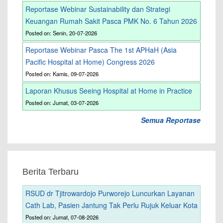
Reportase Webinar Sustainability dan Strategi
Keuangan Rumah Sakit Pasca PMK No. 6 Tahun 2026
Posted on: Senin, 20-07-2026
Reportase Webinar Pasca The 1st APHaH (Asia
Pacific Hospital at Home) Congress 2026
Posted on: Kamis, 09-07-2026
Laporan Khusus Seeing Hospital at Home in Practice
Posted on: Jumat, 03-07-2026
Semua Reportase
Berita Terbaru
RSUD dr Tjitrowardojo Purworejo Luncurkan Layanan
Cath Lab, Pasien Jantung Tak Perlu Rujuk Keluar Kota
Posted on: Jumat, 07-08-2026