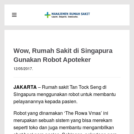
Wow, Rumah Sakit di Singapura
Gunakan Robot Apoteker
12/05/2017
.
JAKARTA
– Rumah sakit Tan Tock Seng di
Singapura menggunakan robot untuk membantu
pelayanannya kepada pasien. ​
Robot yang dinamakan ‘The Rowa Vmas’ ini
merupakan sebuah sistem yang bisa merekam
seperti toko dan juga membantu mengambilkan