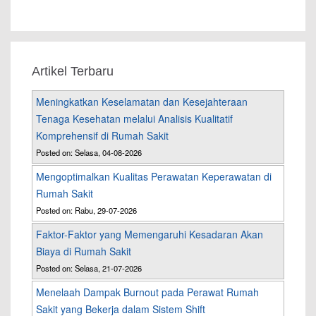
Artikel Terbaru
Meningkatkan Keselamatan dan Kesejahteraan
Tenaga Kesehatan melalui Analisis Kualitatif
Komprehensif di Rumah Sakit
Posted on: Selasa, 04-08-2026
Mengoptimalkan Kualitas Perawatan Keperawatan di
Rumah Sakit
Posted on: Rabu, 29-07-2026
Faktor-Faktor yang Memengaruhi Kesadaran Akan
Biaya di Rumah Sakit
Posted on: Selasa, 21-07-2026
Menelaah Dampak Burnout pada Perawat Rumah
Sakit yang Bekerja dalam Sistem Shift