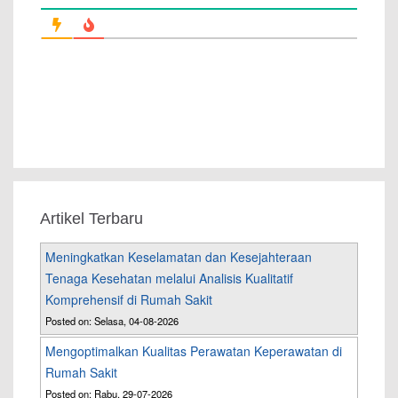
Artikel Terbaru
Meningkatkan Keselamatan dan Kesejahteraan
Tenaga Kesehatan melalui Analisis Kualitatif
Komprehensif di Rumah Sakit
Posted on: Selasa, 04-08-2026
Mengoptimalkan Kualitas Perawatan Keperawatan di
Rumah Sakit
Posted on: Rabu, 29-07-2026