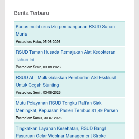
Berita Terbaru
Kudus mulai urus izin pembangunan RSUD Sunan
Muria
Posted on: Rabu, 05-08-2026
RSUD Taman Husada Remajakan Alat Kedokteran
Tahun Ini
Posted on: Senin, 03-08-2026
RSUD Al – Mulk Galakkan Pemberian ASI Eksklusif
Untuk Cegah Stunting
Posted on: Senin, 03-08-2026
Mutu Pelayanan RSUD Tengku Rafi'an Siak
Meningkat, Kepuasan Pasien Tembus 81,49 Persen
Posted on: Kamis, 30-07-2026
Tingkatkan Layanan Kesehatan, RSUD Bangil
Pasuruan Gelar Webinar Management Stroke