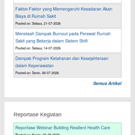
Faktor-Faktor yang Memengaruhi Kesadaran Akan
Biaya di Rumah Sakit
Posted on: Selasa, 21-07-2026
Menelaah Dampak Burnout pada Perawat Rumah
Sakit yang Bekerja dalam Sistem Shift
Posted on: Selasa, 14-07-2026
Dampak Program Ketahanan dan Kesejahteraan
dalam Keperawatan
Posted on: Senin, 06-07-2026
Semua Artikel
Reportase Kegiatan
Reportase Webinar Building Resilient Health Care
Posted on: Kamis, 06-08-2026