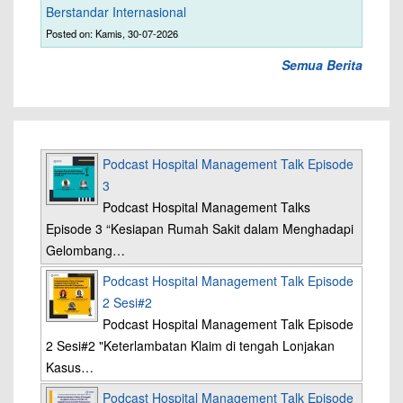
Berstandar Internasional
Posted on: Kamis, 30-07-2026
Semua Berita
Podcast Hospital Management Talk Episode
3
Podcast Hospital Management Talks
Episode 3 “Kesiapan Rumah Sakit dalam Menghadapi
Gelombang…
Podcast Hospital Management Talk Episode
2 Sesi#2
Podcast Hospital Management Talk Episode
2 Sesi#2 "Keterlambatan Klaim di tengah Lonjakan
Kasus…
Podcast Hospital Management Talk Episode