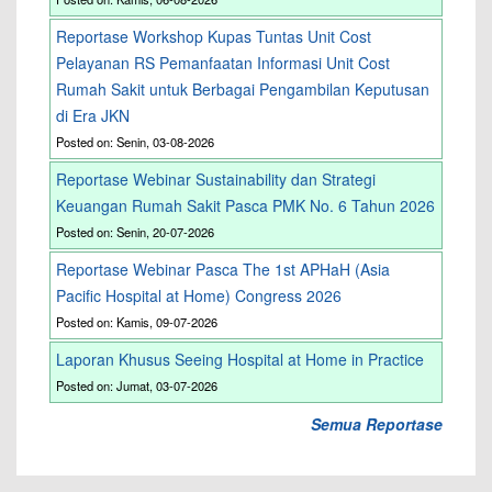
Reportase Workshop Kupas Tuntas Unit Cost
Pelayanan RS Pemanfaatan Informasi Unit Cost
Rumah Sakit untuk Berbagai Pengambilan Keputusan
di Era JKN
Posted on: Senin, 03-08-2026
Reportase Webinar Sustainability dan Strategi
Keuangan Rumah Sakit Pasca PMK No. 6 Tahun 2026
Posted on: Senin, 20-07-2026
Reportase Webinar Pasca The 1st APHaH (Asia
Pacific Hospital at Home) Congress 2026
Posted on: Kamis, 09-07-2026
Laporan Khusus Seeing Hospital at Home in Practice
Posted on: Jumat, 03-07-2026
Semua Reportase