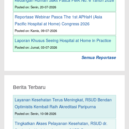
Keuangan Rumah Sakit Pasca PMK No. 6 Tahun 2026
Posted on: Senin, 20-07-2026
Reportase Webinar Pasca The 1st APHaH (Asia
Pacific Hospital at Home) Congress 2026
Posted on: Kamis, 09-07-2026
Laporan Khusus Seeing Hospital at Home in Practice
Posted on: Jumat, 03-07-2026
Semua Reportase
Berita Terbaru
Layanan Kesehatan Terus Meningkat, RSUD Bendan
Optimistis Kembali Raih Akreditasi Paripurna
Posted on: Senin, 10-08-2026
Tingkatkan Akses Pelayanan Kesehatan, RSUD dr.