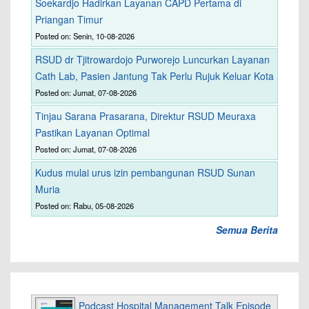
Soekardjo Hadirkan Layanan CAPD Pertama di
Priangan Timur
Posted on: Senin, 10-08-2026
RSUD dr Tjitrowardojo Purworejo Luncurkan Layanan
Cath Lab, Pasien Jantung Tak Perlu Rujuk Keluar Kota
Posted on: Jumat, 07-08-2026
Tinjau Sarana Prasarana, Direktur RSUD Meuraxa
Pastikan Layanan Optimal
Posted on: Jumat, 07-08-2026
Kudus mulai urus izin pembangunan RSUD Sunan
Muria
Posted on: Rabu, 05-08-2026
Semua Berita
Podcast Hospital Management Talk Episode