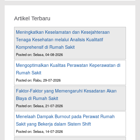
Artikel Terbaru
Meningkatkan Keselamatan dan Kesejahteraan
Tenaga Kesehatan melalui Analisis Kualitatif
Komprehensif di Rumah Sakit
Posted on: Selasa, 04-08-2026
Mengoptimalkan Kualitas Perawatan Keperawatan di
Rumah Sakit
Posted on: Rabu, 29-07-2026
Faktor-Faktor yang Memengaruhi Kesadaran Akan
Biaya di Rumah Sakit
Posted on: Selasa, 21-07-2026
Menelaah Dampak Burnout pada Perawat Rumah
Sakit yang Bekerja dalam Sistem Shift
Posted on: Selasa, 14-07-2026