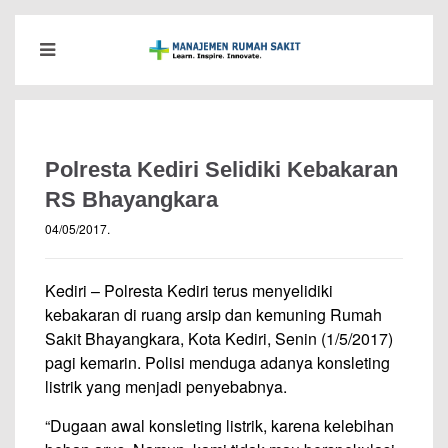
Polresta Kediri Selidiki Kebakaran
RS Bhayangkara
04/05/2017
.
Kediri – Polresta Kediri terus menyelidiki
kebakaran di ruang arsip dan kemuning Rumah
Sakit Bhayangkara, Kota Kediri, Senin (1/5/2017)
pagi kemarin. Polisi menduga adanya konsleting
listrik yang menjadi penyebabnya.
“Dugaan awal konsleting listrik, karena kelebihan