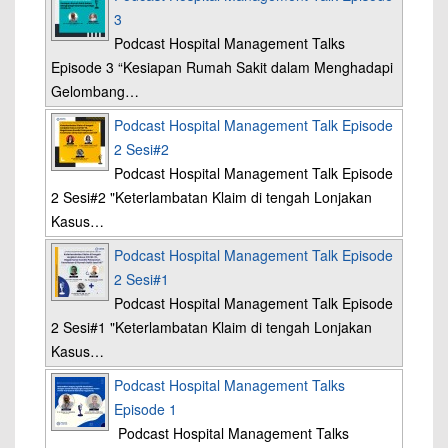
3
Podcast Hospital Management Talks
Episode 3 “Kesiapan Rumah Sakit dalam Menghadapi
Gelombang…
Podcast Hospital Management Talk Episode
2 Sesi#2
Podcast Hospital Management Talk Episode
2 Sesi#2 "Keterlambatan Klaim di tengah Lonjakan
Kasus…
Podcast Hospital Management Talk Episode
2 Sesi#1
Podcast Hospital Management Talk Episode
2 Sesi#1 "Keterlambatan Klaim di tengah Lonjakan
Kasus…
Podcast Hospital Management Talks
Episode 1
Podcast Hospital Management Talks