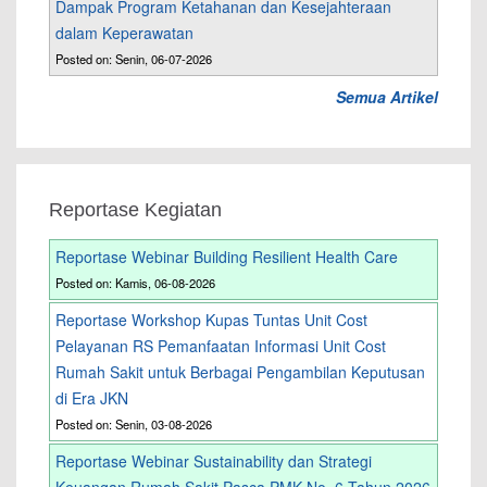
Dampak Program Ketahanan dan Kesejahteraan
dalam Keperawatan
Posted on: Senin, 06-07-2026
Semua Artikel
Reportase Kegiatan
Reportase Webinar Building Resilient Health Care
Posted on: Kamis, 06-08-2026
Reportase Workshop Kupas Tuntas Unit Cost
Pelayanan RS Pemanfaatan Informasi Unit Cost
Rumah Sakit untuk Berbagai Pengambilan Keputusan
di Era JKN
Posted on: Senin, 03-08-2026
Reportase Webinar Sustainability dan Strategi