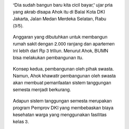
“Dia sudah bangun baru kita cicil bayar,” ujar pria
yang akrab disapa Ahok itu di Balai Kota DKI
Jakarta, Jalan Medan Merdeka Selatan, Rabu
(3/5).
Anggaran yang dibutuhkan untuk membangun
rumah sakit dengan 2.000 ranjang dan apartemen
ini lebih dari Rp 3 triliun. Menurut Ahok, BUMN
bisa melakukan pembangunan itu.
Konsep kedua, pembangunan oleh pihak swasta.
Namun, Ahok khawatir pembangunan oleh swasta
akan membuat pemanfaatan sistem tanggungan
semesta menjadi berkurang.
Adapun sistem tanggungan semesta merupakan
program Pemprov DKI yang membebaskan biaya
kesehatan warga yang menggunakan fasilitas
kelas 3.