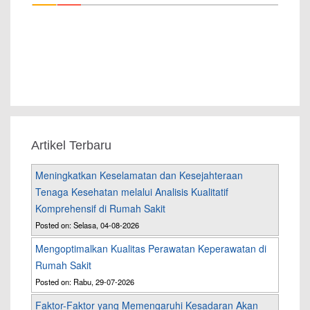
Artikel Terbaru
Meningkatkan Keselamatan dan Kesejahteraan
Tenaga Kesehatan melalui Analisis Kualitatif
Komprehensif di Rumah Sakit
Posted on: Selasa, 04-08-2026
Mengoptimalkan Kualitas Perawatan Keperawatan di
Rumah Sakit
Posted on: Rabu, 29-07-2026
Faktor-Faktor yang Memengaruhi Kesadaran Akan