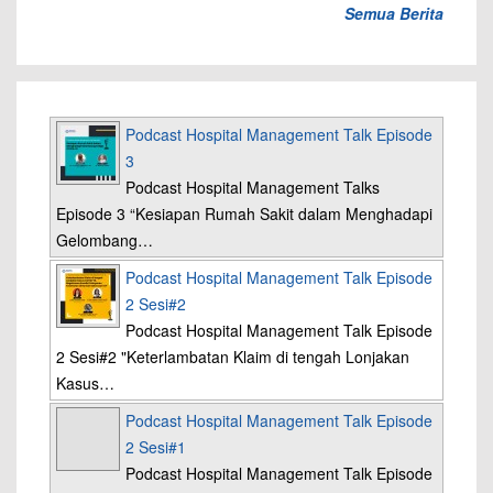
Semua Berita
Podcast Hospital Management Talk Episode
3
Podcast Hospital Management Talks
Episode 3 “Kesiapan Rumah Sakit dalam Menghadapi
Gelombang…
Podcast Hospital Management Talk Episode
2 Sesi#2
Podcast Hospital Management Talk Episode
2 Sesi#2 "Keterlambatan Klaim di tengah Lonjakan
Kasus…
Podcast Hospital Management Talk Episode
2 Sesi#1
Podcast Hospital Management Talk Episode