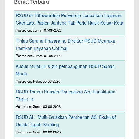
Berita Terbaru
RSUD dr Tjitrowardojo Purworejo Luncurkan Layanan
Cath Lab, Pasien Jantung Tak Perlu Rujuk Keluar Kota
Posted on: Jumat, 07-08-2026
Tinjau Sarana Prasarana, Direktur RSUD Meuraxa
Pastikan Layanan Optimal
Posted on: Jumat, 07-08-2026
Kudus mulai urus izin pembangunan RSUD Sunan
Muria
Posted on: Rabu, 05-08-2026
RSUD Taman Husada Remajakan Alat Kedokteran
Tahun Ini
Posted on: Senin, 03-08-2026
RSUD Al – Mulk Galakkan Pemberian ASI Eksklusif
Untuk Cegah Stunting
Posted on: Senin, 03-08-2026