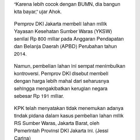
“Karena lebih cocok dengan BUMN, dia bangun
kita bayar,” ujar Ahok.
Pemprov DKI Jakarta membeli lahan milik
Yayasan Kesehatan Sumber Waras (YKSW)
senilai Rp 800 miliar pada Anggaran Pendapatan
dan Belanja Daerah (APBD) Perubahan tahun
2014.
Namun, pembelian lahan ini sempat menimbulkan
kontroversi. Pemprov DKI disebut membeli
dengan harga lebih mahal dari seharusnya
sehingga mengakibatkan kerugian negara
sebesar Rp 191 miliar.
KPK telah menyatakan tidak menemukan adanya
tindak pidana dalam kasus pembelian lahan milik
RS Sumber Waras, Jakarta Barat, oleh
Pemerintah Provinsi DKI Jakarta ini. (Jessi
Carina)