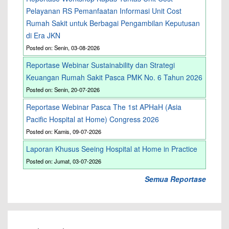
Pelayanan RS Pemanfaatan Informasi Unit Cost
Rumah Sakit untuk Berbagai Pengambilan Keputusan
di Era JKN
Posted on: Senin, 03-08-2026
Reportase Webinar Sustainability dan Strategi
Keuangan Rumah Sakit Pasca PMK No. 6 Tahun 2026
Posted on: Senin, 20-07-2026
Reportase Webinar Pasca The 1st APHaH (Asia
Pacific Hospital at Home) Congress 2026
Posted on: Kamis, 09-07-2026
Laporan Khusus Seeing Hospital at Home in Practice
Posted on: Jumat, 03-07-2026
Semua Reportase