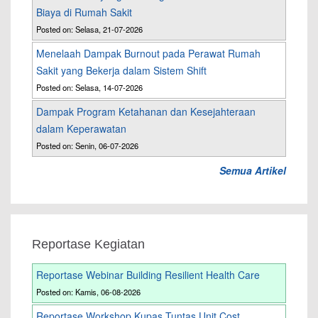
Biaya di Rumah Sakit
Posted on: Selasa, 21-07-2026
Menelaah Dampak Burnout pada Perawat Rumah
Sakit yang Bekerja dalam Sistem Shift
Posted on: Selasa, 14-07-2026
Dampak Program Ketahanan dan Kesejahteraan
dalam Keperawatan
Posted on: Senin, 06-07-2026
Semua Artikel
Reportase Kegiatan
Reportase Webinar Building Resilient Health Care
Posted on: Kamis, 06-08-2026
Reportase Workshop Kupas Tuntas Unit Cost