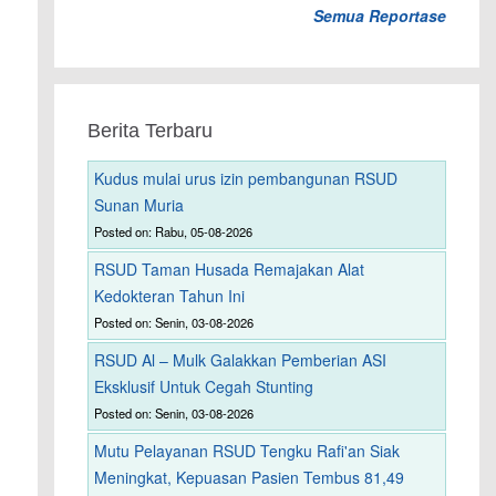
Semua Reportase
Berita Terbaru
Kudus mulai urus izin pembangunan RSUD
Sunan Muria
Posted on: Rabu, 05-08-2026
RSUD Taman Husada Remajakan Alat
Kedokteran Tahun Ini
Posted on: Senin, 03-08-2026
RSUD Al – Mulk Galakkan Pemberian ASI
Eksklusif Untuk Cegah Stunting
Posted on: Senin, 03-08-2026
Mutu Pelayanan RSUD Tengku Rafi'an Siak
Meningkat, Kepuasan Pasien Tembus 81,49