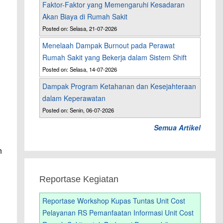
Faktor-Faktor yang Memengaruhi Kesadaran
Akan Biaya di Rumah Sakit
Posted on: Selasa, 21-07-2026
Menelaah Dampak Burnout pada Perawat
Rumah Sakit yang Bekerja dalam Sistem Shift
Posted on: Selasa, 14-07-2026
Dampak Program Ketahanan dan Kesejahteraan
dalam Keperawatan
Posted on: Senin, 06-07-2026
Semua Artikel
n
Reportase Kegiatan
Reportase Workshop Kupas Tuntas Unit Cost
Pelayanan RS Pemanfaatan Informasi Unit Cost