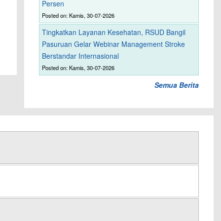
Persen
Posted on: Kamis, 30-07-2026
Tingkatkan Layanan Kesehatan, RSUD Bangil
Pasuruan Gelar Webinar Management Stroke
Berstandar Internasional
Posted on: Kamis, 30-07-2026
Semua Berita