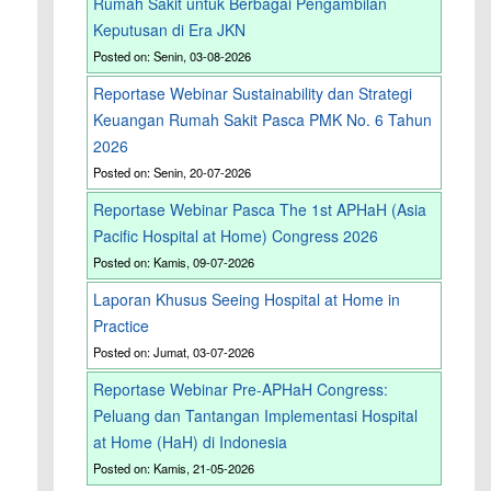
Rumah Sakit untuk Berbagai Pengambilan
Keputusan di Era JKN
Posted on: Senin, 03-08-2026
Reportase Webinar Sustainability dan Strategi
Keuangan Rumah Sakit Pasca PMK No. 6 Tahun
2026
Posted on: Senin, 20-07-2026
Reportase Webinar Pasca The 1st APHaH (Asia
Pacific Hospital at Home) Congress 2026
Posted on: Kamis, 09-07-2026
Laporan Khusus Seeing Hospital at Home in
Practice
Posted on: Jumat, 03-07-2026
Reportase Webinar Pre-APHaH Congress:
Peluang dan Tantangan Implementasi Hospital
at Home (HaH) di Indonesia
Posted on: Kamis, 21-05-2026