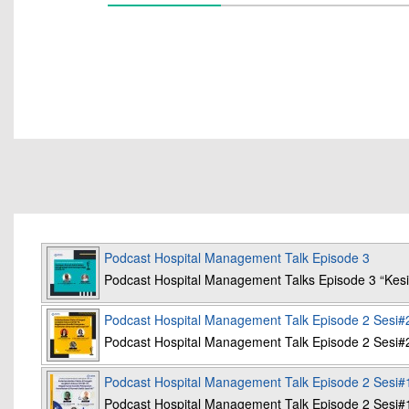
Podcast Hospital Management Talk Episode 3
Podcast Hospital Management Talks Episode 3 “K
Podcast Hospital Management Talk Episode 2 Sesi#
Podcast Hospital Management Talk Episode 2 Sesi#
Podcast Hospital Management Talk Episode 2 Sesi#
Podcast Hospital Management Talk Episode 2 Sesi#