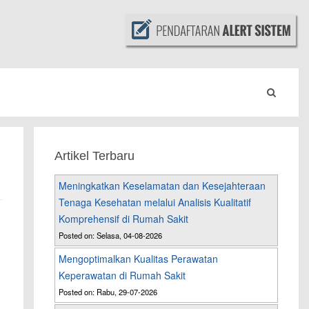
Artikel Terbaru
Meningkatkan Keselamatan dan Kesejahteraan
Tenaga Kesehatan melalui Analisis Kualitatif
Komprehensif di Rumah Sakit
Posted on: Selasa, 04-08-2026
Mengoptimalkan Kualitas Perawatan
Keperawatan di Rumah Sakit
Posted on: Rabu, 29-07-2026