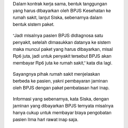
Dalam kontrak kerja sama, bentuk tanggungan
yang harus dibayarkan oleh BPJS Kesehatan ke
rumah sakit, lanjut Siska, sebenarnya dalam
bentuk sistem paket.
“Jadi misalnya pasien BPJS didiagnosa satu
penyakit, setelah dimasukkan datanya ke sistem
maka muncul paket yang harus dibayarkan, misal
Rp6 juta, jadi untuk penyakit tersebut BPJS akan
membayar Rp6 juta ke rumah sakit,” kata dia lagi.
Sayangnya pihak rumah sakit menjelaskan
berbeda ke pasien, yakni pembayaran jaminan
oleh BPJS dengan paket pembatasan hari inap.
Informasi yang sebenarnya, kata Siska, dengan
jaminan yang dibayarkan BPJS ternyata misalnya
hanya cukup untuk membayar biaya pengobatan
pasien lima hari rawat inap saja.