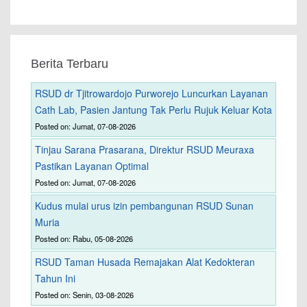
Berita Terbaru
RSUD dr Tjitrowardojo Purworejo Luncurkan Layanan
Cath Lab, Pasien Jantung Tak Perlu Rujuk Keluar Kota
Posted on: Jumat, 07-08-2026
Tinjau Sarana Prasarana, Direktur RSUD Meuraxa
Pastikan Layanan Optimal
Posted on: Jumat, 07-08-2026
Kudus mulai urus izin pembangunan RSUD Sunan
Muria
Posted on: Rabu, 05-08-2026
RSUD Taman Husada Remajakan Alat Kedokteran
Tahun Ini
Posted on: Senin, 03-08-2026