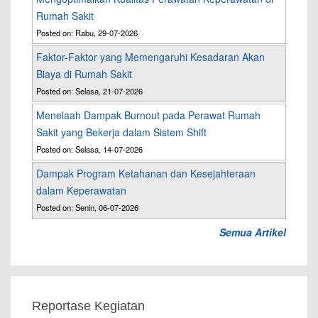
Rumah Sakit
Posted on: Rabu, 29-07-2026
Faktor-Faktor yang Memengaruhi Kesadaran Akan
Biaya di Rumah Sakit
Posted on: Selasa, 21-07-2026
Menelaah Dampak Burnout pada Perawat Rumah
Sakit yang Bekerja dalam Sistem Shift
Posted on: Selasa, 14-07-2026
Dampak Program Ketahanan dan Kesejahteraan
dalam Keperawatan
Posted on: Senin, 06-07-2026
Semua Artikel
Reportase Kegiatan