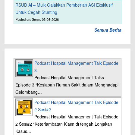
RSUD Al – Mulk Galakkan Pemberian ASI Eksklusif
Untuk Cegah Stunting
Posted on: Senin, 03-08-2026
Semua Berita
Podcast Hospital Management Talk Episode
3
Podcast Hospital Management Talks
Episode 3 “Kesiapan Rumah Sakit dalam Menghadapi
Gelombang…
Podcast Hospital Management Talk Episode
2 Sesi#2
Podcast Hospital Management Talk Episode
2 Sesi#2 "Keterlambatan Klaim di tengah Lonjakan
Kasus…