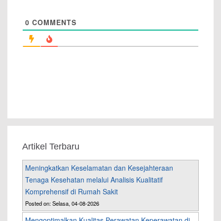
0
COMMENTS
Artikel Terbaru
Meningkatkan Keselamatan dan Kesejahteraan
Tenaga Kesehatan melalui Analisis Kualitatif
Komprehensif di Rumah Sakit
Posted on: Selasa, 04-08-2026
Mengoptimalkan Kualitas Perawatan Keperawatan di