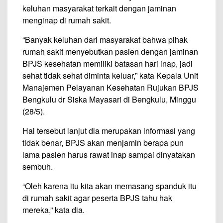
keluhan masyarakat terkait dengan jaminan
menginap di rumah sakit.
“Banyak keluhan dari masyarakat bahwa pihak
rumah sakit menyebutkan pasien dengan jaminan
BPJS kesehatan memiliki batasan hari inap, jadi
sehat tidak sehat diminta keluar,” kata Kepala Unit
Manajemen Pelayanan Kesehatan Rujukan BPJS
Bengkulu dr Siska Mayasari di Bengkulu, Minggu
(28/5).
Hal tersebut lanjut dia merupakan informasi yang
tidak benar, BPJS akan menjamin berapa pun
lama pasien harus rawat inap sampai dinyatakan
sembuh.
“Oleh karena itu kita akan memasang spanduk itu
di rumah sakit agar peserta BPJS tahu hak
mereka,” kata dia.