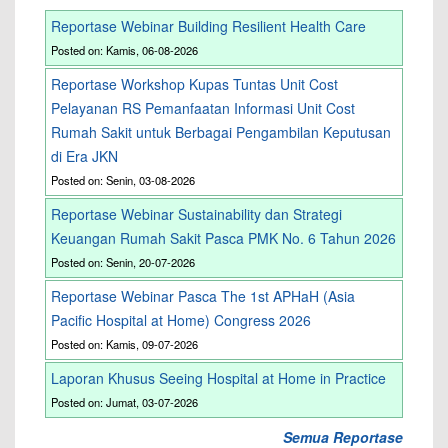
Reportase Webinar Building Resilient Health Care
Posted on: Kamis, 06-08-2026
Reportase Workshop Kupas Tuntas Unit Cost
Pelayanan RS Pemanfaatan Informasi Unit Cost
Rumah Sakit untuk Berbagai Pengambilan Keputusan
di Era JKN
Posted on: Senin, 03-08-2026
Reportase Webinar Sustainability dan Strategi
Keuangan Rumah Sakit Pasca PMK No. 6 Tahun 2026
Posted on: Senin, 20-07-2026
Reportase Webinar Pasca The 1st APHaH (Asia
Pacific Hospital at Home) Congress 2026
Posted on: Kamis, 09-07-2026
Laporan Khusus Seeing Hospital at Home in Practice
Posted on: Jumat, 03-07-2026
Semua Reportase