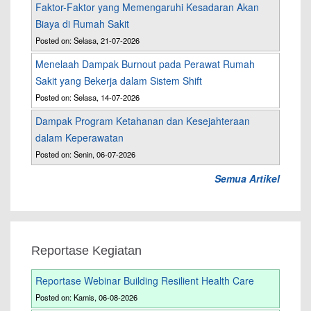
Faktor-Faktor yang Memengaruhi Kesadaran Akan
Biaya di Rumah Sakit
Posted on: Selasa, 21-07-2026
Menelaah Dampak Burnout pada Perawat Rumah
Sakit yang Bekerja dalam Sistem Shift
Posted on: Selasa, 14-07-2026
Dampak Program Ketahanan dan Kesejahteraan
dalam Keperawatan
Posted on: Senin, 06-07-2026
Semua Artikel
Reportase Kegiatan
Reportase Webinar Building Resilient Health Care
Posted on: Kamis, 06-08-2026