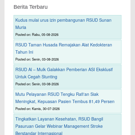
Berita Terbaru
Kudus mulai urus izin pembangunan RSUD Sunan
Muria
Posted on: Rabu, 05-08-2026
RSUD Taman Husada Remajakan Alat Kedokteran
Tahun Ini
Posted on: Senin, 03-08-2026
RSUD Al – Mulk Galakkan Pemberian ASI Eksklusif
Untuk Cegah Stunting
Posted on: Senin, 03-08-2026
Mutu Pelayanan RSUD Tengku Rafi'an Siak
Meningkat, Kepuasan Pasien Tembus 81,49 Persen
Posted on: Kamis, 30-07-2026
Tingkatkan Layanan Kesehatan, RSUD Bangil
Pasuruan Gelar Webinar Management Stroke
Berstandar Internasional