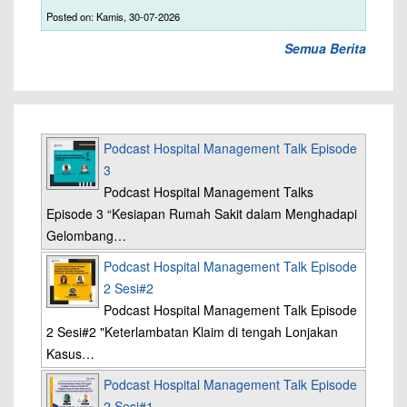
Posted on: Kamis, 30-07-2026
Semua Berita
Podcast Hospital Management Talk Episode
3
Podcast Hospital Management Talks
Episode 3 “Kesiapan Rumah Sakit dalam Menghadapi
Gelombang…
Podcast Hospital Management Talk Episode
2 Sesi#2
Podcast Hospital Management Talk Episode
2 Sesi#2 "Keterlambatan Klaim di tengah Lonjakan
Kasus…
Podcast Hospital Management Talk Episode
2 Sesi#1