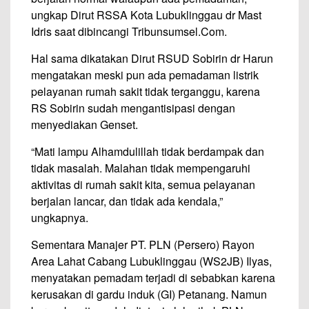
ungkap Dirut RSSA Kota Lubuklinggau dr Mast
Idris saat dibincangi Tribunsumsel.Com.
Hal sama dikatakan Dirut RSUD Sobirin dr Harun
mengatakan meski pun ada pemadaman listrik
pelayanan rumah sakit tidak terganggu, karena
RS Sobirin sudah mengantisipasi dengan
menyediakan Genset.
“Mati lampu Alhamdulillah tidak berdampak dan
tidak masalah. Malahan tidak mempengaruhi
aktivitas di rumah sakit kita, semua pelayanan
berjalan lancar, dan tidak ada kendala,”
‎ungkapnya.
Sementara Manajer PT. PLN (Persero) Rayon
Area Lahat Cabang Lubuklinggau (WS2JB) Ilyas,
menyatakan pemadam terjadi di sebabkan karena
kerusakan di gardu induk (GI) Petanang. Namun