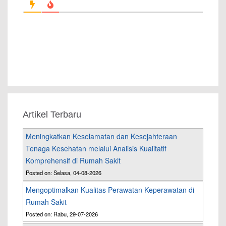
Artikel Terbaru
Meningkatkan Keselamatan dan Kesejahteraan
Tenaga Kesehatan melalui Analisis Kualitatif
Komprehensif di Rumah Sakit
Posted on: Selasa, 04-08-2026
Mengoptimalkan Kualitas Perawatan Keperawatan di
Rumah Sakit
Posted on: Rabu, 29-07-2026