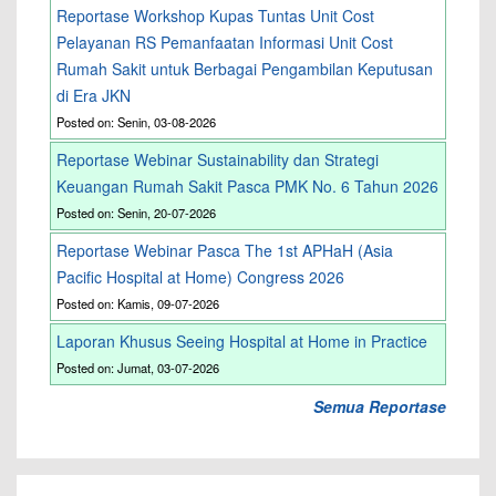
Reportase Workshop Kupas Tuntas Unit Cost
Pelayanan RS Pemanfaatan Informasi Unit Cost
Rumah Sakit untuk Berbagai Pengambilan Keputusan
di Era JKN
Posted on: Senin, 03-08-2026
Reportase Webinar Sustainability dan Strategi
Keuangan Rumah Sakit Pasca PMK No. 6 Tahun 2026
Posted on: Senin, 20-07-2026
Reportase Webinar Pasca The 1st APHaH (Asia
Pacific Hospital at Home) Congress 2026
Posted on: Kamis, 09-07-2026
Laporan Khusus Seeing Hospital at Home in Practice
Posted on: Jumat, 03-07-2026
Semua Reportase