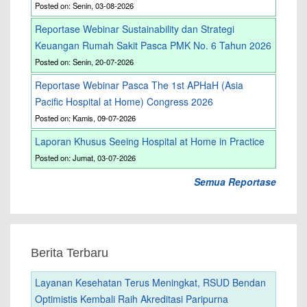
Posted on: Senin, 03-08-2026
Reportase Webinar Sustainability dan Strategi
Keuangan Rumah Sakit Pasca PMK No. 6 Tahun 2026
Posted on: Senin, 20-07-2026
Reportase Webinar Pasca The 1st APHaH (Asia
Pacific Hospital at Home) Congress 2026
Posted on: Kamis, 09-07-2026
Laporan Khusus Seeing Hospital at Home in Practice
Posted on: Jumat, 03-07-2026
Semua Reportase
Berita Terbaru
Layanan Kesehatan Terus Meningkat, RSUD Bendan
Optimistis Kembali Raih Akreditasi Paripurna