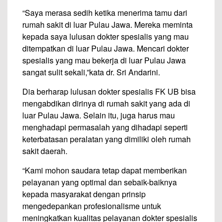
“Saya merasa sedih ketika menerima tamu dari
rumah sakit di luar Pulau Jawa. Mereka meminta
kepada saya lulusan dokter spesialis yang mau
ditempatkan di luar Pulau Jawa. Mencari dokter
spesialis yang mau bekerja di luar Pulau Jawa
sangat sulit sekali,”kata dr. Sri Andarini.
Dia berharap lulusan dokter spesialis FK UB bisa
mengabdikan dirinya di rumah sakit yang ada di
luar Pulau Jawa. Selain itu, juga harus mau
menghadapi permasalah yang dihadapi seperti
keterbatasan peralatan yang dimiliki oleh rumah
sakit daerah.
“Kami mohon saudara tetap dapat memberikan
pelayanan yang optimal dan sebaik-baiknya
kepada masyarakat dengan prinsip
mengedepankan profesionalisme untuk
meningkatkan kualitas pelayanan dokter spesialis