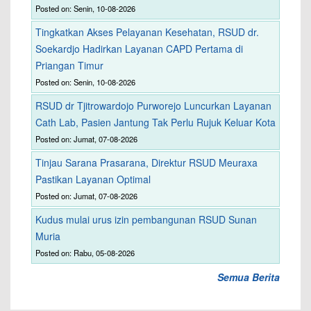
Posted on: Senin, 10-08-2026
Tingkatkan Akses Pelayanan Kesehatan, RSUD dr.
Soekardjo Hadirkan Layanan CAPD Pertama di
Priangan Timur
Posted on: Senin, 10-08-2026
RSUD dr Tjitrowardojo Purworejo Luncurkan Layanan
Cath Lab, Pasien Jantung Tak Perlu Rujuk Keluar Kota
Posted on: Jumat, 07-08-2026
Tinjau Sarana Prasarana, Direktur RSUD Meuraxa
Pastikan Layanan Optimal
Posted on: Jumat, 07-08-2026
Kudus mulai urus izin pembangunan RSUD Sunan
Muria
Posted on: Rabu, 05-08-2026
Semua Berita