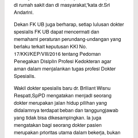
di rumah sakit dan di masyarakat,”kata dr.Sri
Andarini.
Dekan FK UB juga berharap, setiap lulusan dokter
spesialis FK UB dapat mencermati dan
memahami peraturan perundang-undangan yang
berlaku terkait keputusan KKI No.
17/KKI/KEP/VIII/2016 tentang Pedoman
Penegakan Disiplin Profesi Kedokteran agar
aman dalam menjalankan tugas profesi Dokter
Spesialis.
Wakil dokter spesialis baru dr. Briliant Wisnu
Respati,SpPD mengatakan menjadi seorang
dokter merupakan jalan hidup pilihan yang
didalamnya terdapat beban dan tanggungjawab
yang tidak bisa dikesampingkan. Ia juga
mengatakan bagi seorang dokter pasien
merupakan prioritas utama dalam bekerja, bukan