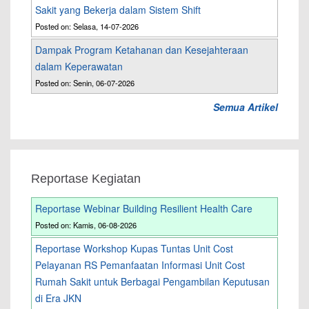
Sakit yang Bekerja dalam Sistem Shift
Posted on: Selasa, 14-07-2026
Dampak Program Ketahanan dan Kesejahteraan
dalam Keperawatan
Posted on: Senin, 06-07-2026
Semua Artikel
Reportase Kegiatan
Reportase Webinar Building Resilient Health Care
Posted on: Kamis, 06-08-2026
Reportase Workshop Kupas Tuntas Unit Cost
Pelayanan RS Pemanfaatan Informasi Unit Cost
Rumah Sakit untuk Berbagai Pengambilan Keputusan
di Era JKN