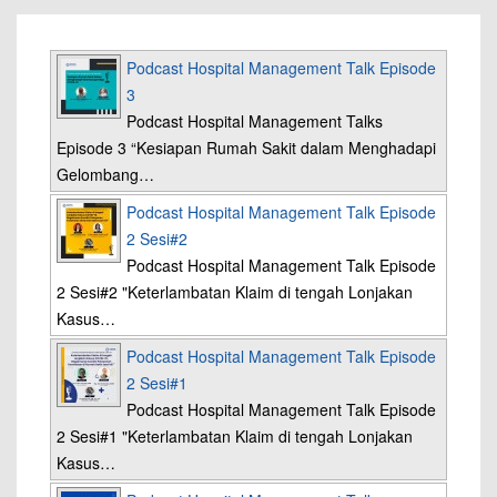
Podcast Hospital Management Talk Episode
3
Podcast Hospital Management Talks
Episode 3 “Kesiapan Rumah Sakit dalam Menghadapi
Gelombang…
Podcast Hospital Management Talk Episode
2 Sesi#2
Podcast Hospital Management Talk Episode
2 Sesi#2 "Keterlambatan Klaim di tengah Lonjakan
Kasus…
Podcast Hospital Management Talk Episode
2 Sesi#1
Podcast Hospital Management Talk Episode
2 Sesi#1 "Keterlambatan Klaim di tengah Lonjakan
Kasus…