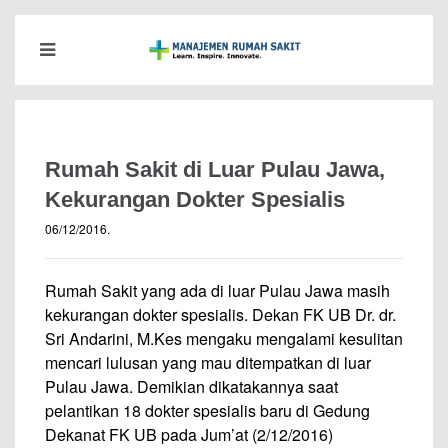
Rumah Sakit di Luar Pulau Jawa,
Kekurangan Dokter Spesialis
06/12/2016
.
Rumah Sakit yang ada di luar Pulau Jawa masih
kekurangan dokter spesialis. Dekan FK UB Dr. dr.
Sri Andarini, M.Kes mengaku mengalami kesulitan
mencari lulusan yang mau ditempatkan di luar
Pulau Jawa. Demikian dikatakannya saat
pelantikan 18 dokter spesialis baru di Gedung
Dekanat FK UB pada Jum’at (2/12/2016)