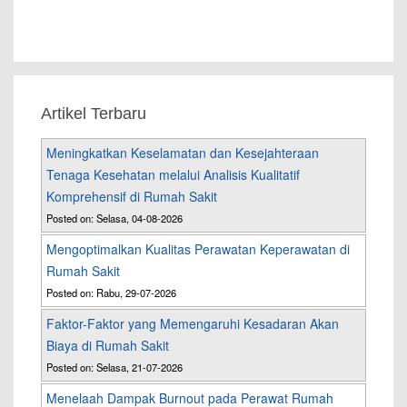
Artikel Terbaru
Meningkatkan Keselamatan dan Kesejahteraan
Tenaga Kesehatan melalui Analisis Kualitatif
Komprehensif di Rumah Sakit
Posted on: Selasa, 04-08-2026
Mengoptimalkan Kualitas Perawatan Keperawatan di
Rumah Sakit
Posted on: Rabu, 29-07-2026
Faktor-Faktor yang Memengaruhi Kesadaran Akan
Biaya di Rumah Sakit
Posted on: Selasa, 21-07-2026
Menelaah Dampak Burnout pada Perawat Rumah