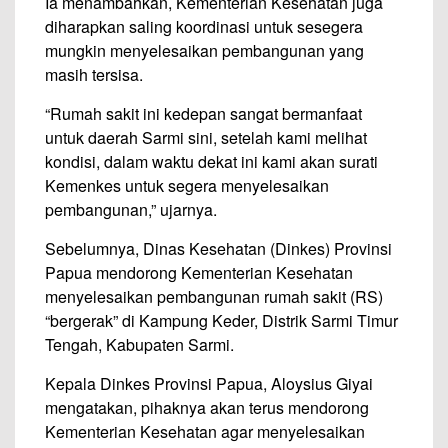
Ia menambahkan, Kementerian Kesehatan juga
diharapkan saling koordinasi untuk sesegera
mungkin menyelesaikan pembangunan yang
masih tersisa.
“Rumah sakit ini kedepan sangat bermanfaat
untuk daerah Sarmi sini, setelah kami melihat
kondisi, dalam waktu dekat ini kami akan surati
Kemenkes untuk segera menyelesaikan
pembangunan,” ujarnya.
Sebelumnya, Dinas Kesehatan (Dinkes) Provinsi
Papua mendorong Kementerian Kesehatan
menyelesaikan pembangunan rumah sakit (RS)
“bergerak” di Kampung Keder, Distrik Sarmi Timur
Tengah, Kabupaten Sarmi.
Kepala Dinkes Provinsi Papua, Aloysius Giyai
mengatakan, pihaknya akan terus mendorong
Kementerian Kesehatan agar menyelesaikan