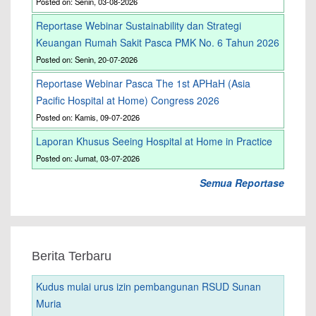
Posted on: Senin, 03-08-2026
Reportase Webinar Sustainability dan Strategi
Keuangan Rumah Sakit Pasca PMK No. 6 Tahun 2026
Posted on: Senin, 20-07-2026
Reportase Webinar Pasca The 1st APHaH (Asia
Pacific Hospital at Home) Congress 2026
Posted on: Kamis, 09-07-2026
Laporan Khusus Seeing Hospital at Home in Practice
Posted on: Jumat, 03-07-2026
Semua Reportase
Berita Terbaru
Kudus mulai urus izin pembangunan RSUD Sunan
Muria