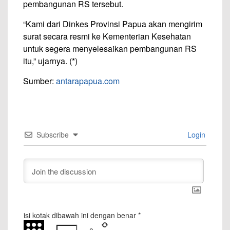
pembangunan RS tersebut.
“Kami dari Dinkes Provinsi Papua akan mengirim
surat secara resmi ke Kementerian Kesehatan
untuk segera menyelesaikan pembangunan RS
itu,” ujarnya. (*)
Sumber:
antarapapua.com
Subscribe
Login
isi kotak dibawah ini dengan benar
*