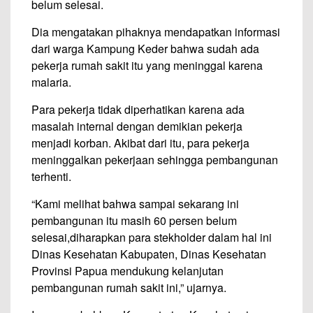
belum selesai.
Dia mengatakan pihaknya mendapatkan informasi
dari warga Kampung Keder bahwa sudah ada
pekerja rumah sakit itu yang meninggal karena
malaria.
Para pekerja tidak diperhatikan karena ada
masalah internal dengan demikian pekerja
menjadi korban. Akibat dari itu, para pekerja
meninggalkan pekerjaan sehingga pembangunan
terhenti.
“Kami melihat bahwa sampai sekarang ini
pembangunan itu masih 60 persen belum
selesai,diharapkan para stekholder dalam hal ini
Dinas Kesehatan Kabupaten, Dinas Kesehatan
Provinsi Papua mendukung kelanjutan
pembangunan rumah sakit ini,” ujarnya.