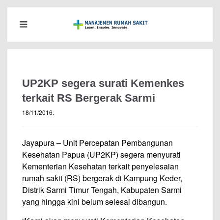
UP2KP segera surati Kemenkes
terkait RS Bergerak Sarmi
18/11/2016
.
Jayapura – Unit Percepatan Pembangunan
Kesehatan Papua (UP2KP) segera menyurati
Kementerian Kesehatan terkait penyelesaian
rumah sakit (RS) bergerak di Kampung Keder,
Distrik Sarmi Timur Tengah, Kabupaten Sarmi
yang hingga kini belum selesai dibangun.