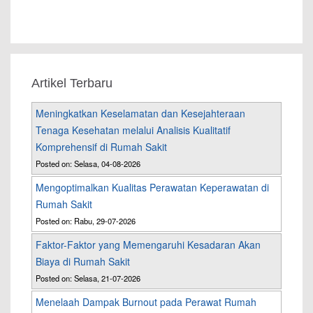
Artikel Terbaru
Meningkatkan Keselamatan dan Kesejahteraan
Tenaga Kesehatan melalui Analisis Kualitatif
Komprehensif di Rumah Sakit
Posted on: Selasa, 04-08-2026
Mengoptimalkan Kualitas Perawatan Keperawatan di
Rumah Sakit
Posted on: Rabu, 29-07-2026
Faktor-Faktor yang Memengaruhi Kesadaran Akan
Biaya di Rumah Sakit
Posted on: Selasa, 21-07-2026
Menelaah Dampak Burnout pada Perawat Rumah