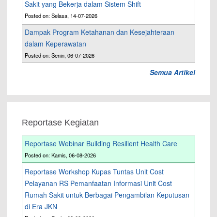
Sakit yang Bekerja dalam Sistem Shift
Posted on: Selasa, 14-07-2026
Dampak Program Ketahanan dan Kesejahteraan
dalam Keperawatan
Posted on: Senin, 06-07-2026
Semua Artikel
Reportase Kegiatan
Reportase Webinar Building Resilient Health Care
Posted on: Kamis, 06-08-2026
Reportase Workshop Kupas Tuntas Unit Cost
Pelayanan RS Pemanfaatan Informasi Unit Cost
Rumah Sakit untuk Berbagai Pengambilan Keputusan
di Era JKN