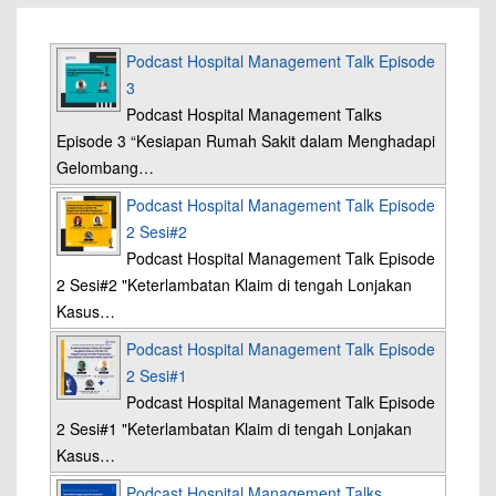
Podcast Hospital Management Talk Episode
3
Podcast Hospital Management Talks
Episode 3 “Kesiapan Rumah Sakit dalam Menghadapi
Gelombang…
Podcast Hospital Management Talk Episode
2 Sesi#2
Podcast Hospital Management Talk Episode
2 Sesi#2 "Keterlambatan Klaim di tengah Lonjakan
Kasus…
Podcast Hospital Management Talk Episode
2 Sesi#1
Podcast Hospital Management Talk Episode
2 Sesi#1 "Keterlambatan Klaim di tengah Lonjakan
Kasus…
Podcast Hospital Management Talks