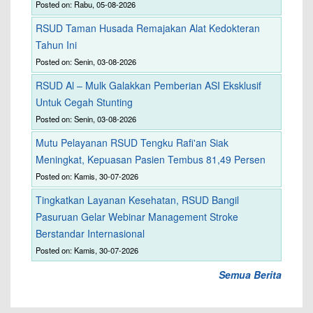
Posted on: Rabu, 05-08-2026
RSUD Taman Husada Remajakan Alat Kedokteran
Tahun Ini
Posted on: Senin, 03-08-2026
RSUD Al – Mulk Galakkan Pemberian ASI Eksklusif
Untuk Cegah Stunting
Posted on: Senin, 03-08-2026
Mutu Pelayanan RSUD Tengku Rafi'an Siak
Meningkat, Kepuasan Pasien Tembus 81,49 Persen
Posted on: Kamis, 30-07-2026
Tingkatkan Layanan Kesehatan, RSUD Bangil
Pasuruan Gelar Webinar Management Stroke
Berstandar Internasional
Posted on: Kamis, 30-07-2026
Semua Berita