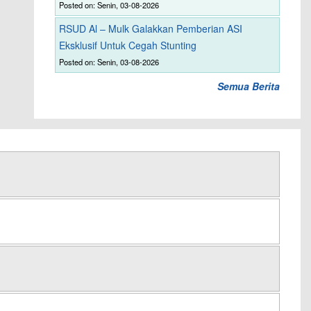
Posted on: Senin, 03-08-2026
RSUD Al – Mulk Galakkan Pemberian ASI
Eksklusif Untuk Cegah Stunting
Posted on: Senin, 03-08-2026
Semua Berita