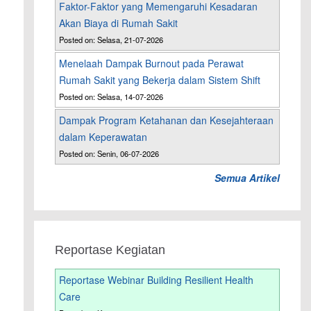
Faktor-Faktor yang Memengaruhi Kesadaran
Akan Biaya di Rumah Sakit
Posted on: Selasa, 21-07-2026
Menelaah Dampak Burnout pada Perawat
Rumah Sakit yang Bekerja dalam Sistem Shift
Posted on: Selasa, 14-07-2026
Dampak Program Ketahanan dan Kesejahteraan
dalam Keperawatan
Posted on: Senin, 06-07-2026
Semua Artikel
Reportase Kegiatan
Reportase Webinar Building Resilient Health
Care