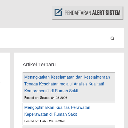
Artikel Terbaru
Meningkatkan Keselamatan dan Kesejahteraan
Tenaga Kesehatan melalui Analisis Kualitatif
Komprehensif di Rumah Sakit
Posted on: Selasa, 04-08-2026
Mengoptimalkan Kualitas Perawatan
Keperawatan di Rumah Sakit
Posted on: Rabu, 29-07-2026