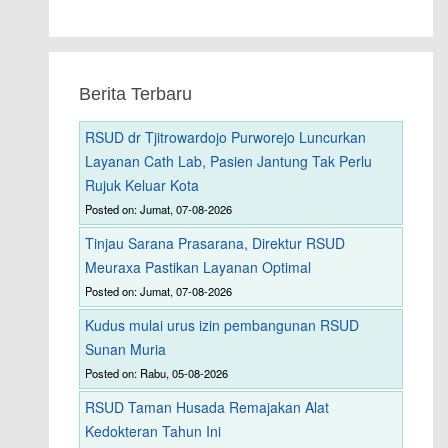
Berita Terbaru
RSUD dr Tjitrowardojo Purworejo Luncurkan
Layanan Cath Lab, Pasien Jantung Tak Perlu
Rujuk Keluar Kota
Posted on: Jumat, 07-08-2026
Tinjau Sarana Prasarana, Direktur RSUD
Meuraxa Pastikan Layanan Optimal
Posted on: Jumat, 07-08-2026
Kudus mulai urus izin pembangunan RSUD
Sunan Muria
Posted on: Rabu, 05-08-2026
RSUD Taman Husada Remajakan Alat
Kedokteran Tahun Ini