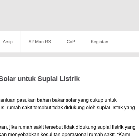
Arsip
S2 Man RS
CoP
Kegiatan
lar untuk Suplai Listrik
ntuan pasukan bahan bakar solar yang cukup untuk
isi rumah sakit tersebut tidak didukung oleh suplai listrik yang
, jika rumah sakit tersebut tidak didukung suplai listrik yang
an menyebabkan kesulitan operasional rumah sakit. “Kami