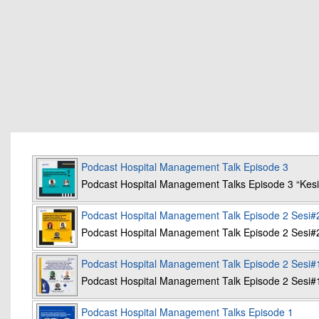
Podcast Hospital Management Talk Episode 3
Podcast Hospital Management Talks Episode 3 “K
Podcast Hospital Management Talk Episode 2 Sesi#
Podcast Hospital Management Talk Episode 2 Sesi#
Podcast Hospital Management Talk Episode 2 Sesi#
Podcast Hospital Management Talk Episode 2 Sesi#
Podcast Hospital Management Talks Episode 1