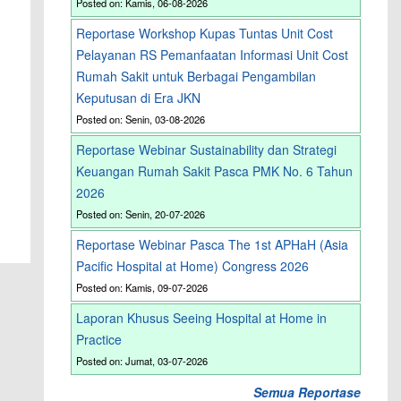
Posted on: Kamis, 06-08-2026
Reportase Workshop Kupas Tuntas Unit Cost
Pelayanan RS Pemanfaatan Informasi Unit Cost
Rumah Sakit untuk Berbagai Pengambilan
Keputusan di Era JKN
Posted on: Senin, 03-08-2026
Reportase Webinar Sustainability dan Strategi
Keuangan Rumah Sakit Pasca PMK No. 6 Tahun
2026
Posted on: Senin, 20-07-2026
Reportase Webinar Pasca The 1st APHaH (Asia
Pacific Hospital at Home) Congress 2026
Posted on: Kamis, 09-07-2026
Laporan Khusus Seeing Hospital at Home in
Practice
Posted on: Jumat, 03-07-2026
Semua Reportase