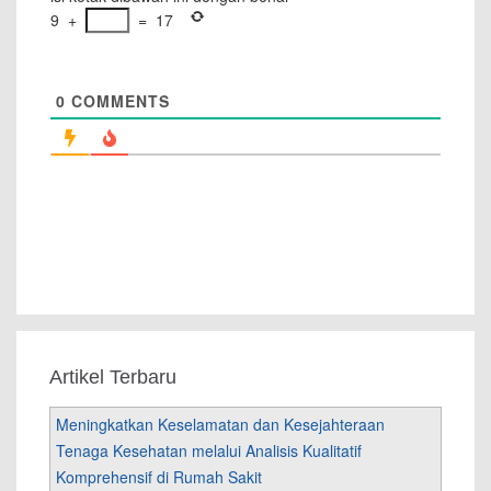
9
+
=
17
0
COMMENTS
Artikel Terbaru
Meningkatkan Keselamatan dan Kesejahteraan
Tenaga Kesehatan melalui Analisis Kualitatif
Komprehensif di Rumah Sakit