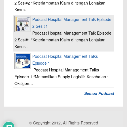
2 Sesi#2 "Keterlambatan Klaim di tengah Lonjakan
Kasus…
Podcast Hospital Management Talk Episode
2 Sesi#1
Podcast Hospital Management Talk Episode
2 Sesi#1 "Keterlambatan Klaim di tengah Lonjakan
Kasus…
Podcast Hospital Management Talks
Episode 1
Podcast Hospital Management Talks
Episode 1 “Memastikan Supply Logisitik Kesehatan :
Oksigen…
Semua Podcast
© Copyright 2012, All Rights Reserved