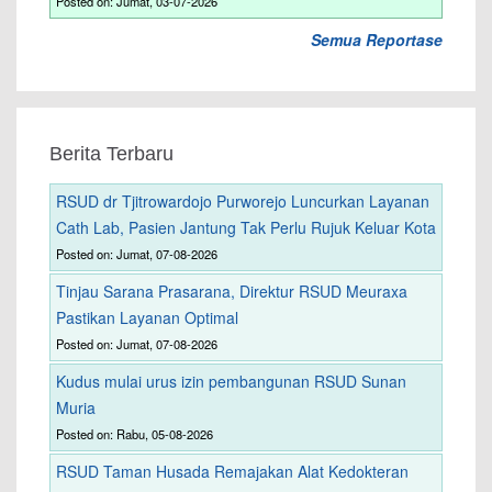
Posted on: Jumat, 03-07-2026
Semua Reportase
Berita Terbaru
RSUD dr Tjitrowardojo Purworejo Luncurkan Layanan
Cath Lab, Pasien Jantung Tak Perlu Rujuk Keluar Kota
Posted on: Jumat, 07-08-2026
Tinjau Sarana Prasarana, Direktur RSUD Meuraxa
Pastikan Layanan Optimal
Posted on: Jumat, 07-08-2026
Kudus mulai urus izin pembangunan RSUD Sunan
Muria
Posted on: Rabu, 05-08-2026
RSUD Taman Husada Remajakan Alat Kedokteran