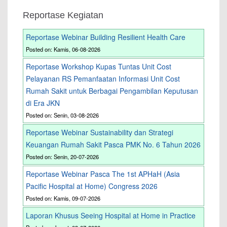
Reportase Kegiatan
Reportase Webinar Building Resilient Health Care
Posted on: Kamis, 06-08-2026
Reportase Workshop Kupas Tuntas Unit Cost
Pelayanan RS Pemanfaatan Informasi Unit Cost
Rumah Sakit untuk Berbagai Pengambilan Keputusan
di Era JKN
Posted on: Senin, 03-08-2026
Reportase Webinar Sustainability dan Strategi
Keuangan Rumah Sakit Pasca PMK No. 6 Tahun 2026
Posted on: Senin, 20-07-2026
Reportase Webinar Pasca The 1st APHaH (Asia
Pacific Hospital at Home) Congress 2026
Posted on: Kamis, 09-07-2026
Laporan Khusus Seeing Hospital at Home in Practice