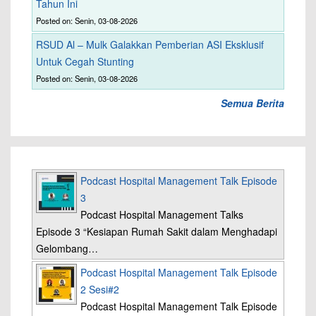
Tahun Ini
Posted on: Senin, 03-08-2026
RSUD Al – Mulk Galakkan Pemberian ASI Eksklusif
Untuk Cegah Stunting
Posted on: Senin, 03-08-2026
Semua Berita
Podcast Hospital Management Talk Episode
3
Podcast Hospital Management Talks
Episode 3 “Kesiapan Rumah Sakit dalam Menghadapi
Gelombang…
Podcast Hospital Management Talk Episode
2 Sesi#2
Podcast Hospital Management Talk Episode