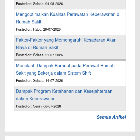
Posted on: Selasa, 04-08-2026
Mengoptimalkan Kualitas Perawatan Keperawatan di
Rumah Sakit
Posted on: Rabu, 29-07-2026
Faktor-Faktor yang Memengaruhi Kesadaran Akan
Biaya di Rumah Sakit
Posted on: Selasa, 21-07-2026
Menelaah Dampak Burnout pada Perawat Rumah
Sakit yang Bekerja dalam Sistem Shift
Posted on: Selasa, 14-07-2026
Dampak Program Ketahanan dan Kesejahteraan
dalam Keperawatan
Posted on: Senin, 06-07-2026
Semua Artikel