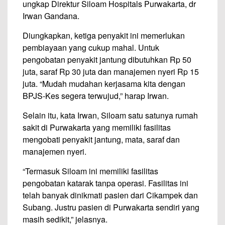
ungkap Direktur Siloam Hospitals Purwakarta, dr
Irwan Gandana.
Diungkapkan, ketiga penyakit ini memerlukan
pembiayaan yang cukup mahal. Untuk
pengobatan penyakit jantung dibutuhkan Rp 50
juta, saraf Rp 30 juta dan manajemen nyeri Rp 15
juta. “Mudah mudahan kerjasama kita dengan
BPJS-Kes segera terwujud,” harap Irwan.
Selain itu, kata Irwan, Siloam satu satunya rumah
sakit di Purwakarta yang memiliki fasilitas
mengobati penyakit jantung, mata, saraf dan
manajemen nyeri.
“Termasuk Siloam ini memiliki fasilitas
pengobatan katarak tanpa operasi. Fasilitas ini
telah banyak dinikmati pasien dari Cikampek dan
Subang. Justru pasien di Purwakarta sendiri yang
masih sedikit,” jelasnya.