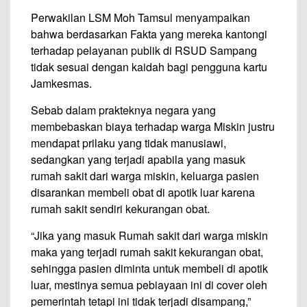
Perwakilan LSM Moh Tamsul menyampaikan
bahwa berdasarkan Fakta yang mereka kantongi
terhadap pelayanan publik di RSUD Sampang
tidak sesuai dengan kaidah bagi pengguna kartu
Jamkesmas.
Sebab dalam prakteknya negara yang
membebaskan biaya terhadap warga Miskin justru
mendapat prilaku yang tidak manusiawi,
sedangkan yang terjadi apabila yang masuk
rumah sakit dari warga miskin, keluarga pasien
disarankan membeli obat di apotik luar karena
rumah sakit sendiri kekurangan obat.
“Jika yang masuk Rumah sakit dari warga miskin
maka yang terjadi rumah sakit kekurangan obat,
sehingga pasien diminta untuk membeli di apotik
luar, mestinya semua pebiayaan ini di cover oleh
pemerintah tetapi ini tidak terjadi disampang,”