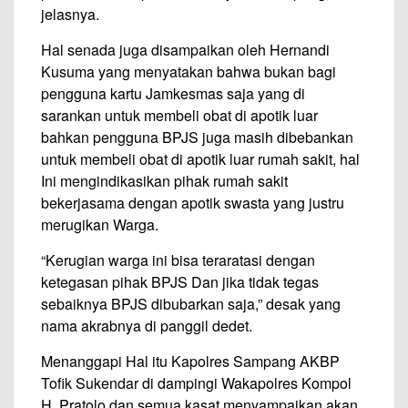
jelasnya.
Hal senada juga disampaikan oleh Hernandi
Kusuma yang menyatakan bahwa bukan bagi
pengguna kartu Jamkesmas saja yang di
sarankan untuk membeli obat di apotik luar
bahkan pengguna BPJS juga masih dibebankan
untuk membeli obat di apotik luar rumah sakit, hal
Ini mengindikasikan pihak rumah sakit
bekerjasama dengan apotik swasta yang justru
merugikan Warga.
“Kerugian warga ini bisa teraratasi dengan
ketegasan pihak BPJS Dan jika tidak tegas
sebaiknya BPJS dibubarkan saja,” desak yang
nama akrabnya di panggil dedet.
Menanggapi Hal itu Kapolres Sampang AKBP
Tofik Sukendar di dampingi Wakapolres Kompol
H. Pratolo dan semua kasat menyampaikan akan