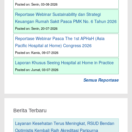
Posted on: Senin, 03-08-2026
Reportase Webinar Sustainability dan Strategi
Keuangan Rumah Sakit Pasca PMK No. 6 Tahun 2026
Posted on: Senin, 20-07-2026
Reportase Webinar Pasca The 1st APHaH (Asia
Pacific Hospital at Home) Congress 2026
Posted on: Kamis, 09-07-2026
Laporan Khusus Seeing Hospital at Home in Practice
Posted on: Jumat, 03-07-2026
Semua Reportase
Berita Terbaru
Layanan Kesehatan Terus Meningkat, RSUD Bendan
Optimistis Kembali Raih Akreditasi Paripurna