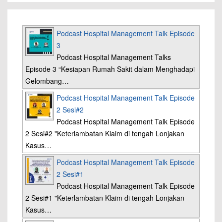
Podcast Hospital Management Talk Episode
3
Podcast Hospital Management Talks
Episode 3 “Kesiapan Rumah Sakit dalam Menghadapi
Gelombang…
Podcast Hospital Management Talk Episode
2 Sesi#2
Podcast Hospital Management Talk Episode
2 Sesi#2 "Keterlambatan Klaim di tengah Lonjakan
Kasus…
Podcast Hospital Management Talk Episode
2 Sesi#1
Podcast Hospital Management Talk Episode
2 Sesi#1 "Keterlambatan Klaim di tengah Lonjakan
Kasus…