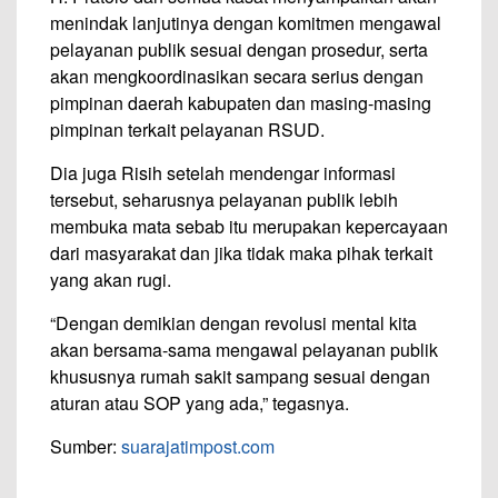
menindak lanjutinya dengan komitmen mengawal
pelayanan publik sesuai dengan prosedur, serta
akan mengkoordinasikan secara serius dengan
pimpinan daerah kabupaten dan masing-masing
pimpinan terkait pelayanan RSUD.
Dia juga Risih setelah mendengar informasi
tersebut, seharusnya pelayanan publik lebih
membuka mata sebab itu merupakan kepercayaan
dari masyarakat dan jika tidak maka pihak terkait
yang akan rugi.
“Dengan demikian dengan revolusi mental kita
akan bersama-sama mengawal pelayanan publik
khususnya rumah sakit sampang sesuai dengan
aturan atau SOP yang ada,” tegasnya.
Sumber:
suarajatimpost.com