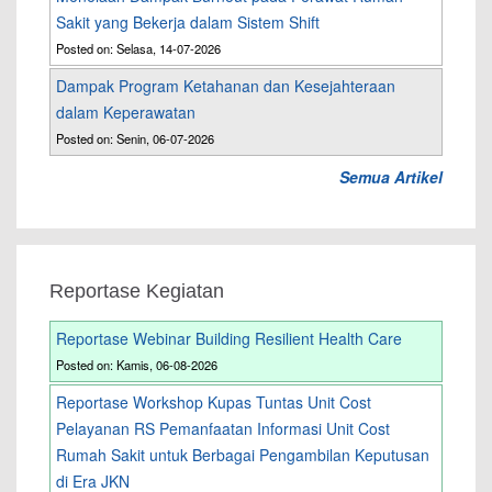
Sakit yang Bekerja dalam Sistem Shift
Posted on: Selasa, 14-07-2026
Dampak Program Ketahanan dan Kesejahteraan
dalam Keperawatan
Posted on: Senin, 06-07-2026
Semua Artikel
Reportase Kegiatan
Reportase Webinar Building Resilient Health Care
Posted on: Kamis, 06-08-2026
Reportase Workshop Kupas Tuntas Unit Cost
Pelayanan RS Pemanfaatan Informasi Unit Cost
Rumah Sakit untuk Berbagai Pengambilan Keputusan
di Era JKN