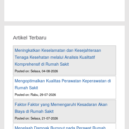
Artikel Terbaru
Meningkatkan Keselamatan dan Kesejahteraan
Tenaga Kesehatan melalui Analisis Kualitatif
Komprehensif di Rumah Sakit
Posted on: Selasa, 04-08-2026
Mengoptimalkan Kualitas Perawatan Keperawatan di
Rumah Sakit
Posted on: Rabu, 29-07-2026
Faktor-Faktor yang Memengaruhi Kesadaran Akan
Biaya di Rumah Sakit
Posted on: Selasa, 21-07-2026
Menelaah Dampak Burnout pada Perawat Rumah