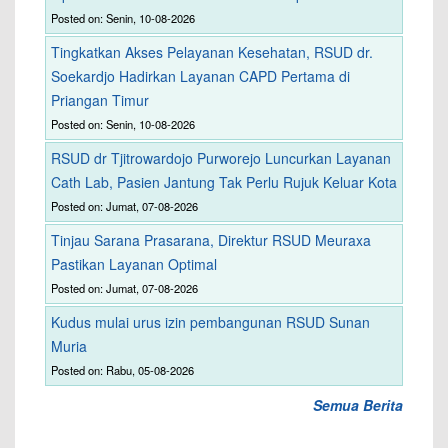
Posted on: Senin, 10-08-2026
Tingkatkan Akses Pelayanan Kesehatan, RSUD dr.
Soekardjo Hadirkan Layanan CAPD Pertama di
Priangan Timur
Posted on: Senin, 10-08-2026
RSUD dr Tjitrowardojo Purworejo Luncurkan Layanan
Cath Lab, Pasien Jantung Tak Perlu Rujuk Keluar Kota
Posted on: Jumat, 07-08-2026
Tinjau Sarana Prasarana, Direktur RSUD Meuraxa
Pastikan Layanan Optimal
Posted on: Jumat, 07-08-2026
Kudus mulai urus izin pembangunan RSUD Sunan
Muria
Posted on: Rabu, 05-08-2026
Semua Berita