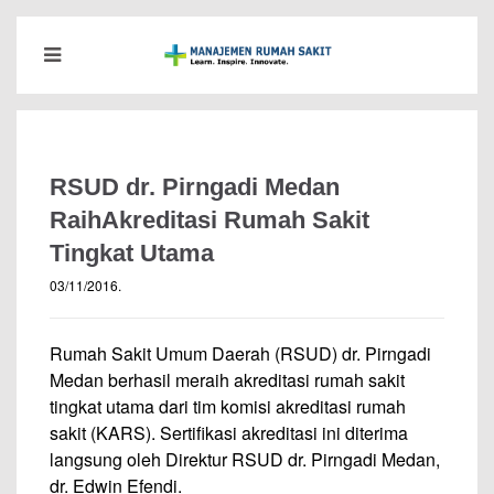
RSUD dr. Pirngadi Medan
RaihAkreditasi Rumah Sakit
Tingkat Utama
03/11/2016
.
Rumah Sakit Umum Daerah (RSUD) dr. Pirngadi
Medan berhasil meraih akreditasi rumah sakit
tingkat utama dari tim komisi akreditasi rumah
sakit (KARS). Sertifikasi akreditasi ini diterima
langsung oleh Direktur RSUD dr. Pirngadi Medan,
dr. Edwin Efendi.