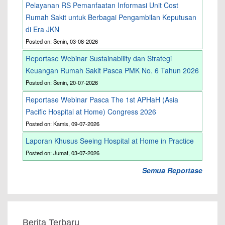
Pelayanan RS Pemanfaatan Informasi Unit Cost
Rumah Sakit untuk Berbagai Pengambilan Keputusan
di Era JKN
Posted on: Senin, 03-08-2026
Reportase Webinar Sustainability dan Strategi
Keuangan Rumah Sakit Pasca PMK No. 6 Tahun 2026
Posted on: Senin, 20-07-2026
Reportase Webinar Pasca The 1st APHaH (Asia
Pacific Hospital at Home) Congress 2026
Posted on: Kamis, 09-07-2026
Laporan Khusus Seeing Hospital at Home in Practice
Posted on: Jumat, 03-07-2026
Semua Reportase
Berita Terbaru