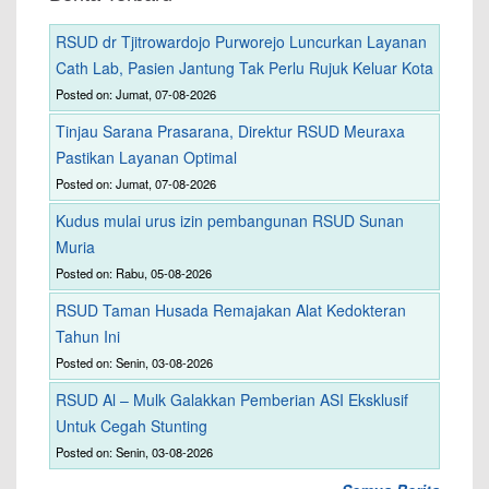
RSUD dr Tjitrowardojo Purworejo Luncurkan Layanan
Cath Lab, Pasien Jantung Tak Perlu Rujuk Keluar Kota
Posted on: Jumat, 07-08-2026
Tinjau Sarana Prasarana, Direktur RSUD Meuraxa
Pastikan Layanan Optimal
Posted on: Jumat, 07-08-2026
Kudus mulai urus izin pembangunan RSUD Sunan
Muria
Posted on: Rabu, 05-08-2026
RSUD Taman Husada Remajakan Alat Kedokteran
Tahun Ini
Posted on: Senin, 03-08-2026
RSUD Al – Mulk Galakkan Pemberian ASI Eksklusif
Untuk Cegah Stunting
Posted on: Senin, 03-08-2026