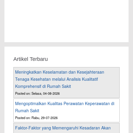
Artikel Terbaru
Meningkatkan Keselamatan dan Kesejahteraan
Tenaga Kesehatan melalui Analisis Kualitatif
Komprehensif di Rumah Sakit
Posted on: Selasa, 04-08-2026
Mengoptimalkan Kualitas Perawatan Keperawatan di
Rumah Sakit
Posted on: Rabu, 29-07-2026
Faktor-Faktor yang Memengaruhi Kesadaran Akan