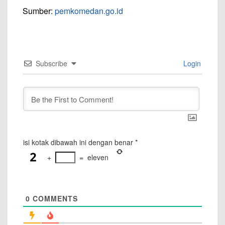
Sumber:
pemkomedan.go.id
Subscribe
Login
isi kotak dibawah ini dengan benar
*
+
=
eleven
0
COMMENTS