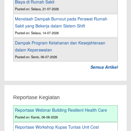
Biaya di Rumah Sakit
Posted on: Selasa, 21-07-2026
Menelaah Dampak Burnout pada Perawat Rumah
Sakit yang Bekerja dalam Sistem Shift
Posted on: Selasa, 14-07-2026
Dampak Program Ketahanan dan Kesejahteraan
dalam Keperawatan
Posted on: Senin, 06-07-2026
Semua Artikel
Reportase Kegiatan
Reportase Webinar Building Resilient Health Care
Posted on: Kamis, 06-08-2026
Reportase Workshop Kupas Tuntas Unit Cost