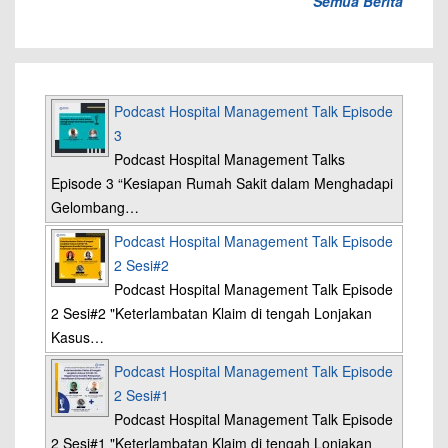
Semua Berita
Podcast Hospital Management Talk Episode
3
Podcast Hospital Management Talks
Episode 3 “Kesiapan Rumah Sakit dalam Menghadapi
Gelombang…
Podcast Hospital Management Talk Episode
2 Sesi#2
Podcast Hospital Management Talk Episode
2 Sesi#2 "Keterlambatan Klaim di tengah Lonjakan
Kasus…
Podcast Hospital Management Talk Episode
2 Sesi#1
Podcast Hospital Management Talk Episode
2 Sesi#1 "Keterlambatan Klaim di tengah Lonjakan