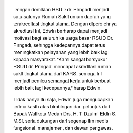
Dengan demikian RSUD dr. Pirngadi menjadi
satu-satunya Rumah Sakit umum daerah yang
terakreditasi tingkat utama. Dengan diperolehnya
akreditasi ini, Edwin berharap dapat menjadi
motivasi bagi seluruh keluarga besar RSUD Dr.
Pirngadi, sehingga kedepannya dapat terus
meningkatkan pelayanan yang lebih baik lagi
kepada masyarakat. “Kami sangat bersyukur
RSUD dr. Pringadi mendapat akreditasi rumah
sakit tingkat utama dari KARS, semoga ini
menjadi pemicu semangat kerja untuk berbuat
lebih baik lagi kedepannya,” harap Edwin.
Tidak hanya itu saja, Edwin juga mengucapkan
terima kasih atas bimbingan dan petunjuk dari
Bapak Walikota Medan Drs. H. T. Dzulmi Eldin S.
M.Si, serta dukungan dari segenap tim medis
fungsional, manajemen, dan dewan pengawas.