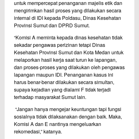
untuk mempercepat penanganan majelis etik dan
mengirimkan hasil proses yang dilakukan secara
internal di IDI kepada Poldasu, Dinas Kesehatan
Provinsi Sumut dan DPRD Sumut.
“Komisi A meminta kepada dinas kesehatan tidak
sekadar pengawas perizinan tetapi Dinas
Kesehatan Provinsi Sumut dan Kota Medan untuk
melaporkan hasil kerja saat turun ke lapangan,
dan proses-proses yang dilakukan oleh pengawas
lapangan maupun IDI. Penanganan kasus ini
harus benar-benar dilakukan secara simultan,
supaya kejadian yang dialami F tidak terjadi
terhadap masyarakat Sumut lain.
“Jangan hanya mengejar keuntungan tapi fungsi
sosialnya tidak dilaksanakan dengan baik. Maka,
Komisi A dan E nantinya mengeluarkan
rekomedasi,” katanya.