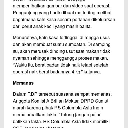
memperlihatkan gambar dan video saat operasi.
Pengunjung yang hadir dibuat merinding melihat
bagaimana kain kasa secara perlahan dikeluarkan
dari perut anak kecil yang masih balita.
Menurutnya, kain kasa tertinggal di rongga usus
dan akan membuat suatu sumbatan. Di samping
itu, akan merusak dinding usut saat makan tidak
nyaman sehingga mengganggu proses makan.
“Waktu itu, berat badan tidak naik tetapi setelah
operasi naik berat badannya 4 kg,” katanya.
Memanas
Dalam RDP tersebut suasana sempat memanas,
Anggota Komisi A Brilian Moktar, DPRD Sumut
marah karena pihak RS Columbia Asia ingin
memutarbalikan fakta. “Tolong jangan putar
balikkan fakta. RS Columbia Asia tidak memiliki