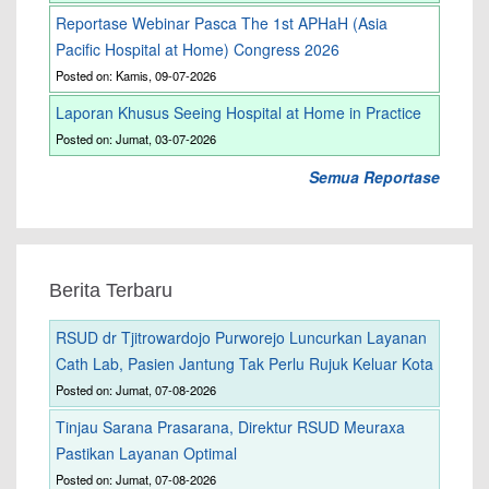
Reportase Webinar Pasca The 1st APHaH (Asia
Pacific Hospital at Home) Congress 2026
Posted on: Kamis, 09-07-2026
Laporan Khusus Seeing Hospital at Home in Practice
Posted on: Jumat, 03-07-2026
Semua Reportase
Berita Terbaru
RSUD dr Tjitrowardojo Purworejo Luncurkan Layanan
Cath Lab, Pasien Jantung Tak Perlu Rujuk Keluar Kota
Posted on: Jumat, 07-08-2026
Tinjau Sarana Prasarana, Direktur RSUD Meuraxa
Pastikan Layanan Optimal
Posted on: Jumat, 07-08-2026