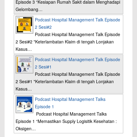
Episode 3 “Kesiapan Rumah Sakit dalam Menghadapi
Gelombang…
Podcast Hospital Management Talk Episode
2 Sesi#2
Podcast Hospital Management Talk Episode
2 Sesi#2 "Keterlambatan Klaim di tengah Lonjakan
Kasus…
Podcast Hospital Management Talk Episode
2 Sesi#1
Podcast Hospital Management Talk Episode
2 Sesi#1 "Keterlambatan Klaim di tengah Lonjakan
Kasus…
Podcast Hospital Management Talks
Episode 1
Podcast Hospital Management Talks
Episode 1 “Memastikan Supply Logisitik Kesehatan :
Oksigen…