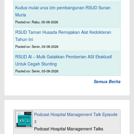
Kudus mulai urus izin pembangunan RSUD Sunan
Muria
Posted on: Rabu, 05-08-2026
RSUD Taman Husada Remajakan Alat Kedokteran
Tahun Ini
Posted on: Senin, 03-08-2026
RSUD Al – Mulk Galakkan Pemberian ASI Eksklusif
Untuk Cegah Stunting
Posted on: Senin, 03-08-2026
Semua Berita
Podcast Hospital Management Talk Episode
3
Podcast Hospital Management Talks