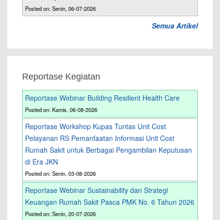
Posted on: Senin, 06-07-2026
Semua Artikel
Reportase Kegiatan
Reportase Webinar Building Resilient Health Care
Posted on: Kamis, 06-08-2026
Reportase Workshop Kupas Tuntas Unit Cost
Pelayanan RS Pemanfaatan Informasi Unit Cost
Rumah Sakit untuk Berbagai Pengambilan Keputusan
di Era JKN
Posted on: Senin, 03-08-2026
Reportase Webinar Sustainability dan Strategi
Keuangan Rumah Sakit Pasca PMK No. 6 Tahun 2026
Posted on: Senin, 20-07-2026