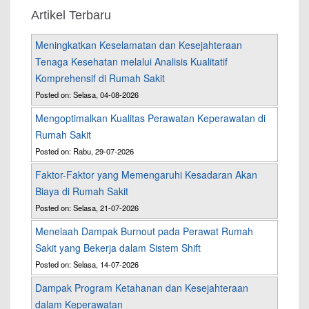
Artikel Terbaru
Meningkatkan Keselamatan dan Kesejahteraan
Tenaga Kesehatan melalui Analisis Kualitatif
Komprehensif di Rumah Sakit
Posted on: Selasa, 04-08-2026
Mengoptimalkan Kualitas Perawatan Keperawatan di
Rumah Sakit
Posted on: Rabu, 29-07-2026
Faktor-Faktor yang Memengaruhi Kesadaran Akan
Biaya di Rumah Sakit
Posted on: Selasa, 21-07-2026
Menelaah Dampak Burnout pada Perawat Rumah
Sakit yang Bekerja dalam Sistem Shift
Posted on: Selasa, 14-07-2026
Dampak Program Ketahanan dan Kesejahteraan
dalam Keperawatan