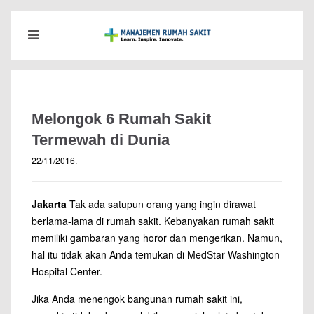
Melongok 6 Rumah Sakit
Termewah di Dunia
22/11/2016
.
Jakarta
Tak ada satupun orang yang ingin dirawat
berlama-lama di
rumah sakit
. Kebanyakan rumah sakit
memiliki gambaran yang horor dan mengerikan. Namun,
hal itu tidak akan Anda temukan di MedStar Washington
Hospital Center.
Jika Anda menengok bangunan rumah sakit ini,