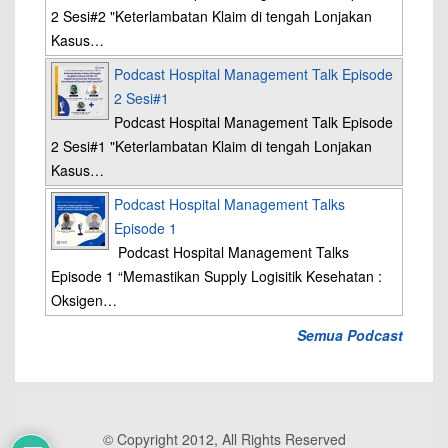
2 Sesi#2 "Keterlambatan Klaim di tengah Lonjakan
Kasus…
Podcast Hospital Management Talk Episode
2 Sesi#1
Podcast Hospital Management Talk Episode
2 Sesi#1 "Keterlambatan Klaim di tengah Lonjakan
Kasus…
Podcast Hospital Management Talks
Episode 1
Podcast Hospital Management Talks
Episode 1 “Memastikan Supply Logisitik Kesehatan :
Oksigen…
Semua Podcast
© Copyright 2012, All Rights Reserved