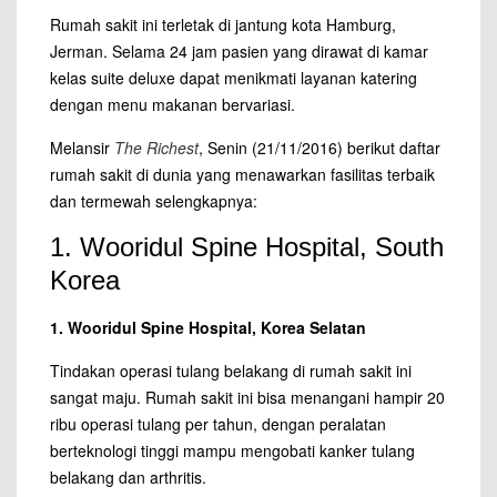
Rumah sakit ini terletak di jantung kota Hamburg,
Jerman. Selama 24 jam pasien yang dirawat di kamar
kelas suite deluxe dapat menikmati layanan katering
dengan menu makanan bervariasi.
Melansir
The Richest
, Senin (21/11/2016) berikut daftar
rumah sakit
di dunia yang menawarkan fasilitas terbaik
dan termewah selengkapnya:
1. Wooridul Spine Hospital, South
Korea
1. Wooridul Spine Hospital, Korea Selatan
Tindakan operasi tulang belakang di
rumah sakit
ini
sangat maju. Rumah sakit ini bisa menangani hampir 20
ribu operasi tulang per tahun, dengan peralatan
berteknologi tinggi mampu mengobati kanker tulang
belakang dan arthritis.