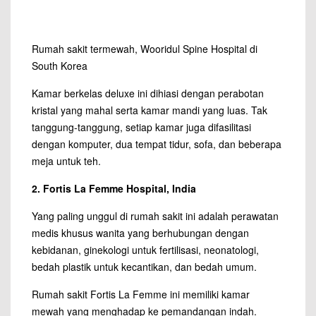
Rumah sakit termewah, Wooridul Spine Hospital di
South Korea
Kamar berkelas deluxe ini dihiasi dengan perabotan
kristal yang mahal serta kamar mandi yang luas. Tak
tanggung-tanggung, setiap kamar juga difasilitasi
dengan komputer, dua tempat tidur, sofa, dan beberapa
meja untuk teh.
2. Fortis La Femme Hospital, India
Yang paling unggul di rumah sakit ini adalah perawatan
medis khusus wanita yang berhubungan dengan
kebidanan, ginekologi untuk fertilisasi, neonatologi,
bedah plastik untuk kecantikan, dan bedah umum.
Rumah sakit Fortis La Femme ini memiliki kamar
mewah yang menghadap ke pemandangan indah.