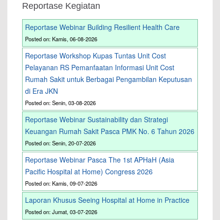
Reportase Kegiatan
Reportase Webinar Building Resilient Health Care
Posted on: Kamis, 06-08-2026
Reportase Workshop Kupas Tuntas Unit Cost
Pelayanan RS Pemanfaatan Informasi Unit Cost
Rumah Sakit untuk Berbagai Pengambilan Keputusan
di Era JKN
Posted on: Senin, 03-08-2026
Reportase Webinar Sustainability dan Strategi
Keuangan Rumah Sakit Pasca PMK No. 6 Tahun 2026
Posted on: Senin, 20-07-2026
Reportase Webinar Pasca The 1st APHaH (Asia
Pacific Hospital at Home) Congress 2026
Posted on: Kamis, 09-07-2026
Laporan Khusus Seeing Hospital at Home in Practice
Posted on: Jumat, 03-07-2026