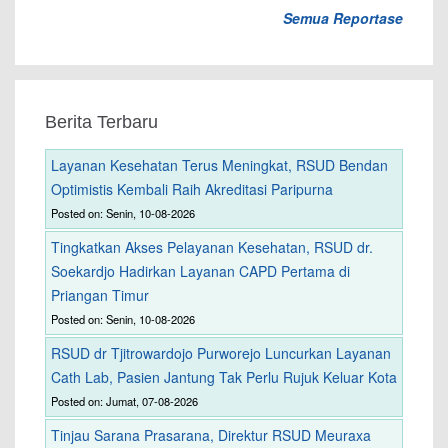
Semua Reportase
Berita Terbaru
Layanan Kesehatan Terus Meningkat, RSUD Bendan
Optimistis Kembali Raih Akreditasi Paripurna
Posted on: Senin, 10-08-2026
Tingkatkan Akses Pelayanan Kesehatan, RSUD dr.
Soekardjo Hadirkan Layanan CAPD Pertama di
Priangan Timur
Posted on: Senin, 10-08-2026
RSUD dr Tjitrowardojo Purworejo Luncurkan Layanan
Cath Lab, Pasien Jantung Tak Perlu Rujuk Keluar Kota
Posted on: Jumat, 07-08-2026
Tinjau Sarana Prasarana, Direktur RSUD Meuraxa