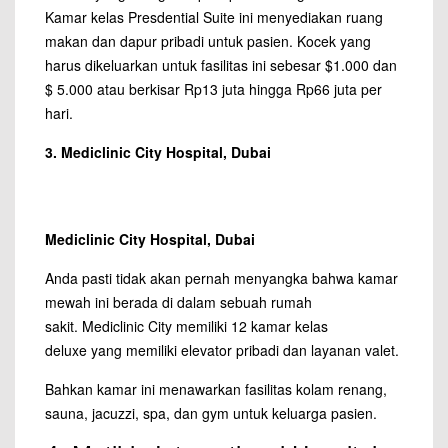
Kamar kelas Presdential Suite ini menyediakan ruang
makan dan dapur pribadi untuk pasien. Kocek yang
harus dikeluarkan untuk fasilitas ini sebesar $1.000 dan
$ 5.000 atau berkisar Rp13 juta hingga Rp66 juta per
hari.
3. Mediclinic City Hospital, Dubai
Mediclinic City Hospital, Dubai
Anda pasti tidak akan pernah menyangka bahwa kamar
mewah ini berada di dalam sebuah rumah
sakit. Mediclinic City memiliki 12 kamar kelas
deluxe yang memiliki elevator pribadi dan layanan valet.
Bahkan kamar ini menawarkan fasilitas kolam renang,
sauna, jacuzzi, spa, dan gym untuk keluarga pasien.