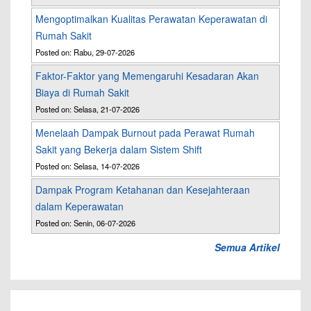
Mengoptimalkan Kualitas Perawatan Keperawatan di
Rumah Sakit
Posted on: Rabu, 29-07-2026
Faktor-Faktor yang Memengaruhi Kesadaran Akan
Biaya di Rumah Sakit
Posted on: Selasa, 21-07-2026
Menelaah Dampak Burnout pada Perawat Rumah
Sakit yang Bekerja dalam Sistem Shift
Posted on: Selasa, 14-07-2026
Dampak Program Ketahanan dan Kesejahteraan
dalam Keperawatan
Posted on: Senin, 06-07-2026
Semua Artikel