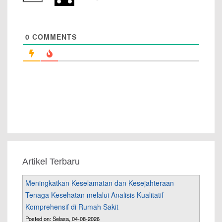
0
COMMENTS
Artikel Terbaru
Meningkatkan Keselamatan dan Kesejahteraan
Tenaga Kesehatan melalui Analisis Kualitatif
Komprehensif di Rumah Sakit
Posted on: Selasa, 04-08-2026