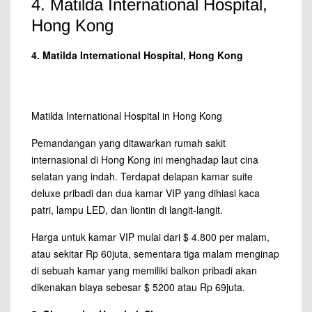
4. Matilda International Hospital,
Hong Kong
4. Matilda International Hospital, Hong Kong
Matilda International Hospital in Hong Kong
Pemandangan yang ditawarkan rumah sakit
internasional di Hong Kong ini menghadap laut cina
selatan yang indah. Terdapat delapan kamar suite
deluxe pribadi dan dua kamar VIP yang dihiasi kaca
patri, lampu LED, dan liontin di langit-langit.
Harga untuk kamar VIP mulai dari $ 4.800 per malam,
atau sekitar Rp 60juta, sementara tiga malam menginap
di sebuah kamar yang memiliki balkon pribadi akan
dikenakan biaya sebesar $ 5200 atau Rp 69juta.