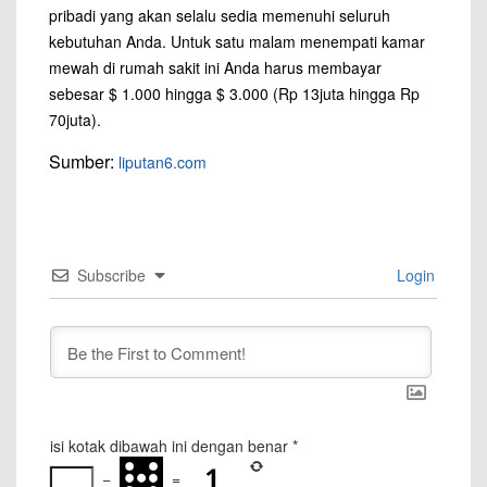
pribadi yang akan selalu sedia memenuhi seluruh
kebutuhan Anda. Untuk satu malam menempati kamar
mewah di rumah sakit ini Anda harus membayar
sebesar $ 1.000 hingga $ 3.000 (Rp 13juta hingga Rp
70juta).
Sumber:
liputan6.com
Subscribe
Login
isi kotak dibawah ini dengan benar
*
−
=