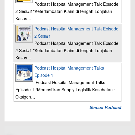
Podcast Hospital Management Talk Episode
2 Sesi#2 "Keterlambatan Klaim di tengah Lonjakan
Kasus…
Podcast Hospital Management Talk Episode
2 Sesi#1
Podcast Hospital Management Talk Episode
2 Sesi#1 "Keterlambatan Klaim di tengah Lonjakan
Kasus…
Podcast Hospital Management Talks
Episode 1
Podcast Hospital Management Talks
Episode 1 “Memastikan Supply Logisitik Kesehatan :
Oksigen…
Semua Podcast