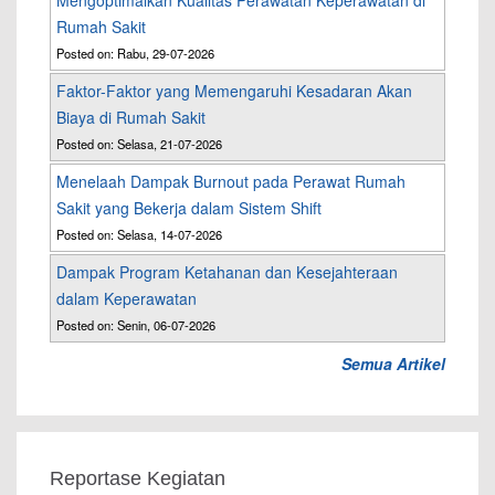
Mengoptimalkan Kualitas Perawatan Keperawatan di
Rumah Sakit
Posted on: Rabu, 29-07-2026
Faktor-Faktor yang Memengaruhi Kesadaran Akan
Biaya di Rumah Sakit
Posted on: Selasa, 21-07-2026
Menelaah Dampak Burnout pada Perawat Rumah
Sakit yang Bekerja dalam Sistem Shift
Posted on: Selasa, 14-07-2026
Dampak Program Ketahanan dan Kesejahteraan
dalam Keperawatan
Posted on: Senin, 06-07-2026
Semua Artikel
Reportase Kegiatan