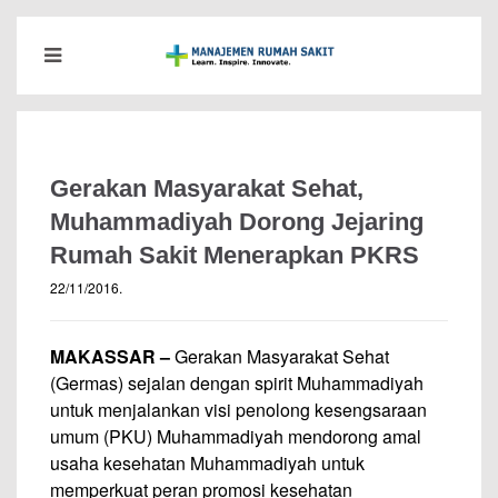
Gerakan Masyarakat Sehat,
Muhammadiyah Dorong Jejaring
Rumah Sakit Menerapkan PKRS
22/11/2016
.
MAKASSAR –
Gerakan Masyarakat Sehat
(Germas) sejalan dengan spirit Muhammadiyah
untuk menjalankan visi penolong kesengsaraan
umum (PKU) Muhammadiyah mendorong amal
usaha kesehatan Muhammadiyah untuk
memperkuat peran promosi kesehatan