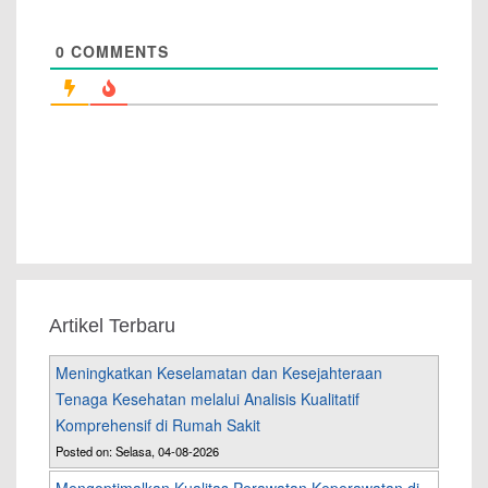
0
COMMENTS
Artikel Terbaru
Meningkatkan Keselamatan dan Kesejahteraan
Tenaga Kesehatan melalui Analisis Kualitatif
Komprehensif di Rumah Sakit
Posted on: Selasa, 04-08-2026