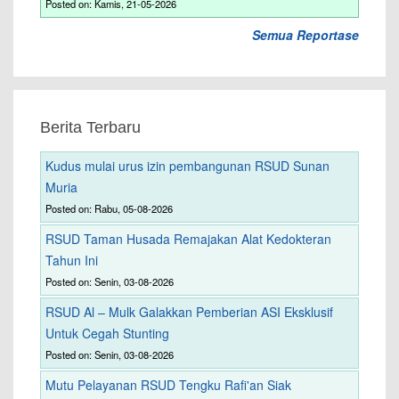
Posted on: Kamis, 21-05-2026
Semua Reportase
Berita Terbaru
Kudus mulai urus izin pembangunan RSUD Sunan
Muria
Posted on: Rabu, 05-08-2026
RSUD Taman Husada Remajakan Alat Kedokteran
Tahun Ini
Posted on: Senin, 03-08-2026
RSUD Al – Mulk Galakkan Pemberian ASI Eksklusif
Untuk Cegah Stunting
Posted on: Senin, 03-08-2026
Mutu Pelayanan RSUD Tengku Rafi'an Siak