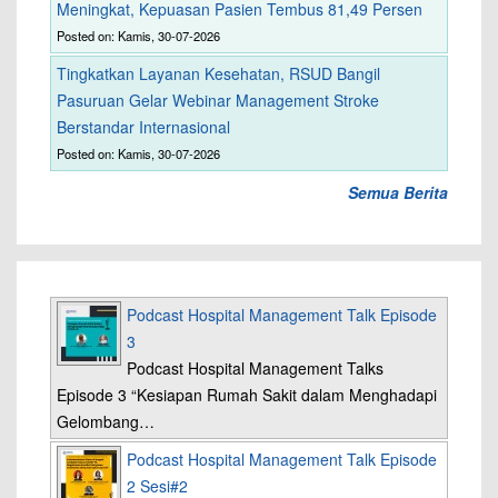
Meningkat, Kepuasan Pasien Tembus 81,49 Persen
Posted on: Kamis, 30-07-2026
Tingkatkan Layanan Kesehatan, RSUD Bangil
Pasuruan Gelar Webinar Management Stroke
Berstandar Internasional
Posted on: Kamis, 30-07-2026
Semua Berita
Podcast Hospital Management Talk Episode
3
Podcast Hospital Management Talks
Episode 3 “Kesiapan Rumah Sakit dalam Menghadapi
Gelombang…
Podcast Hospital Management Talk Episode
2 Sesi#2