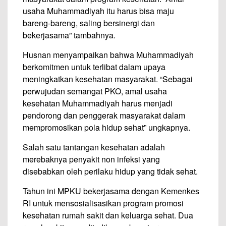
usaha Muhammadiyah itu harus bisa maju
bareng-bareng, saling bersinergi dan
bekerjasama” tambahnya.
Husnan menyampaikan bahwa Muhammadiyah
berkomitmen untuk terlibat dalam upaya
meningkatkan kesehatan masyarakat. “Sebagai
perwujudan semangat PKO, amal usaha
kesehatan Muhammadiyah harus menjadi
pendorong dan penggerak masyarakat dalam
mempromosikan pola hidup sehat” ungkapnya.
Salah satu tantangan kesehatan adalah
merebaknya penyakit non infeksi yang
disebabkan oleh perilaku hidup yang tidak sehat.
Tahun ini MPKU bekerjasama dengan Kemenkes
RI untuk mensosialisasikan program promosi
kesehatan rumah sakit dan keluarga sehat. Dua