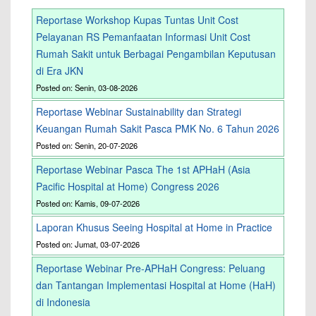
Reportase Workshop Kupas Tuntas Unit Cost
Pelayanan RS Pemanfaatan Informasi Unit Cost
Rumah Sakit untuk Berbagai Pengambilan Keputusan
di Era JKN
Posted on: Senin, 03-08-2026
Reportase Webinar Sustainability dan Strategi
Keuangan Rumah Sakit Pasca PMK No. 6 Tahun 2026
Posted on: Senin, 20-07-2026
Reportase Webinar Pasca The 1st APHaH (Asia
Pacific Hospital at Home) Congress 2026
Posted on: Kamis, 09-07-2026
Laporan Khusus Seeing Hospital at Home in Practice
Posted on: Jumat, 03-07-2026
Reportase Webinar Pre-APHaH Congress: Peluang
dan Tantangan Implementasi Hospital at Home (HaH)
di Indonesia