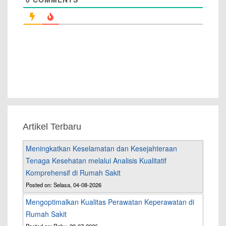
Artikel Terbaru
Meningkatkan Keselamatan dan Kesejahteraan
Tenaga Kesehatan melalui Analisis Kualitatif
Komprehensif di Rumah Sakit
Posted on: Selasa, 04-08-2026
Mengoptimalkan Kualitas Perawatan Keperawatan di
Rumah Sakit