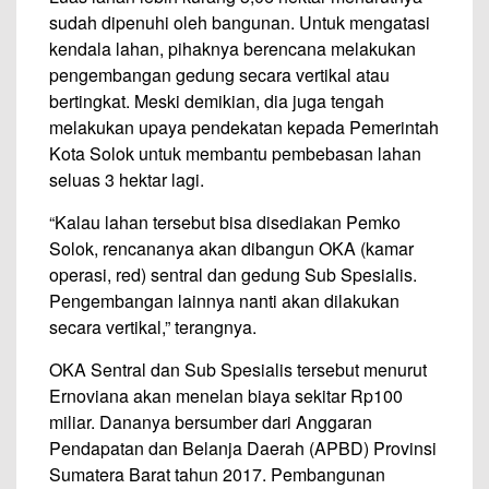
sudah dipenuhi oleh bangunan. Untuk mengatasi
kendala lahan, pihaknya berencana melakukan
pengembangan gedung secara vertikal atau
bertingkat. Meski demikian, dia juga tengah
melakukan upaya pendekatan kepada Pemerintah
Kota Solok untuk membantu pembebasan lahan
seluas 3 hektar lagi.
“Kalau lahan tersebut bisa disediakan Pemko
Solok, rencananya akan dibangun OKA (kamar
operasi, red) sentral dan gedung Sub Spesialis.
Pengembangan lainnya nanti akan dilakukan
secara vertikal,” terangnya.
OKA Sentral dan Sub Spesialis tersebut menurut
Ernoviana akan menelan biaya sekitar Rp100
miliar. Dananya bersumber dari Anggaran
Pendapatan dan Belanja Daerah (APBD) Provinsi
Sumatera Barat tahun 2017. Pembangunan