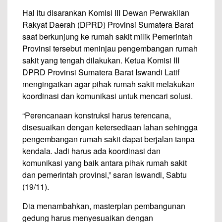
Hal itu disarankan Komisi III Dewan Perwakilan
Rakyat Daerah (DPRD) Provinsi Sumatera Barat
saat berkunjung ke rumah sakit milik Pemerintah
Provinsi tersebut meninjau pengembangan rumah
sakit yang tengah dilakukan. Ketua Komisi III
DPRD Provinsi Sumatera Barat Iswandi Latif
mengingatkan agar pihak rumah sakit melakukan
koordinasi dan komunikasi untuk mencari solusi.
“Perencanaan konstruksi harus terencana,
disesuaikan dengan ketersediaan lahan sehingga
pengembangan rumah sakit dapat berjalan tanpa
kendala. Jadi harus ada koordinasi dan
komunikasi yang baik antara pihak rumah sakit
dan pemerintah provinsi,” saran Iswandi, Sabtu
(19/11).
Dia menambahkan, masterplan pembangunan
gedung harus menyesuaikan dengan