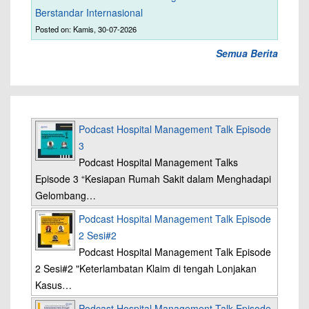
Berstandar Internasional
Posted on: Kamis, 30-07-2026
Semua Berita
Podcast Hospital Management Talk Episode
3
Podcast Hospital Management Talks
Episode 3 “Kesiapan Rumah Sakit dalam Menghadapi
Gelombang…
Podcast Hospital Management Talk Episode
2 Sesi#2
Podcast Hospital Management Talk Episode
2 Sesi#2 "Keterlambatan Klaim di tengah Lonjakan
Kasus…
Podcast Hospital Management Talk Episode