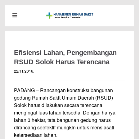
Efisiensi Lahan, Pengembangan
RSUD Solok Harus Terencana
22/11/2016
.
PADANG – Rancangan konstruksi bangunan
gedung Rumah Sakit Umum Daerah (RSUD)
Solok harus dilakukan secara terencana
mengingat luas lahan tersedia. Dengan hanya
lahan 3 hektar, tata bangunan gedung harus
dirancang seefektif mungkin untuk mensiasati
ketersediaan lahan.