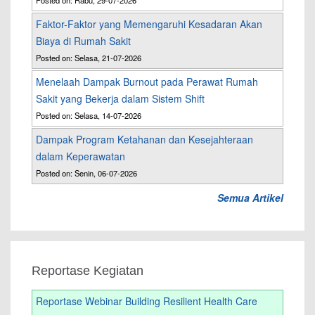
Posted on: Rabu, 29-07-2026
Faktor-Faktor yang Memengaruhi Kesadaran Akan
Biaya di Rumah Sakit
Posted on: Selasa, 21-07-2026
Menelaah Dampak Burnout pada Perawat Rumah
Sakit yang Bekerja dalam Sistem Shift
Posted on: Selasa, 14-07-2026
Dampak Program Ketahanan dan Kesejahteraan
dalam Keperawatan
Posted on: Senin, 06-07-2026
Semua Artikel
Reportase Kegiatan
Reportase Webinar Building Resilient Health Care