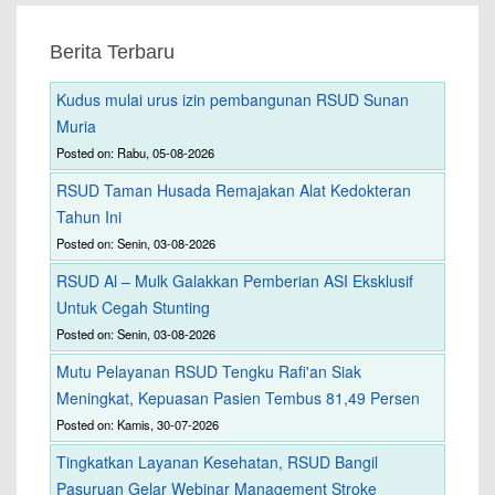
Berita Terbaru
Kudus mulai urus izin pembangunan RSUD Sunan
Muria
Posted on: Rabu, 05-08-2026
RSUD Taman Husada Remajakan Alat Kedokteran
Tahun Ini
Posted on: Senin, 03-08-2026
RSUD Al – Mulk Galakkan Pemberian ASI Eksklusif
Untuk Cegah Stunting
Posted on: Senin, 03-08-2026
Mutu Pelayanan RSUD Tengku Rafi'an Siak
Meningkat, Kepuasan Pasien Tembus 81,49 Persen
Posted on: Kamis, 30-07-2026
Tingkatkan Layanan Kesehatan, RSUD Bangil
Pasuruan Gelar Webinar Management Stroke