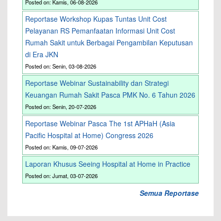
Posted on: Kamis, 06-08-2026
Reportase Workshop Kupas Tuntas Unit Cost
Pelayanan RS Pemanfaatan Informasi Unit Cost
Rumah Sakit untuk Berbagai Pengambilan Keputusan
di Era JKN
Posted on: Senin, 03-08-2026
Reportase Webinar Sustainability dan Strategi
Keuangan Rumah Sakit Pasca PMK No. 6 Tahun 2026
Posted on: Senin, 20-07-2026
Reportase Webinar Pasca The 1st APHaH (Asia
Pacific Hospital at Home) Congress 2026
Posted on: Kamis, 09-07-2026
Laporan Khusus Seeing Hospital at Home in Practice
Posted on: Jumat, 03-07-2026
Semua Reportase