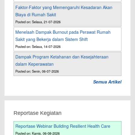
Faktor-Faktor yang Memengaruhi Kesadaran Akan
Biaya di Rumah Sakit
Posted on: Selasa, 21-07-2026
Menelaah Dampak Burnout pada Perawat Rumah
Sakit yang Bekerja dalam Sistem Shift
Posted on: Selasa, 14-07-2026
Dampak Program Ketahanan dan Kesejahteraan
dalam Keperawatan
Posted on: Senin, 06-07-2026
Semua Artikel
Reportase Kegiatan
Reportase Webinar Building Resilient Health Care
Posted on: Kamis, 06-08-2026