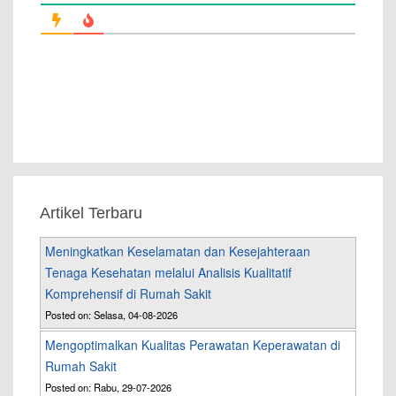
Artikel Terbaru
Meningkatkan Keselamatan dan Kesejahteraan
Tenaga Kesehatan melalui Analisis Kualitatif
Komprehensif di Rumah Sakit
Posted on: Selasa, 04-08-2026
Mengoptimalkan Kualitas Perawatan Keperawatan di
Rumah Sakit
Posted on: Rabu, 29-07-2026