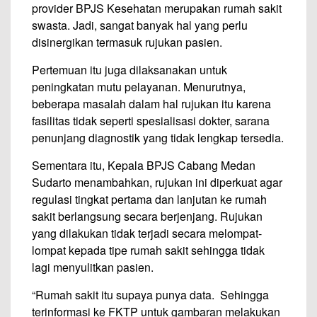
provider BPJS Kesehatan merupakan rumah sakit
swasta. Jadi, sangat banyak hal yang perlu
disinergikan termasuk rujukan pasien.
Pertemuan itu juga dilaksanakan untuk
peningkatan mutu pelayanan. Menurutnya,
beberapa masalah dalam hal rujukan itu karena
fasilitas tidak seperti spesialisasi dokter, sarana
penunjang diagnostik yang tidak lengkap tersedia.
Sementara itu, Kepala BPJS Cabang Medan
Sudarto menambahkan, rujukan ini diperkuat agar
regulasi tingkat pertama dan lanjutan ke rumah
sakit berlangsung secara berjenjang. Rujukan
yang dilakukan tidak terjadi secara melompat-
lompat kepada tipe rumah sakit sehingga tidak
lagi menyulitkan pasien.
“Rumah sakit itu supaya punya data. Sehingga
terinformasi ke FKTP untuk gambaran melakukan