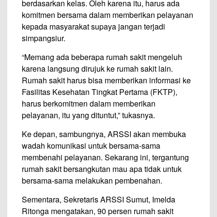
berdasarkan kelas. Oleh karena itu, harus ada
komitmen bersama dalam memberikan pelayanan
kepada masyarakat supaya jangan terjadi
simpangsiur.
“Memang ada beberapa rumah sakit mengeluh
karena langsung dirujuk ke rumah sakit lain.
Rumah sakit harus bisa memberikan informasi ke
Fasilitas Kesehatan Tingkat Pertama (FKTP),
harus berkomitmen dalam memberikan
pelayanan, itu yang dituntut,” tukasnya.
Ke depan, sambungnya, ARSSI akan membuka
wadah komunikasi untuk bersama-sama
membenahi pelayanan. Sekarang ini, tergantung
rumah sakit bersangkutan mau apa tidak untuk
bersama-sama melakukan pembenahan.
Sementara, Sekretaris ARSSI Sumut, Imelda
Ritonga mengatakan, 90 persen rumah sakit