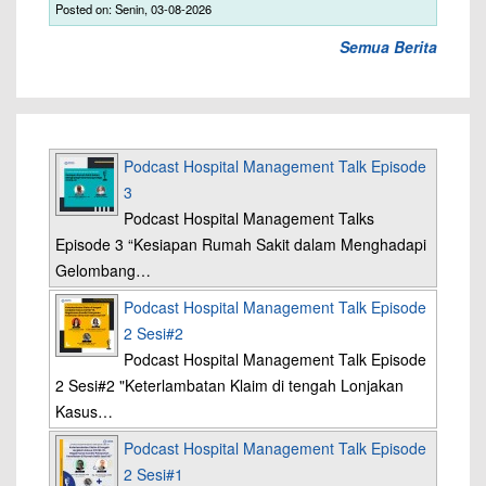
Posted on: Senin, 03-08-2026
Semua Berita
Podcast Hospital Management Talk Episode
3
Podcast Hospital Management Talks
Episode 3 “Kesiapan Rumah Sakit dalam Menghadapi
Gelombang…
Podcast Hospital Management Talk Episode
2 Sesi#2
Podcast Hospital Management Talk Episode
2 Sesi#2 "Keterlambatan Klaim di tengah Lonjakan
Kasus…
Podcast Hospital Management Talk Episode
2 Sesi#1