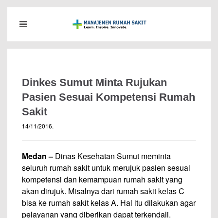
Dinkes Sumut Minta Rujukan
Pasien Sesuai Kompetensi Rumah
Sakit
14/11/2016
.
Medan –
Dinas Kesehatan Sumut meminta
seluruh rumah sakit untuk merujuk pasien sesuai
kompetensi dan kemampuan rumah sakit yang
akan dirujuk. Misalnya dari rumah sakit kelas C
bisa ke rumah sakit kelas A. Hal itu dilakukan agar
pelayanan yang diberikan dapat terkendali.