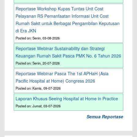
Reportase Workshop Kupas Tuntas Unit Cost
Pelayanan RS Pemanfaatan Informasi Unit Cost
Rumah Sakit untuk Berbagai Pengambilan Keputusan
di Era JKN
Posted on: Senin, 03-08-2026
Reportase Webinar Sustainability dan Strategi
Keuangan Rumah Sakit Pasca PMK No. 6 Tahun 2026
Posted on: Senin, 20-07-2026
Reportase Webinar Pasca The 1st APHaH (Asia
Pacific Hospital at Home) Congress 2026
Posted on: Kamis, 09-07-2026
Laporan Khusus Seeing Hospital at Home in Practice
Posted on: Jumat, 03-07-2026
Semua Reportase