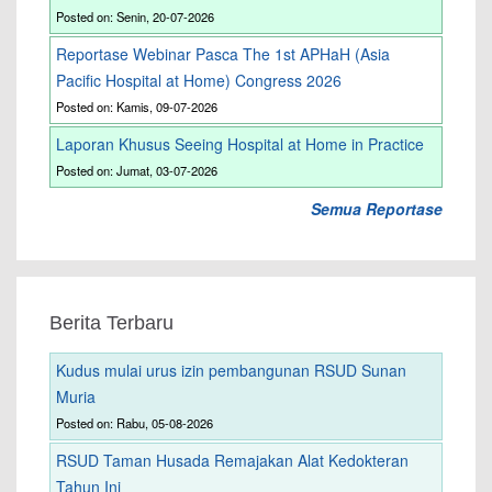
Posted on: Senin, 20-07-2026
Reportase Webinar Pasca The 1st APHaH (Asia
Pacific Hospital at Home) Congress 2026
Posted on: Kamis, 09-07-2026
Laporan Khusus Seeing Hospital at Home in Practice
Posted on: Jumat, 03-07-2026
Semua Reportase
Berita Terbaru
Kudus mulai urus izin pembangunan RSUD Sunan
Muria
Posted on: Rabu, 05-08-2026
RSUD Taman Husada Remajakan Alat Kedokteran
Tahun Ini