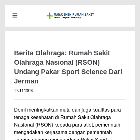
Berita Olahraga: Rumah Sakit
Olahraga Nasional (RSON)
Undang Pakar Sport Science Dari
Jerman
17/11/2016
.
Demi meningkatkan mutu dan juga kualitas para
tenaga kesehatan di Rumah Sakit Olahraga
Nasional (RSON) kepada para atlet, pemerintah
mengadakan kerjasama dengan pemerintah
Jerman dengan mengundang Pakar Sport