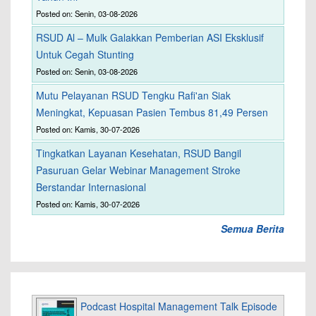
Posted on: Senin, 03-08-2026
RSUD Al – Mulk Galakkan Pemberian ASI Eksklusif
Untuk Cegah Stunting
Posted on: Senin, 03-08-2026
Mutu Pelayanan RSUD Tengku Rafi'an Siak
Meningkat, Kepuasan Pasien Tembus 81,49 Persen
Posted on: Kamis, 30-07-2026
Tingkatkan Layanan Kesehatan, RSUD Bangil
Pasuruan Gelar Webinar Management Stroke
Berstandar Internasional
Posted on: Kamis, 30-07-2026
Semua Berita
Podcast Hospital Management Talk Episode