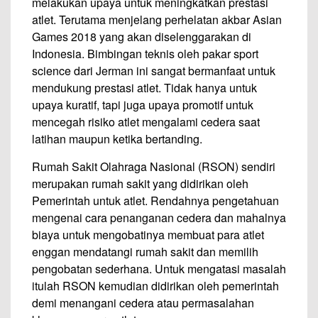
melakukan upaya untuk meningkatkan prestasi
atlet. Terutama menjelang perhelatan akbar Asian
Games 2018 yang akan diselenggarakan di
Indonesia. Bimbingan teknis oleh pakar sport
science dari Jerman ini sangat bermanfaat untuk
mendukung prestasi atlet. Tidak hanya untuk
upaya kuratif, tapi juga upaya promotif untuk
mencegah risiko atlet mengalami cedera saat
latihan maupun ketika bertanding.
Rumah Sakit Olahraga Nasional (RSON) sendiri
merupakan rumah sakit yang didirikan oleh
Pemerintah untuk atlet. Rendahnya pengetahuan
mengenai cara penanganan cedera dan mahalnya
biaya untuk mengobatinya membuat para atlet
enggan mendatangi rumah sakit dan memilih
pengobatan sederhana. Untuk mengatasi masalah
itulah RSON kemudian didirikan oleh pemerintah
demi menangani cedera atau permasalahan