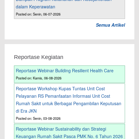
dalam Keperawatan
Posted on: Senin, 06-07-2026
Semua Artikel
Reportase Kegiatan
Reportase Webinar Building Resilient Health Care
Posted on: Kamis, 06-08-2026
Reportase Workshop Kupas Tuntas Unit Cost
Pelayanan RS Pemanfaatan Informasi Unit Cost
Rumah Sakit untuk Berbagai Pengambilan Keputusan
di Era JKN
Posted on: Senin, 03-08-2026
Reportase Webinar Sustainability dan Strategi
Keuangan Rumah Sakit Pasca PMK No. 6 Tahun 2026