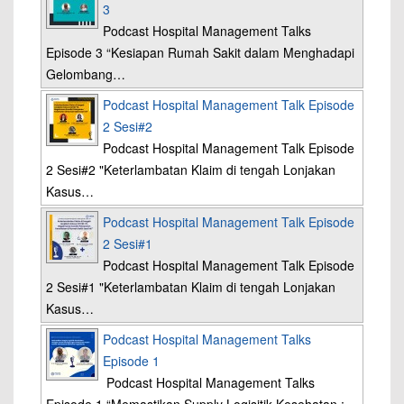
3
Podcast Hospital Management Talks
Episode 3 “Kesiapan Rumah Sakit dalam Menghadapi
Gelombang…
Podcast Hospital Management Talk Episode
2 Sesi#2
Podcast Hospital Management Talk Episode
2 Sesi#2 "Keterlambatan Klaim di tengah Lonjakan
Kasus…
Podcast Hospital Management Talk Episode
2 Sesi#1
Podcast Hospital Management Talk Episode
2 Sesi#1 "Keterlambatan Klaim di tengah Lonjakan
Kasus…
Podcast Hospital Management Talks
Episode 1
Podcast Hospital Management Talks