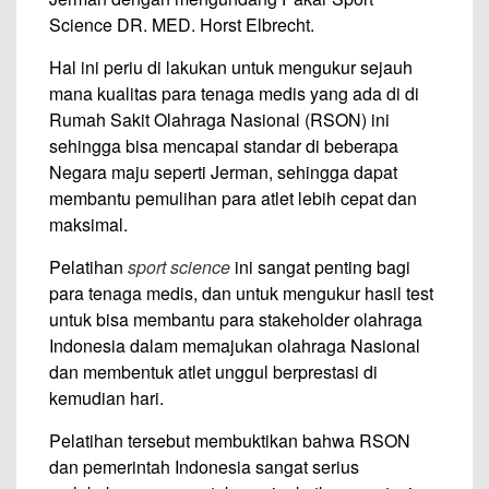
Science DR. MED. Horst Elbrecht.
Hal ini periu di lakukan untuk mengukur sejauh
mana kualitas para tenaga medis yang ada di di
Rumah Sakit Olahraga Nasional (RSON) ini
sehingga bisa mencapai standar di beberapa
Negara maju seperti Jerman, sehingga dapat
membantu pemulihan para atlet lebih cepat dan
maksimal.
Pelatihan
sport science
ini sangat penting bagi
para tenaga medis, dan untuk mengukur hasil test
untuk bisa membantu para stakeholder olahraga
Indonesia dalam memajukan olahraga Nasional
dan membentuk atlet unggul berprestasi di
kemudian hari.
Pelatihan tersebut membuktikan bahwa RSON
dan pemerintah Indonesia sangat serius