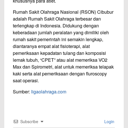
khususnya para atlet.
Rumah Sakit Olahraga Nasional (RSON) Cibubur
adalah Rumah Sakit Olahraga terbesar dan
terlengkap di Indonesia. Didukung dengan
keberadaan jumlah peralatan yang dimiliki oleh
rumah sakit pemerintah ini semakin lengkap,
diantaranya empat alat fisioterapi, alat
pemeriksaan kepadatan tulang dan komposisi
lemak tubuh, “CPET” atau alat memeriksa VO2
Max dan Spirometri, alat untuk memeriksa telapak
kaki serta alat pemeriksaan dengan fluroscopy
saat operasi.
Sumber:
ligaolahraga.com
Subscribe
Login