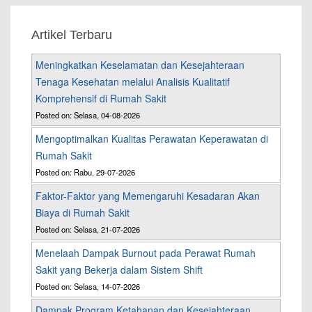
Artikel Terbaru
Meningkatkan Keselamatan dan Kesejahteraan
Tenaga Kesehatan melalui Analisis Kualitatif
Komprehensif di Rumah Sakit
Posted on: Selasa, 04-08-2026
Mengoptimalkan Kualitas Perawatan Keperawatan di
Rumah Sakit
Posted on: Rabu, 29-07-2026
Faktor-Faktor yang Memengaruhi Kesadaran Akan
Biaya di Rumah Sakit
Posted on: Selasa, 21-07-2026
Menelaah Dampak Burnout pada Perawat Rumah
Sakit yang Bekerja dalam Sistem Shift
Posted on: Selasa, 14-07-2026
Dampak Program Ketahanan dan Kesejahteraan