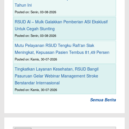
Tahun Ini
Posted on: Senin, 03-08-2026
RSUD Al – Mulk Galakkan Pemberian ASI Eksklusif
Untuk Cegah Stunting
Posted on: Senin, 03-08-2026
Mutu Pelayanan RSUD Tengku Rafi'an Siak
Meningkat, Kepuasan Pasien Tembus 81,49 Persen
Posted on: Kamis, 30-07-2026
Tingkatkan Layanan Kesehatan, RSUD Bangil
Pasuruan Gelar Webinar Management Stroke
Berstandar Internasional
Posted on: Kamis, 30-07-2026
Semua Berita