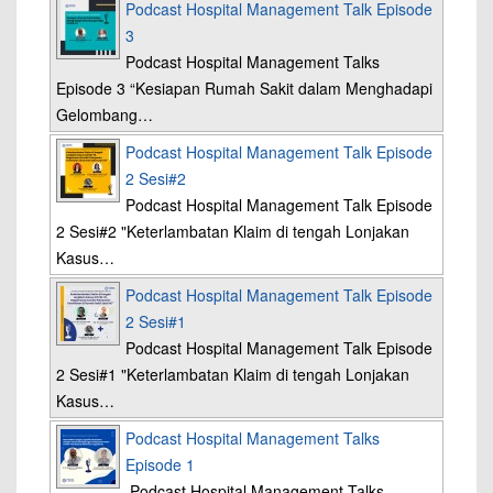
Podcast Hospital Management Talk Episode
3
Podcast Hospital Management Talks
Episode 3 “Kesiapan Rumah Sakit dalam Menghadapi
Gelombang…
Podcast Hospital Management Talk Episode
2 Sesi#2
Podcast Hospital Management Talk Episode
2 Sesi#2 "Keterlambatan Klaim di tengah Lonjakan
Kasus…
Podcast Hospital Management Talk Episode
2 Sesi#1
Podcast Hospital Management Talk Episode
2 Sesi#1 "Keterlambatan Klaim di tengah Lonjakan
Kasus…
Podcast Hospital Management Talks
Episode 1
Podcast Hospital Management Talks