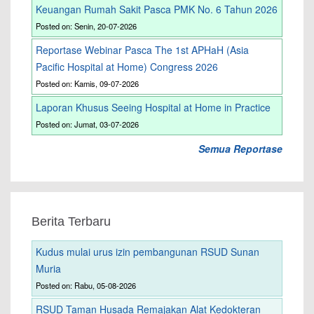
Keuangan Rumah Sakit Pasca PMK No. 6 Tahun 2026
Posted on: Senin, 20-07-2026
Reportase Webinar Pasca The 1st APHaH (Asia
Pacific Hospital at Home) Congress 2026
Posted on: Kamis, 09-07-2026
Laporan Khusus Seeing Hospital at Home in Practice
Posted on: Jumat, 03-07-2026
Semua Reportase
Berita Terbaru
Kudus mulai urus izin pembangunan RSUD Sunan
Muria
Posted on: Rabu, 05-08-2026
RSUD Taman Husada Remajakan Alat Kedokteran