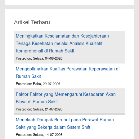
Artikel Terbaru
Meningkatkan Keselamatan dan Kesejahteraan
Tenaga Kesehatan melalui Analisis Kualitatif
Komprehensif di Rumah Sakit
Posted on: Selasa, 04-08-2026
Mengoptimalkan Kualitas Perawatan Keperawatan di
Rumah Sakit
Posted on: Rabu, 29-07-2026
Faktor-Faktor yang Memengaruhi Kesadaran Akan
Biaya di Rumah Sakit
Posted on: Selasa, 21-07-2026
Menelaah Dampak Burnout pada Perawat Rumah
Sakit yang Bekerja dalam Sistem Shift
Posted on: Selasa, 14-07-2026