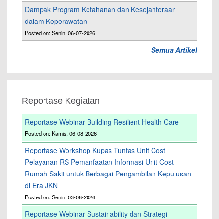
Dampak Program Ketahanan dan Kesejahteraan
dalam Keperawatan
Posted on: Senin, 06-07-2026
Semua Artikel
Reportase Kegiatan
Reportase Webinar Building Resilient Health Care
Posted on: Kamis, 06-08-2026
Reportase Workshop Kupas Tuntas Unit Cost
Pelayanan RS Pemanfaatan Informasi Unit Cost
Rumah Sakit untuk Berbagai Pengambilan Keputusan
di Era JKN
Posted on: Senin, 03-08-2026
Reportase Webinar Sustainability dan Strategi