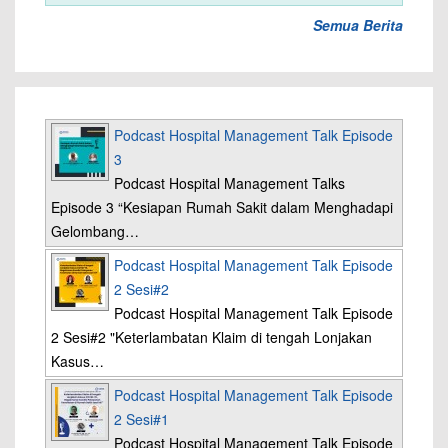
Semua Berita
Podcast Hospital Management Talk Episode
3
Podcast Hospital Management Talks
Episode 3 “Kesiapan Rumah Sakit dalam Menghadapi
Gelombang…
Podcast Hospital Management Talk Episode
2 Sesi#2
Podcast Hospital Management Talk Episode
2 Sesi#2 "Keterlambatan Klaim di tengah Lonjakan
Kasus…
Podcast Hospital Management Talk Episode
2 Sesi#1
Podcast Hospital Management Talk Episode