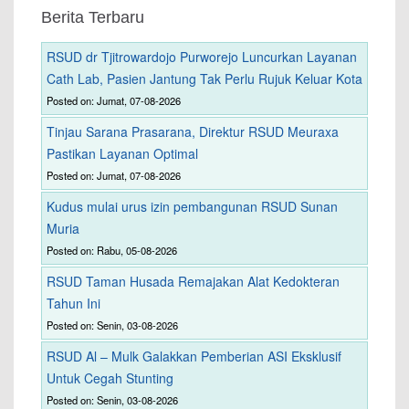
Berita Terbaru
RSUD dr Tjitrowardojo Purworejo Luncurkan Layanan
Cath Lab, Pasien Jantung Tak Perlu Rujuk Keluar Kota
Posted on: Jumat, 07-08-2026
Tinjau Sarana Prasarana, Direktur RSUD Meuraxa
Pastikan Layanan Optimal
Posted on: Jumat, 07-08-2026
Kudus mulai urus izin pembangunan RSUD Sunan
Muria
Posted on: Rabu, 05-08-2026
RSUD Taman Husada Remajakan Alat Kedokteran
Tahun Ini
Posted on: Senin, 03-08-2026
RSUD Al – Mulk Galakkan Pemberian ASI Eksklusif
Untuk Cegah Stunting
Posted on: Senin, 03-08-2026