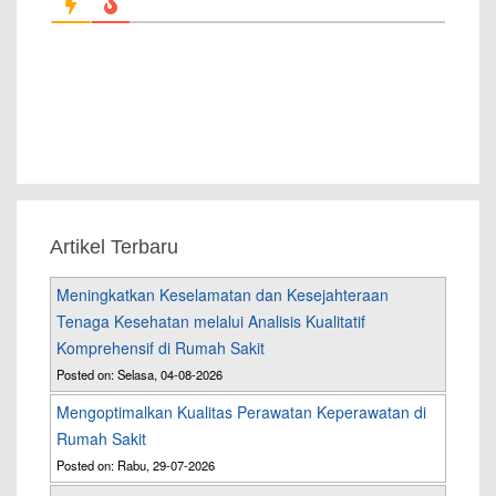
Artikel Terbaru
Meningkatkan Keselamatan dan Kesejahteraan
Tenaga Kesehatan melalui Analisis Kualitatif
Komprehensif di Rumah Sakit
Posted on: Selasa, 04-08-2026
Mengoptimalkan Kualitas Perawatan Keperawatan di
Rumah Sakit
Posted on: Rabu, 29-07-2026