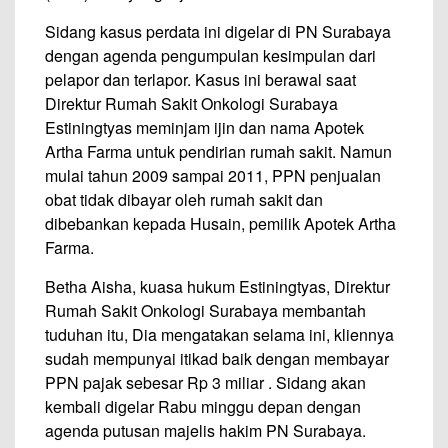
Sidang kasus perdata ini digelar di PN Surabaya
dengan agenda pengumpulan kesimpulan dari
pelapor dan terlapor. Kasus ini berawal saat
Direktur Rumah Sakit Onkologi Surabaya
Estiningtyas meminjam ijin dan nama Apotek
Artha Farma untuk pendirian rumah sakit. Namun
mulai tahun 2009 sampai 2011, PPN penjualan
obat tidak dibayar oleh rumah sakit dan
dibebankan kepada Husain, pemilik Apotek Artha
Farma.
Betha Aisha, kuasa hukum Estiningtyas, Direktur
Rumah Sakit Onkologi Surabaya membantah
tuduhan itu, Dia mengatakan selama ini, kliennya
sudah mempunyai itikad baik dengan membayar
PPN pajak sebesar Rp 3 miliar . Sidang akan
kembali digelar Rabu minggu depan dengan
agenda putusan majelis hakim PN Surabaya.