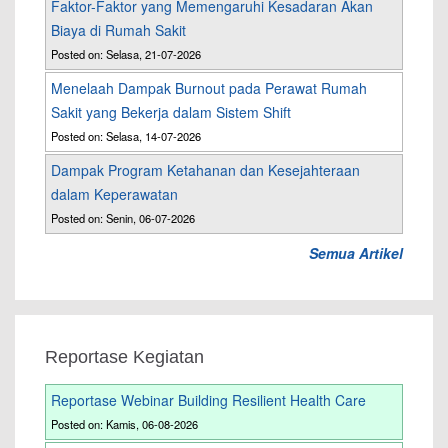
Faktor-Faktor yang Memengaruhi Kesadaran Akan
Biaya di Rumah Sakit
Posted on: Selasa, 21-07-2026
Menelaah Dampak Burnout pada Perawat Rumah
Sakit yang Bekerja dalam Sistem Shift
Posted on: Selasa, 14-07-2026
Dampak Program Ketahanan dan Kesejahteraan
dalam Keperawatan
Posted on: Senin, 06-07-2026
Semua Artikel
Reportase Kegiatan
Reportase Webinar Building Resilient Health Care
Posted on: Kamis, 06-08-2026