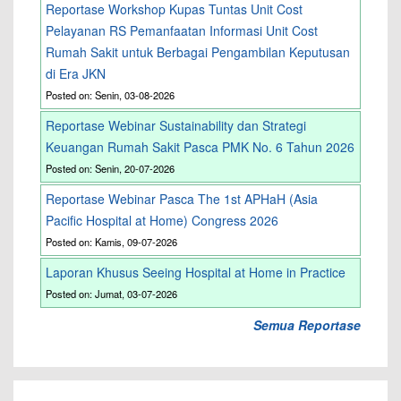
Reportase Workshop Kupas Tuntas Unit Cost
Pelayanan RS Pemanfaatan Informasi Unit Cost
Rumah Sakit untuk Berbagai Pengambilan Keputusan
di Era JKN
Posted on: Senin, 03-08-2026
Reportase Webinar Sustainability dan Strategi
Keuangan Rumah Sakit Pasca PMK No. 6 Tahun 2026
Posted on: Senin, 20-07-2026
Reportase Webinar Pasca The 1st APHaH (Asia
Pacific Hospital at Home) Congress 2026
Posted on: Kamis, 09-07-2026
Laporan Khusus Seeing Hospital at Home in Practice
Posted on: Jumat, 03-07-2026
Semua Reportase