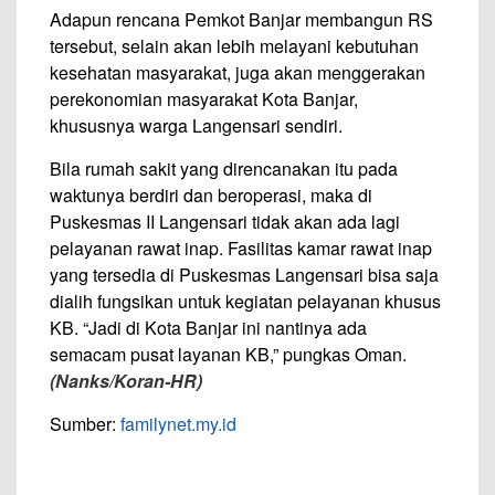
Adapun rencana Pemkot Banjar membangun RS
tersebut, selain akan lebih melayani kebutuhan
kesehatan masyarakat, juga akan menggerakan
perekonomian masyarakat Kota Banjar,
khususnya warga Langensari sendiri.
Bila rumah sakit yang direncanakan itu pada
waktunya berdiri dan beroperasi, maka di
Puskesmas II Langensari tidak akan ada lagi
pelayanan rawat inap. Fasilitas kamar rawat inap
yang tersedia di Puskesmas Langensari bisa saja
dialih fungsikan untuk kegiatan pelayanan khusus
KB. “Jadi di Kota Banjar ini nantinya ada
semacam pusat layanan KB,” pungkas Oman.
(Nanks
/Koran-HR
)
Sumber:
familynet.my.id