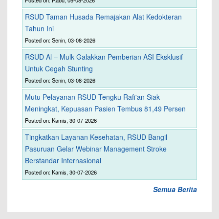
Posted on: Rabu, 05-08-2026
RSUD Taman Husada Remajakan Alat Kedokteran
Tahun Ini
Posted on: Senin, 03-08-2026
RSUD Al – Mulk Galakkan Pemberian ASI Eksklusif
Untuk Cegah Stunting
Posted on: Senin, 03-08-2026
Mutu Pelayanan RSUD Tengku Rafi'an Siak
Meningkat, Kepuasan Pasien Tembus 81,49 Persen
Posted on: Kamis, 30-07-2026
Tingkatkan Layanan Kesehatan, RSUD Bangil
Pasuruan Gelar Webinar Management Stroke
Berstandar Internasional
Posted on: Kamis, 30-07-2026
Semua Berita