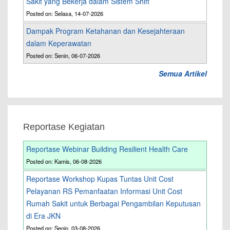
Sakit yang Bekerja dalam Sistem Shift
Posted on: Selasa, 14-07-2026
Dampak Program Ketahanan dan Kesejahteraan
dalam Keperawatan
Posted on: Senin, 06-07-2026
Semua Artikel
Reportase Kegiatan
Reportase Webinar Building Resilient Health Care
Posted on: Kamis, 06-08-2026
Reportase Workshop Kupas Tuntas Unit Cost
Pelayanan RS Pemanfaatan Informasi Unit Cost
Rumah Sakit untuk Berbagai Pengambilan Keputusan
di Era JKN
Posted on: Senin, 03-08-2026