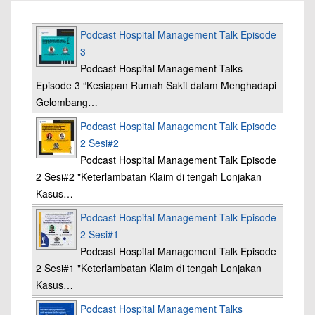
Podcast Hospital Management Talk Episode
3
Podcast Hospital Management Talks
Episode 3 “Kesiapan Rumah Sakit dalam Menghadapi
Gelombang…
Podcast Hospital Management Talk Episode
2 Sesi#2
Podcast Hospital Management Talk Episode
2 Sesi#2 "Keterlambatan Klaim di tengah Lonjakan
Kasus…
Podcast Hospital Management Talk Episode
2 Sesi#1
Podcast Hospital Management Talk Episode
2 Sesi#1 "Keterlambatan Klaim di tengah Lonjakan
Kasus…
Podcast Hospital Management Talks