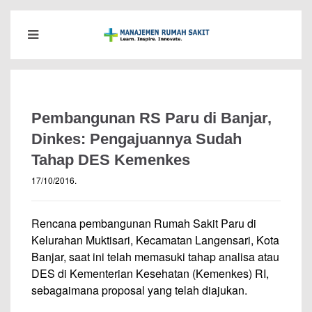
Pembangunan RS Paru di Banjar,
Dinkes: Pengajuannya Sudah
Tahap DES Kemenkes
17/10/2016
.
Rencana pembangunan Rumah Sakit Paru di
Kelurahan Muktisari, Kecamatan Langensari, Kota
Banjar, saat ini telah memasuki tahap analisa atau
DES di Kementerian Kesehatan (Kemenkes) RI,
sebagaimana proposal yang telah diajukan.