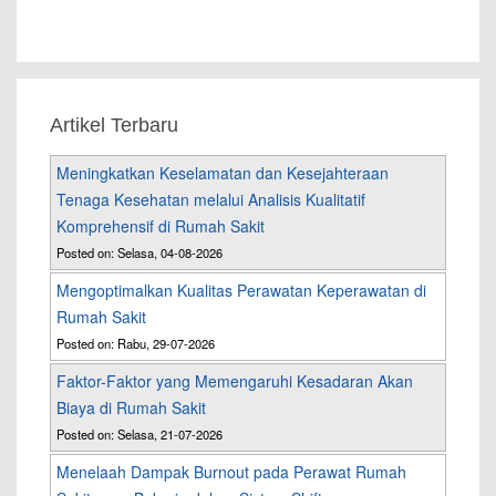
Artikel Terbaru
Meningkatkan Keselamatan dan Kesejahteraan
Tenaga Kesehatan melalui Analisis Kualitatif
Komprehensif di Rumah Sakit
Posted on: Selasa, 04-08-2026
Mengoptimalkan Kualitas Perawatan Keperawatan di
Rumah Sakit
Posted on: Rabu, 29-07-2026
Faktor-Faktor yang Memengaruhi Kesadaran Akan
Biaya di Rumah Sakit
Posted on: Selasa, 21-07-2026
Menelaah Dampak Burnout pada Perawat Rumah