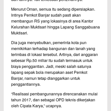
Menurut Oman, semua itu sedang dipersiapkan.
Intinya Pemkot Banjar sudah pasti akan
membangun RS yang lokasinya di area Kantor
Kelurahan Muktisari hingga Lapang Sanggabuana
Muktisari.
Dia juga menyebutkan, pemerinta kota pun
memikirkan terhadap bangunan dan tanah yang
terimbas di lokasi tersebut. Artinya, dari anggaran
sebesar Rp.50 miliar itu sudah termasuk untuk
biaya penggantian. Jadi, meski salah satunya
lapang sepak bola merupakan aset Pemkot
Banjar, namun tetap dianggarkan untuk
penggantiannya.
“Realisasi pembangunannya direncanakan mulai
tahun 2017, dan sebagai OPD teknis dikerjakan
oleh Cipata Karya,” ucapnya.