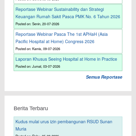
Reportase Webinar Sustainability dan Strategi
Keuangan Rumah Sakit Pasca PMK No. 6 Tahun 2026
Posted on: Senin, 20-07-2026
Reportase Webinar Pasca The 1st APHaH (Asia
Pacific Hospital at Home) Congress 2026
Posted on: Kamis, 09-07-2026
Laporan Khusus Seeing Hospital at Home in Practice
Posted on: Jumat, 03-07-2026
Semua Reportase
Berita Terbaru
Kudus mulai urus izin pembangunan RSUD Sunan
Muria